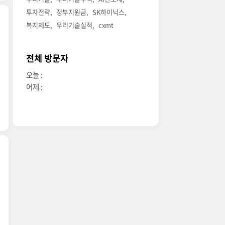
투자전략
정부지원금
SK하이닉스
복지제도
우리기술실적
cxmt
전체 방문자
오늘 :
어제 :