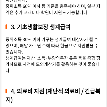
중위소득 60% 이하 등 기준을 충족해야 하며, 일부 지
역은 추가 교재비나 학원비 지원도 가능합니다.
3. 기초생활보장 생계급여
중위소득 30% 이하 가구는 생계급여 대상자가 될 수
있으며, 매달 가구원 수에 따라
현금으로 지원
받을 수
있습니다.
생계급여는 재산·소득·부양의무자 유무 등을 종합 평
가하므로 사전에 모의계산기를 활용하는 것이 좋습니
다.
4. 의료비 지원 (재난적 의료비 / 긴급복
지)