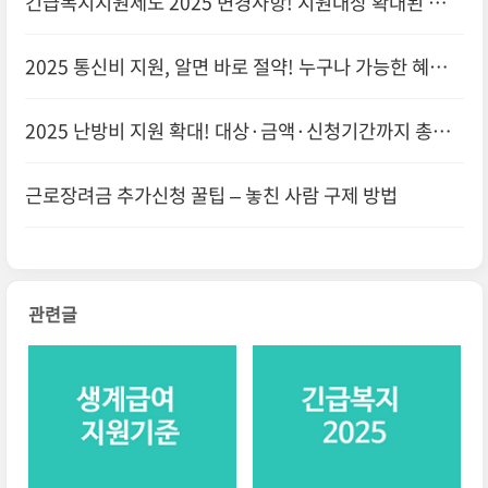
긴급복지지원제도 2025 변경사항! 지원대상 확대된 부분
체크
2025 통신비 지원, 알면 바로 절약! 누구나 가능한 혜택
총정리
2025 난방비 지원 확대! 대상·금액·신청기간까지 총정
리
근로장려금 추가신청 꿀팁 – 놓친 사람 구제 방법
관련글