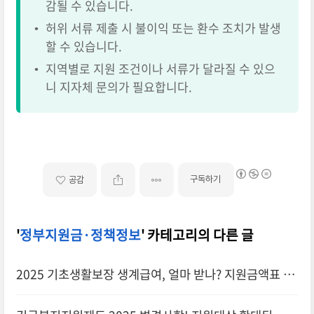
감될 수 있습니다.
•
허위 서류 제출 시 불이익 또는 환수 조치가 발생
할 수 있습니다.
•
지역별로 지원 조건이나 서류가 달라질 수 있으
니 지자체 문의가 필요합니다.
구독하기
공감
'
정부지원금·정책정보
' 카테고리의 다른 글
2025 기초생활보장 생계급여, 얼마 받나? 지원금액표 공
개