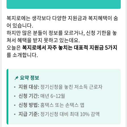
복지로에는 생각보다 다양한
지원금
과
복지혜택
이 숨
어 있습니다.
하지만 많은 분들이 정보를 모르거나, 신청 기한을 놓
쳐서 혜택을 받지 못하고 있는데요.
오늘은
복지로에서 자주 놓치는 대표적 지원금 5가지
를 소개합니다.
📌 요약 정보
•
지원 대상:
정기신청을 놓친 저소득 근로자
•
신청 기간:
매년 6~12월
•
신청 방법:
홈택스 또는 손택스 앱
•
지급 기준:
정기신청 대비 최대 10% 감액