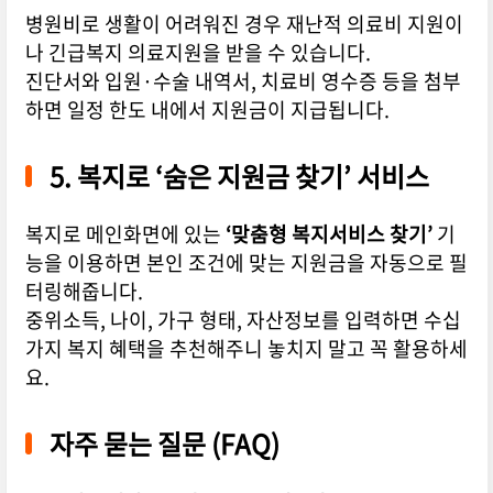
병원비로 생활이 어려워진 경우
재난적 의료비 지원
이
나
긴급복지 의료지원
을 받을 수 있습니다.
진단서와 입원·수술 내역서, 치료비 영수증 등을 첨부
하면 일정 한도 내에서 지원금이 지급됩니다.
5. 복지로 ‘숨은 지원금 찾기’ 서비스
복지로 메인화면에 있는
‘맞춤형 복지서비스 찾기’
기
능을 이용하면 본인 조건에 맞는 지원금을 자동으로 필
터링해줍니다.
중위소득, 나이, 가구 형태, 자산정보
를 입력하면 수십
가지 복지 혜택을 추천해주니 놓치지 말고 꼭 활용하세
요.
자주 묻는 질문 (FAQ)