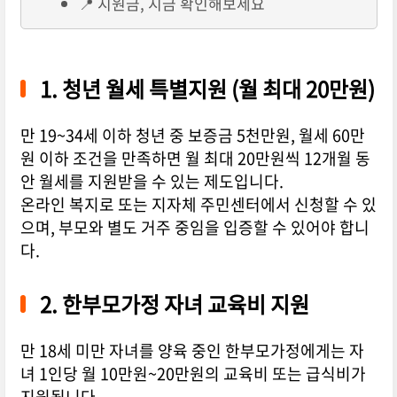
📍 지원금, 지금 확인해보세요
1. 청년 월세 특별지원 (월 최대 20만원)
만 19~34세 이하 청년 중
보증금 5천만원, 월세 60만
원 이하
조건을 만족하면 월 최대 20만원씩 12개월 동
안 월세를 지원받을 수 있는 제도입니다.
온라인 복지로 또는 지자체 주민센터에서 신청할 수 있
으며, 부모와 별도 거주 중임을 입증할 수 있어야 합니
다.
2. 한부모가정 자녀 교육비 지원
만 18세 미만 자녀를 양육 중인 한부모가정에게는
자
녀 1인당 월 10만원~20만원의 교육비 또는 급식비
가
지원됩니다.