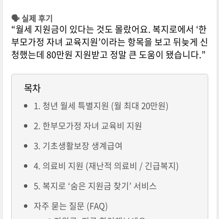
🗣️ 실제 후기
“월세 지원금이 있다는 것도 몰랐어요. 복지로에서 ‘한
부모가정 자녀 교육지원’이라는 항목을 보고 뒤늦게 신
청했는데 80만원 지원받고 정말 큰 도움이 됐습니다.”
목차
1. 청년 월세 특별지원 (월 최대 20만원)
2. 한부모가정 자녀 교육비 지원
3. 기초생활보장 생계급여
4. 의료비 지원 (재난적 의료비 / 긴급복지)
5. 복지로 ‘숨은 지원금 찾기’ 서비스
자주 묻는 질문 (FAQ)