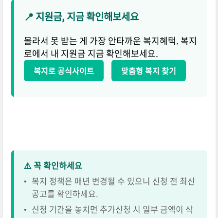
📍 지원금, 지금 확인해보세요
몰라서 못 받는 게 가장 안타까운 복지혜택. 복지
로에서 내 지원금 지금 확인해보세요.
복지로 공식사이트
맞춤형 복지 찾기
⚠️ 꼭 확인하세요
•
복지 정책은 매년 변경될 수 있으니 신청 전 최신
공고를 확인하세요.
•
신청 기간을 놓치면 추가신청 시 일부 금액이 삭