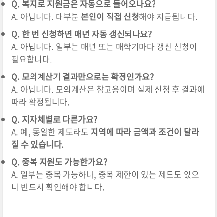
Q. 복지로 지원금은 자동으로 들어오나요?
A. 아닙니다. 대부분
본인이 직접 신청
해야 지급됩니다.
Q. 한 번 신청하면 매년 자동 갱신되나요?
A. 아닙니다. 일부는 매년 또는 매학기마다 갱신 신청이
필요합니다.
Q. 모의계산기 결과만으로는 확정인가요?
A. 아닙니다. 모의계산은 참고용이며 실제 신청 후 결과에
따라 확정됩니다.
Q. 지자체별로 다른가요?
A. 예, 동일한 제도라도
지역에 따라 금액과 조건이 달라
질 수 있습니다.
Q. 중복 지원도 가능한가요?
A. 일부는 중복 가능하나, 중복 제한이 있는 제도도 있으
니 반드시 확인해야 합니다.