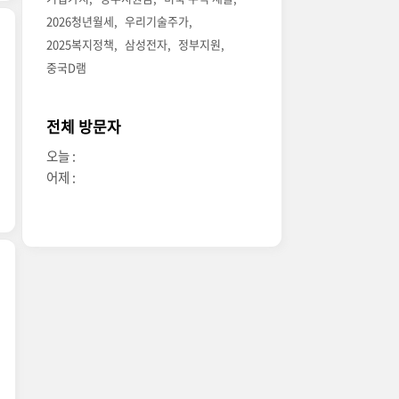
2026청년월세
우리기술주가
2025복지정책
삼성전자
정부지원
중국D램
전체 방문자
오늘 :
어제 :