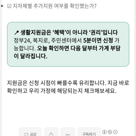
☑ 지자체별 추가지원 여부를 확인했는가?
📍 생활지원금은 ‘혜택’이 아니라 ‘권리’입니다
정부24, 복지로, 주민센터에서
5분이면 신청
가
능합니다.
오늘 확인하면 다음 달부터 가계 부담
이 달라집니다.
지원금은 신청 시점이 빠를수록 유리합니다. 지금 바로
확인하고 우리 가정에 해당되는지 체크해보세요.
구독하기
공감