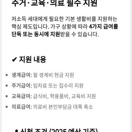
주거·교육·의료 필수 지원
저소득 세대에게 필요한 기본 생활비를 지원하는
핵심 제도입니다. 가구 상황에 따라
4가지 급여를
단독 또는 동시에 지원
받을 수 있습니다.
✔ 지원 내용
생계급여:
월 생계비 현금 지원
주거급여:
임차료 또는 집수리 지원
교육급여:
급식비, 학용품비, 교육비 지원
의료급여:
의료비 본인부담금 대폭 축소
📍 신청 조건 (2025 예상 기준)