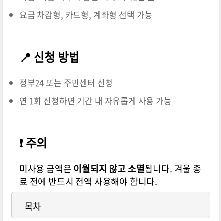
요금 차감형, 카드형, 계좌형 선택 가능
📍 신청 방법
정부24 또는 주민센터 신청
연 1회 신청하면 기간 내 자유롭게 사용 가능
❗ 주의
미사용 금액은
이월되지 않고 소멸
됩니다. 겨울 종
료 전에 반드시 전액 사용해야 합니다.
목차