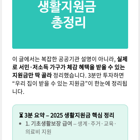
이 글에서는 복잡한 공공기관 설명이 아니라,
실제
로 서민·저소득 가구가 체감 혜택을 받을 수 있는
지원금만 딱 골라
정리했습니다. 3분만 투자하면
“우리 집이 받을 수 있는 지원금”이 한눈에 정리됩
니다.
⏳ 3분 요약 – 2025 생활지원금 핵심 정리
1. 기초생활보장 급여
– 생계·주거·교육·
의료비 지원