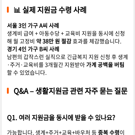
📊 실제 지원금 수령 사례
서울 3인 가구 A씨 사례
생계비 급여 + 아동수당 + 교육비 지원을 동시에 신청
해 월 고정비
약 38만 원 절감
효과를 체감했습니다.
경기 4인 가구 B씨 사례
남편의 갑작스런 실직으로 긴급복지 지원 신청 후 생계
·주거·교육비를 3개월간 지원받아
가계 공백을 버팀
할 수 있었습니다.
Q&A – 생활지원금 관련 자주 묻는 질문
Q1. 여러 지원금을 동시에 받을 수 있나요?
가능합니다. 생계+주거+교육+바우처 등
중복 수령
이