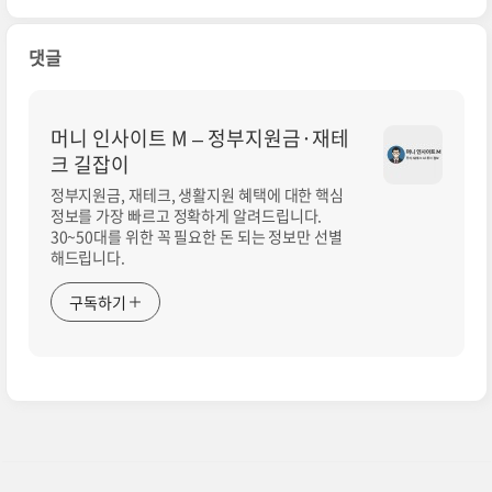
댓글
머니 인사이트 M – 정부지원금·재테
크 길잡이
정부지원금, 재테크, 생활지원 혜택에 대한 핵심
정보를 가장 빠르고 정확하게 알려드립니다.
30~50대를 위한 꼭 필요한 돈 되는 정보만 선별
해드립니다.
구독하기