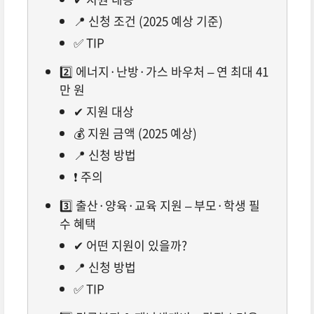
📍 신청 조건 (2025 예상 기준)
✅ TIP
2️⃣ 에너지·난방·가스 바우처 – 연 최대 41
만 원
✔ 지원 대상
💰 지원 금액 (2025 예상)
📍 신청 방법
❗ 주의
3️⃣ 출산·양육·교육 지원 – 부모·학생 필
수 혜택
✔ 어떤 지원이 있을까?
📍 신청 방법
✅ TIP