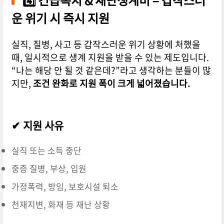
4️⃣ 긴급복지 & 재난생계비 – 갑작스러
운 위기 시 즉시 지원
실직, 질병, 사고 등 갑작스러운 위기 상황에 처했을
때, 일시적으로 생계 지원을 받을 수 있는 제도입니다.
“나는 해당 안 될 것 같은데?”라고 생각하는 분들이 많
지만,
조건 완화로 지원 폭이 크게 넓어졌습니다.
✔ 지원 사유
실직 또는 소득 중단
중증 질병, 부상, 입원
가정폭력, 방임, 보호시설 퇴소
천재지변, 화재 등 재난 상황