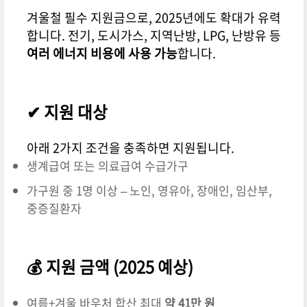
겨울철 필수 지원금으로, 2025년에도 확대가 유력
합니다. 전기, 도시가스, 지역난방, LPG, 난방유 등
여러 에너지 비용에 사용 가능
합니다.
✔ 지원 대상
아래 2가지 조건을 충족하면 지원됩니다.
생계급여 또는 의료급여 수급가구
가구원 중 1명 이상 – 노인, 영유아, 장애인, 임산부,
중증질환자
💰 지원 금액 (2025 예상)
여름+겨울 바우처 합산 최대
약 41만 원