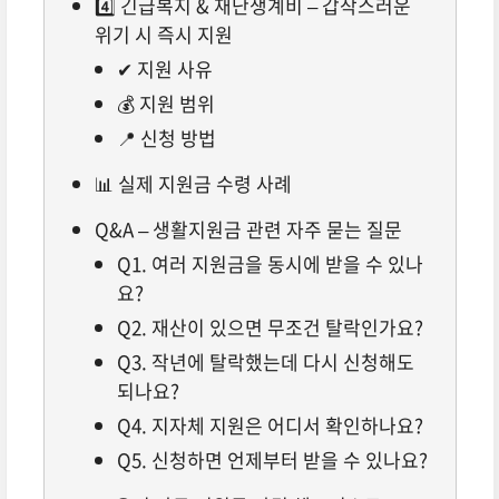
4️⃣ 긴급복지 & 재난생계비 – 갑작스러운
위기 시 즉시 지원
✔ 지원 사유
💰 지원 범위
📍 신청 방법
📊 실제 지원금 수령 사례
Q&A – 생활지원금 관련 자주 묻는 질문
Q1. 여러 지원금을 동시에 받을 수 있나
요?
Q2. 재산이 있으면 무조건 탈락인가요?
Q3. 작년에 탈락했는데 다시 신청해도
되나요?
Q4. 지자체 지원은 어디서 확인하나요?
Q5. 신청하면 언제부터 받을 수 있나요?