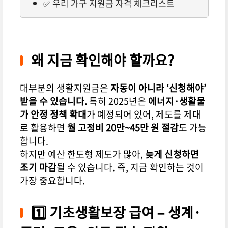
✅ 우리 가구 지원금 자격 체크리스트
왜 지금 확인해야 할까요?
대부분의 생활지원금은
자동이 아니라 ‘신청해야’
받을 수 있습니다.
특히 2025년은
에너지·생활물
가 안정 정책 확대
가 예정되어 있어, 제도를 제대
로 활용하면
월 고정비 20만~45만 원 절감
도 가능
합니다.
하지만 예산 한도형 제도가 많아,
늦게 신청하면
조기 마감
될 수 있습니다. 즉, 지금 확인하는 것이
가장 중요합니다.
1️⃣ 기초생활보장 급여 – 생계·