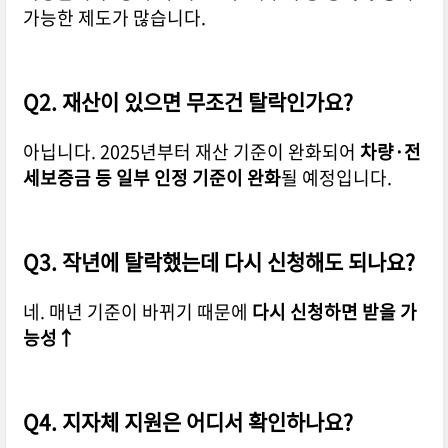
가능한 제도가 많습니다.
Q2. 재산이 있으면 무조건 탈락인가요?
아닙니다. 2025년부터 재산 기준이 완화되어
차량·전
세보증금 등 일부 인정 기준이 완화
될 예정입니다.
Q3. 작년에 탈락했는데 다시 신청해도 되나요?
네. 매년 기준이 바뀌기 때문에
다시 신청하면 받을 가
능성↑
Q4. 지자체 지원은 어디서 확인하나요?