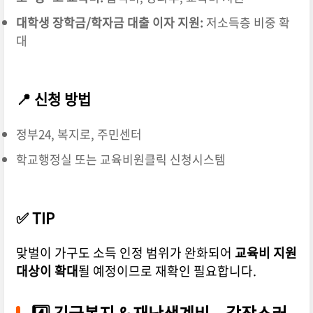
대학생 장학금/학자금 대출 이자 지원:
저소득층 비중 확
대
📍 신청 방법
정부24, 복지로, 주민센터
학교행정실 또는 교육비원클릭 신청시스템
✅ TIP
맞벌이 가구도 소득 인정 범위가 완화되어
교육비 지원
대상이 확대
될 예정이므로 재확인 필요합니다.