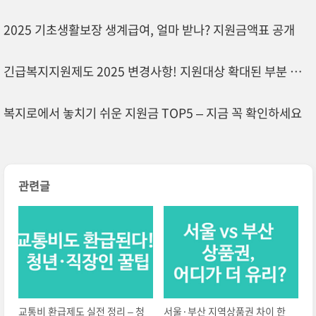
2025 기초생활보장 생계급여, 얼마 받나? 지원금액표 공개
긴급복지지원제도 2025 변경사항! 지원대상 확대된 부분 체크
복지로에서 놓치기 쉬운 지원금 TOP5 – 지금 꼭 확인하세요
관련글
교통비 환급제도 실전 정리 – 청
서울·부산 지역상품권 차이 한