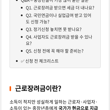
Q1. 근로장려금 받으면 세금 더 내나요?
Q2. 국민연금이나 실업급여 받고 있어
도 신청 가능?
Q3. 정기신청 놓치면 못 받나요?
Q4. 사업자도 근로장려금 받을 수 있나
요?
Q5. 신청 전에 꼭 해야 할 준비는?
✅ 신청 전 체크리스트
근로장려금이란?
소득이 적지만 성실하게 일하는 근로자·사업자·
소득이 있는 중장년층에게
국가가 현금으로 지급