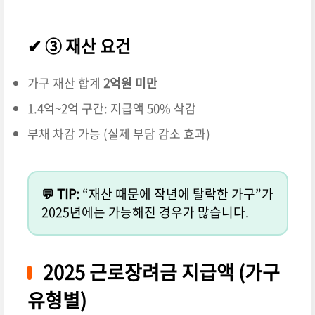
✔ ③ 재산 요건
가구 재산 합계
2억원 미만
1.4억~2억 구간: 지급액 50% 삭감
부채 차감 가능 (실제 부담 감소 효과)
💬 TIP:
“재산 때문에 작년에 탈락한 가구”가
2025년에는 가능해진 경우가 많습니다.
2025 근로장려금 지급액 (가구
유형별)