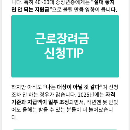
니다. 특히 40~60대 중장년층에게는
“절대 놓치
면 안 되는 지원금”
으로 불릴 만큼 영향이 큽니다.
하지만 아직도
“나는 대상이 아닐 것 같다”
며 신청
조차 안 하는 경우가 많습니다. 2025년에는
자격
기준과 지급액이 일부 조정
되면서, 작년엔 못 받았
어도 올해는 받을 수 있는 분들이 더 늘어났습니
다.