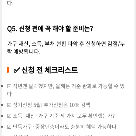
다.
Q5. 신청 전에 꼭 해야 할 준비는?
가구 재산, 소득, 부채 현황 파악 후 신청하면 감점/누
락 예방됩니다.
✅ 신청 전 체크리스트
☑ 작년엔 탈락했지만, 올해는 기준 완화로 가능할 수 있
다
☑ 정기신청 5월! 추가신청은 10% 감액
☑ 소득·재산·가구 기준 세 가지 모두 확인했는가?
☑ 단독가구·중장년층이라도 충분히 혜택 가능하다