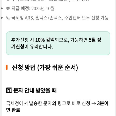
💸
지급 예정:
2025년 10월
📞 국세청 ARS, 홈택스/손택스, 주민센터 모두 신청 가능
추가신청 시
10% 감액
되므로, 가능하면
5월 정
기신청
이 유리합니다.
신청 방법 (가장 쉬운 순서)
1️⃣ 문자 안내 받았을 때
국세청에서 발송한 문자의 링크로 바로 신청 →
3분이
면 완료