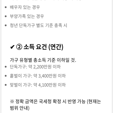
배우자 있는 경우
부양가족 있는 경우
청년 단독가구 별도 기준 충족 시
✔ ② 소득 요건 (연간)
가구 유형별 총소득 기준 이하일 것.
단독가구: 약 2,200만원 이하
홑벌이 가구: 약 3,400만원 이하
맞벌이 가구: 약 4,100만원 이하
※ 정확 금액은 국세청 확정 시 반영 가능 (현재는
범위 안내)