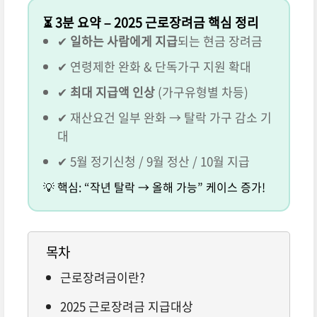
⏳ 3분 요약 – 2025 근로장려금 핵심 정리
✔
일하는 사람에게 지급
되는 현금 장려금
✔ 연령제한 완화 & 단독가구 지원 확대
✔
최대 지급액 인상
(가구유형별 차등)
✔ 재산요건 일부 완화 → 탈락 가구 감소 기
대
✔ 5월 정기신청 / 9월 정산 / 10월 지급
💡 핵심: “작년 탈락 → 올해 가능” 케이스 증가!
목차
근로장려금이란?
2025 근로장려금 지급대상