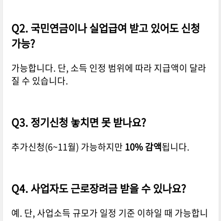
Q2. 국민연금이나 실업급여 받고 있어도 신청
가능?
가능합니다. 단, 소득 인정 범위에 따라 지급액이 달라
질 수 있습니다.
Q3. 정기신청 놓치면 못 받나요?
추가신청(6~11월) 가능하지만
10% 감액
됩니다.
Q4. 사업자도 근로장려금 받을 수 있나요?
예. 단, 사업소득 규모가 일정 기준 이하일 때 가능합니