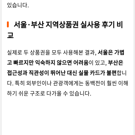
있습니다.
서울·부산 지역상품권 실사용 후기 비
교
실제로 두 상품권을 모두 사용해본 결과,
서울은 가볍
고 빠르지만 익숙하지 않으면 어려움
이 있고,
부산은
접근성과 직관성이 뛰어난 대신 실물 카드가 불편
합니
다. 특히 외부인이나 관광객에게는
동백전이 훨씬 이해
하기 쉬운 구조
로 다가올 수 있습니다.