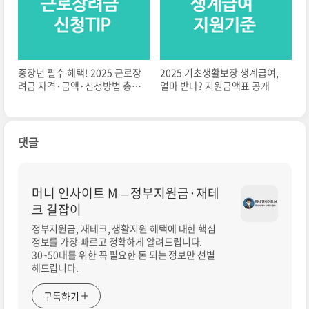
중장년 필수 혜택! 2025 근로장
2025 기초생활보장 생계급여,
려금 자격·금액·신청방법 총정
얼마 받나? 지원금액표 공개
리
댓글
머니 인사이트 M – 정부지원금·재테
크 길잡이
정부지원금, 재테크, 생활지원 혜택에 대한 핵심
정보를 가장 빠르고 정확하게 알려드립니다.
30~50대를 위한 꼭 필요한 돈 되는 정보만 선별
해드립니다.
구독하기