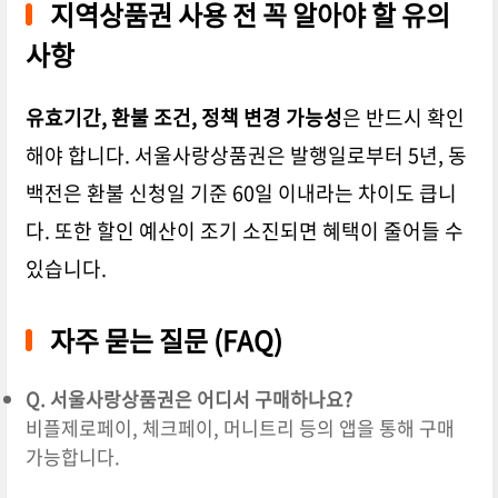
지역상품권 사용 전 꼭 알아야 할 유의
사항
유효기간, 환불 조건, 정책 변경 가능성
은 반드시 확인
해야 합니다. 서울사랑상품권은 발행일로부터 5년, 동
백전은 환불 신청일 기준 60일 이내라는 차이도 큽니
다. 또한
할인 예산이 조기 소진되면 혜택이 줄어들 수
있습니다.
자주 묻는 질문 (FAQ)
Q. 서울사랑상품권은 어디서 구매하나요?
비플제로페이, 체크페이, 머니트리 등의 앱을 통해 구매
가능합니다.