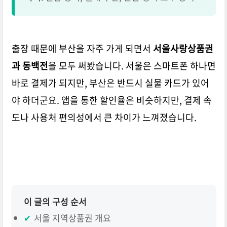
출장 때문에 부산을 자주 가게 되면서
서울사랑상품권
과 동백전
을 모두 써봤습니다. 서울은 스마트폰 하나면
바로 결제가 되지만, 부산은 반드시 실물 카드가 있어
야 하더군요. 앱을 통한 할인율은 비슷하지만,
결제 속
도나 사용처 편의성에서 큰 차이
가 느껴졌습니다.
이 글의 구성 순서
✔
서울 지역상품권 개요