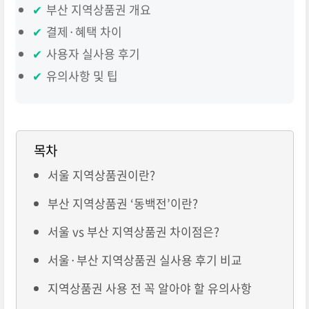
✔
부산 지역상품권 개요
✔
결제·혜택 차이
✔
사용자 실사용 후기
✔
유의사항 및 팁
목차
서울 지역상품권이란?
부산 지역상품권 ‘동백전’이란?
서울 vs 부산 지역상품권 차이점은?
서울·부산 지역상품권 실사용 후기 비교
지역상품권 사용 전 꼭 알아야 할 유의사항