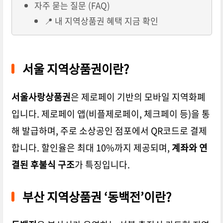
자주 묻는 질문 (FAQ)
📍 내 지역상품권 혜택 지금 확인
서울 지역상품권이란?
서울사랑상품권
은 제로페이 기반의 모바일 지역화폐
입니다. 제로페이 앱(비플제로페이, 체크페이 등)을 통
해 발급하며, 주로 소상공인 점포에서
QR코드로 결제
합니다. 할인율은 최대 10%까지 제공되며,
계좌와 연
결된 후불식 구조
가 특징입니다.
부산 지역상품권 ‘동백전’이란?