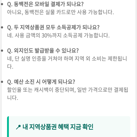
Q. 동백전은 모바일 결제가 되나요?
아니요, 동백전은 실물 카드로만 사용 가능합니다.
Q. 두 지역상품권 모두 소득공제가 되나요?
네. 사용 금액의 30%까지 소득공제 가능합니다.
Q. 외지인도 발급받을 수 있나요?
네, 단 실명 인증을 거쳐야 하며 지역 외 소비는 제한됩니
다.
Q. 예산 소진 시 어떻게 되나요?
할인율 또는 캐시백이 중단되며, 일반 가격으로만 결제됩
니다.
📍 내 지역상품권 혜택 지금 확인