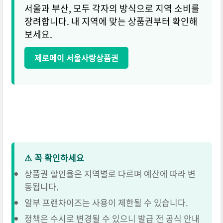
서울과 부산, 모두 각자의 방식으로 지역 소비를
장려합니다. 내 지역에 맞는 상품권부터 확인해
보세요.
제로페이 서울사랑상품권
⚠️ 꼭 확인하세요
상품권 할인율은 지역별로 다르며 예산에 따라 변
동됩니다.
일부 프랜차이즈는 사용이 제한될 수 있습니다.
정책은 수시로 변경될 수 있으니 발급 전 공식 안내