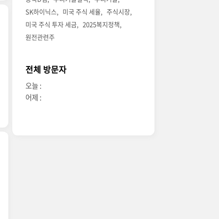
SK하이닉스
미국 주식 세율
주식시장
미국 주식 투자 세금
2025복지정책
원전관련주
전체 방문자
오늘 :
어제 :