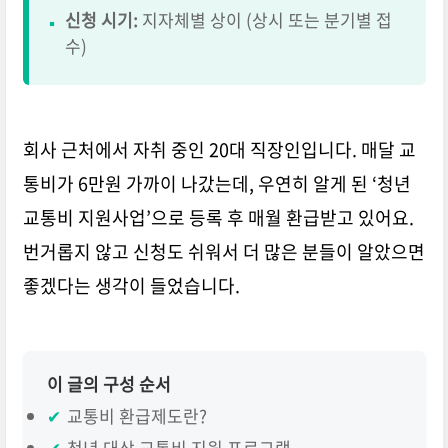
신청 시기:
지자체별 상이 (상시 또는 분기별 접
▪
수)
회사 근처에서 자취 중인 20대 직장인입니다. 매달 교
통비가 6만원 가까이 나갔는데, 우연히 알게 된 ‘청년
교통비 지원사업’으로 등록 후 매월 환급받고 있어요.
번거롭지 않고 신청도 쉬워서 더 많은 분들이 알았으면
좋겠다는 생각이 들었습니다.
이 글의 구성 순서
✔
교통비 환급제도란?
✔
청년 대상 교통비 지원 프로그램