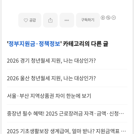
구독하기
공감
'
정부지원금·정책정보
' 카테고리의 다른 글
2026 경기 청년월세 지원, 나는 대상인가?
2026 울산 청년월세 지원, 나는 대상인가?
서울·부산 지역상품권 차이 한눈에 보기
중장년 필수 혜택! 2025 근로장려금 자격·금액·신청방
법 총정리
2025 기초생활보장 생계급여, 얼마 받나? 지원금액표 공