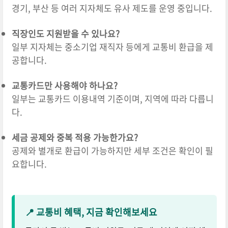
경기, 부산 등 여러 지자체도 유사 제도를 운영 중입니다.
직장인도 지원받을 수 있나요?
일부 지자체는 중소기업 재직자 등에게 교통비 환급을 제
공합니다.
교통카드만 사용해야 하나요?
일부는 교통카드 이용내역 기준이며, 지역에 따라 다릅니
다.
세금 공제와 중복 적용 가능한가요?
공제와 별개로 환급이 가능하지만 세부 조건은 확인이 필
요합니다.
📍 교통비 혜택, 지금 확인해보세요