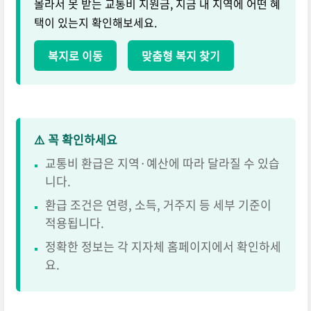
몰라서 못 받는 교통비 지원금, 지금 내 지역에 어떤 혜
택이 있는지 확인해보세요.
복지로 이동
맞춤형 복지 찾기
⚠️ 꼭 확인하세요
교통비 환급은 지역·예산에 따라 달라질 수 있습
▪
니다.
환급 조건은 연령, 소득, 거주지 등 세부 기준이
▪
적용됩니다.
정확한 정보는 각 지자체 홈페이지에서 확인하세
▪
요.