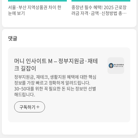
서울·부산 지역상품권 차이 한
중장년 필수 혜택! 2025 근로장
눈에 보기
려금 자격·금액·신청방법 총정
리
댓글
머니 인사이트 M – 정부지원금·재테
크 길잡이
정부지원금, 재테크, 생활지원 혜택에 대한 핵심
정보를 가장 빠르고 정확하게 알려드립니다.
30~50대를 위한 꼭 필요한 돈 되는 정보만 선별
해드립니다.
구독하기