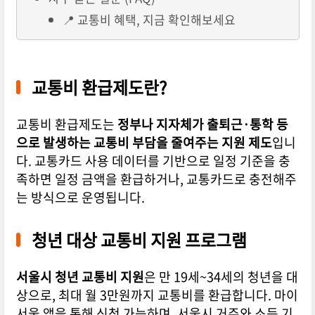
📍 교통비 혜택, 지금 확인해보세요
교통비 환급제도란?
교통비 환급제도는
정부나 지자체가 출퇴근·통학 등
으로 발생하는 교통비 부담을 줄여주는 지원 제도
입니
다. 교통카드 사용 데이터를 기반으로 일정 기준을 충
족하면 일정 금액을 환급하거나, 교통카드로 충전해주
는 방식으로 운영됩니다.
청년 대상 교통비 지원 프로그램
서울시 청년 교통비 지원
은 만 19세~34세의 청년을 대
상으로, 최대 월 3만원까지 교통비를 환급합니다. 마이
서울 앱을 통해 신청 가능하며, 서울시 거주와 소득 기