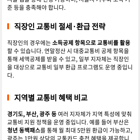
준 등을 충족해야 합니다.
직장인 교통비 절세·환급 전략
직장인의 경우에는
소득공제 항목으로 교통비를 활용
할 수 있습니다. 연말정산 시 대중교통비 공제 항목을
통해 세액공제를 받을 수 있고, 일부 지자체는 직장인
을 대상으로 교통비 일부 환급 프로그램도 운영 중입니
다.
지역별 교통비 혜택 비교
경기도, 부산, 광주 등
여러 지자체가 지역 특성에 맞춰
교통비 지원 정책을 운영 중입니다. 예를 들어 부산은
청년 동백패스
를 통해 월 최대 5만원 환급이 가능하고,
광주는 1만원 상당의 교통카드 충전 혜택을 제공합니