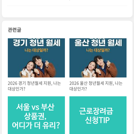
개
관련글
2026 경기 청년월세 지원, 나는
2026 울산 청년월세 지원, 나는
대상인가?
대상인가?