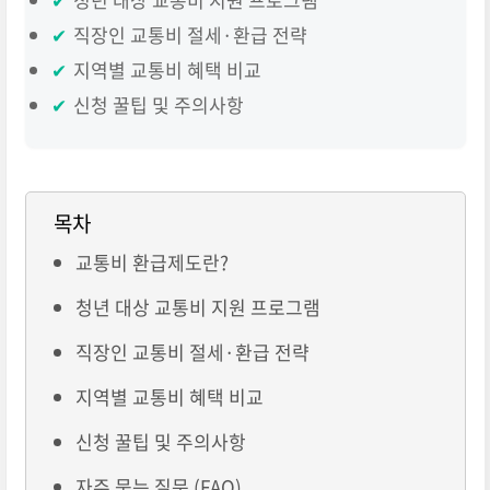
✔
직장인 교통비 절세·환급 전략
✔
지역별 교통비 혜택 비교
✔
신청 꿀팁 및 주의사항
목차
교통비 환급제도란?
청년 대상 교통비 지원 프로그램
직장인 교통비 절세·환급 전략
지역별 교통비 혜택 비교
신청 꿀팁 및 주의사항
자주 묻는 질문 (FAQ)