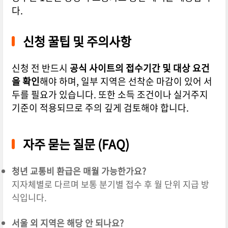
다.
신청 꿀팁 및 주의사항
신청 전 반드시
공식 사이트의 접수기간 및 대상 요건
을 확인
해야 하며, 일부 지역은 선착순 마감이 있어 서
두를 필요가 있습니다. 또한
소득 조건
이나
실거주지
기준
이 적용되므로 주의 깊게 검토해야 합니다.
자주 묻는 질문 (FAQ)
청년 교통비 환급은 매월 가능한가요?
지자체별로 다르며 보통 분기별 접수 후 월 단위 지급 방
식입니다.
서울 외 지역은 해당 안 되나요?