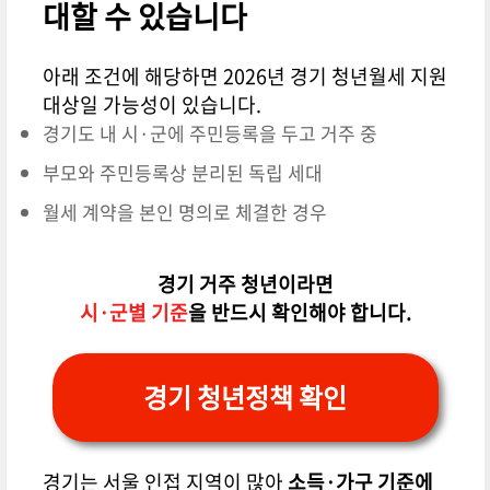
대할 수 있습니다
아래 조건에 해당하면 2026년 경기 청년월세 지원
대상일 가능성이 있습니다.
경기도 내 시·군에 주민등록을 두고 거주 중
부모와 주민등록상 분리된 독립 세대
월세 계약을 본인 명의로 체결한 경우
경기 거주 청년이라면
시·군별 기준
을 반드시 확인해야 합니다.
경기 청년정책 확인
경기는 서울 인접 지역이 많아
소득·가구 기준에