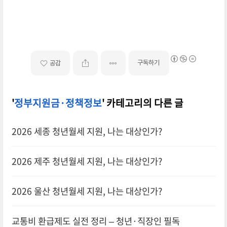
구독하기
공감
'
정부지원금·정책정보
' 카테고리의 다른 글
2026 세종 청년월세 지원, 나는 대상인가?
2026 제주 청년월세 지원, 나는 대상인가?
2026 울산 청년월세 지원, 나는 대상인가?
교통비 환급제도 실전 정리 – 청년·직장인 필독