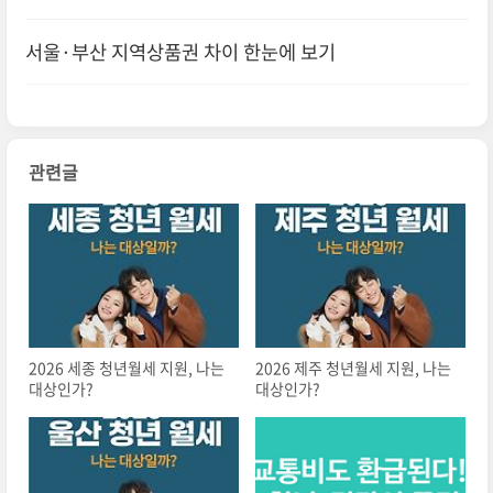
서울·부산 지역상품권 차이 한눈에 보기
관련글
2026 세종 청년월세 지원, 나는
2026 제주 청년월세 지원, 나는
대상인가?
대상인가?