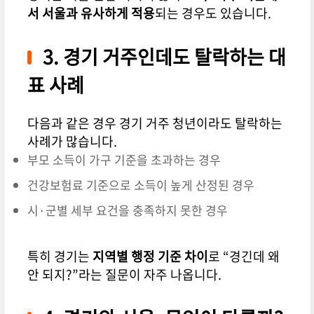
서 서울과 유사하게 적용
되는 경우도 있습니다.
3. 경기 거주인데도 탈락하는 대
표 사례
다음과 같은 경우 경기 거주 청년이라도 탈락하는
사례가 많습니다.
부모 소득이 가구 기준을 초과하는 경우
건강보험료 기준으로 소득이 높게 산정된 경우
시·군별 세부 요건을 충족하지 못한 경우
특히 경기는
지역별 행정 기준 차이
로 “경긴데 왜
안 되지?”라는 질문이 자주 나옵니다.