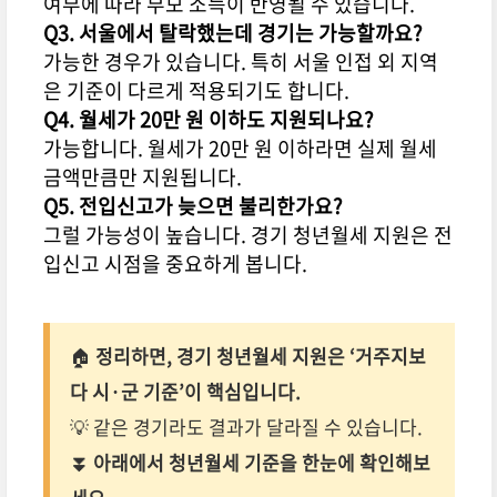
여부에 따라 부모 소득이 반영될 수 있습니다.
Q3. 서울에서 탈락했는데 경기는 가능할까요?
가능한 경우가 있습니다. 특히 서울 인접 외 지역
은 기준이 다르게 적용되기도 합니다.
Q4. 월세가 20만 원 이하도 지원되나요?
가능합니다. 월세가 20만 원 이하라면 실제 월세
금액만큼만 지원됩니다.
Q5. 전입신고가 늦으면 불리한가요?
그럴 가능성이 높습니다. 경기 청년월세 지원은 전
입신고 시점을 중요하게 봅니다.
🏠
정리하면, 경기 청년월세 지원은 ‘거주지보
다 시·군 기준’이 핵심입니다.
💡 같은 경기라도 결과가 달라질 수 있습니다.
⏬ 아래에서 청년월세 기준을 한눈에 확인해보