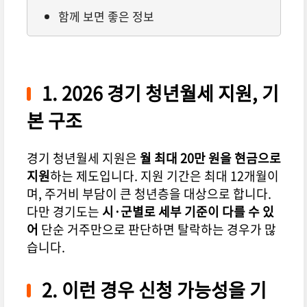
함께 보면 좋은 정보
1. 2026 경기 청년월세 지원, 기
본 구조
경기 청년월세 지원은
월 최대 20만 원을 현금으로
지원
하는 제도입니다. 지원 기간은 최대 12개월이
며, 주거비 부담이 큰 청년층을 대상으로 합니다.
다만 경기도는
시·군별로 세부 기준이 다를 수 있
어
단순 거주만으로 판단하면 탈락하는 경우가 많
습니다.
2. 이런 경우 신청 가능성을 기