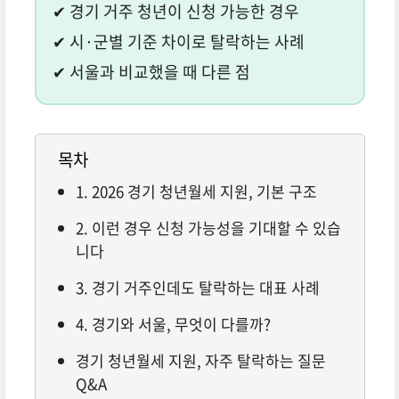
✔ 경기 거주 청년이 신청 가능한 경우
✔ 시·군별 기준 차이로 탈락하는 사례
✔ 서울과 비교했을 때 다른 점
목차
1. 2026 경기 청년월세 지원, 기본 구조
2. 이런 경우 신청 가능성을 기대할 수 있습
니다
3. 경기 거주인데도 탈락하는 대표 사례
4. 경기와 서울, 무엇이 다를까?
경기 청년월세 지원, 자주 탈락하는 질문
Q&A