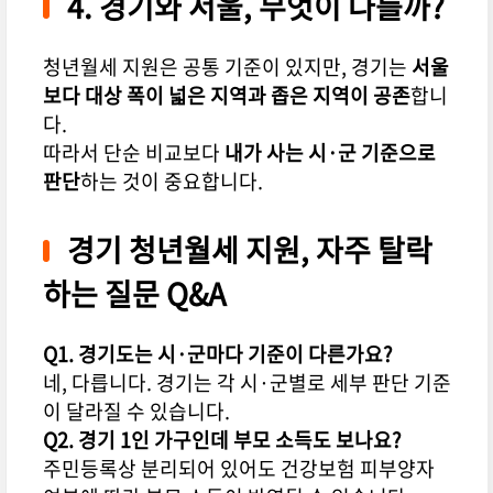
4. 경기와 서울, 무엇이 다를까?
청년월세 지원은 공통 기준이 있지만, 경기는
서울
보다 대상 폭이 넓은 지역과 좁은 지역이 공존
합니
다.
따라서 단순 비교보다
내가 사는 시·군 기준으로
판단
하는 것이 중요합니다.
경기 청년월세 지원, 자주 탈락
하는 질문 Q&A
Q1. 경기도는 시·군마다 기준이 다른가요?
네, 다릅니다. 경기는 각 시·군별로 세부 판단 기준
이 달라질 수 있습니다.
Q2. 경기 1인 가구인데 부모 소득도 보나요?
주민등록상 분리되어 있어도 건강보험 피부양자