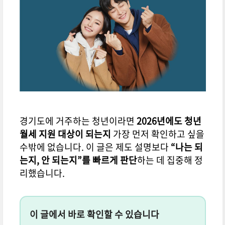
경기도에 거주하는 청년이라면
2026년에도 청년
월세 지원 대상이 되는지
가장 먼저 확인하고 싶을
수밖에 없습니다. 이 글은 제도 설명보다
“나는 되
는지, 안 되는지”를 빠르게 판단
하는 데 집중해 정
리했습니다.
이 글에서 바로 확인할 수 있습니다