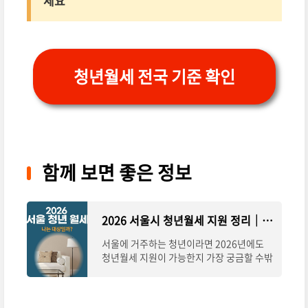
세요
청년월세 전국 기준 확인
함께 보면 좋은 정보
2026 서울시 청년월세 지원 정리｜이 경우엔 됩니다
서울에 거주하는 청년이라면 2026년에도
청년월세 지원이 가능한지 가장 궁금할 수밖
에 없습니다. 이 글에서는 조건 설명보다 “나
는 되는지, 안 되는지”를 판단하는 데 집중해
정리했습니다.