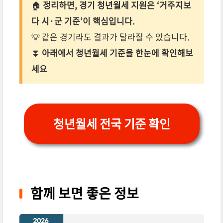
🏠
정리하면, 경기 청년월세 지원은 ‘거주지보
다 시·군 기준’이 핵심입니다.
💡 같은 경기라도 결과가 달라질 수 있습니다.
⏬ 아래에서 청년월세 기준을 한눈에 확인해보
세요
청년월세 전국 기준 확인
함께 보면 좋은 정보