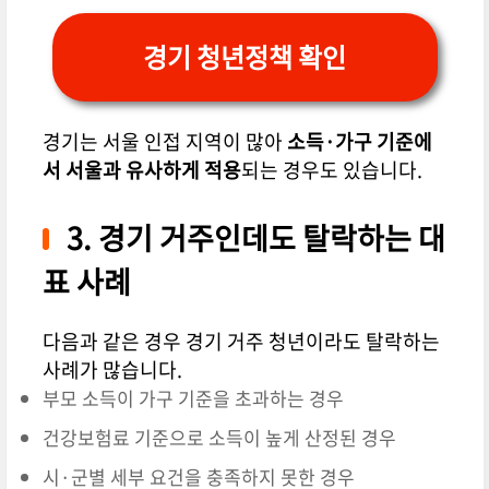
경기 청년정책 확인
경기는 서울 인접 지역이 많아
소득·가구 기준에
서 서울과 유사하게 적용
되는 경우도 있습니다.
3. 경기 거주인데도 탈락하는 대
표 사례
다음과 같은 경우 경기 거주 청년이라도 탈락하는
사례가 많습니다.
부모 소득이 가구 기준을 초과하는 경우
건강보험료 기준으로 소득이 높게 산정된 경우
시·군별 세부 요건을 충족하지 못한 경우