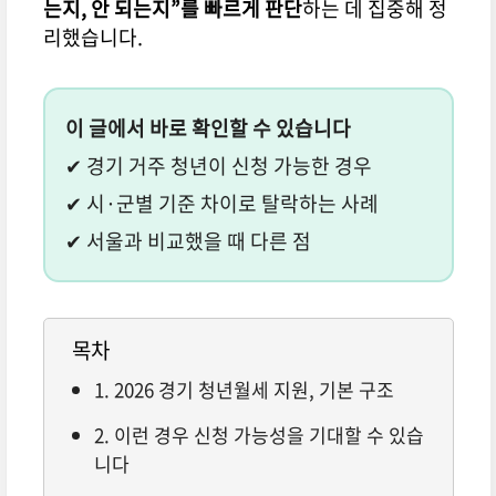
는지, 안 되는지”를 빠르게 판단
하는 데 집중해 정
리했습니다.
이 글에서 바로 확인할 수 있습니다
✔ 경기 거주 청년이 신청 가능한 경우
✔ 시·군별 기준 차이로 탈락하는 사례
✔ 서울과 비교했을 때 다른 점
목차
1. 2026 경기 청년월세 지원, 기본 구조
2. 이런 경우 신청 가능성을 기대할 수 있습
니다