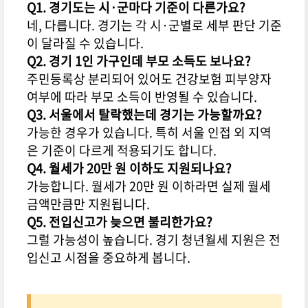
Q1. 경기도는 시·군마다 기준이 다른가요?
네, 다릅니다. 경기는 각 시·군별로 세부 판단 기준
이 달라질 수 있습니다.
Q2. 경기 1인 가구인데 부모 소득도 보나요?
주민등록상 분리되어 있어도 건강보험 피부양자
여부에 따라 부모 소득이 반영될 수 있습니다.
Q3. 서울에서 탈락했는데 경기는 가능할까요?
가능한 경우가 있습니다. 특히 서울 인접 외 지역
은 기준이 다르게 적용되기도 합니다.
Q4. 월세가 20만 원 이하도 지원되나요?
가능합니다. 월세가 20만 원 이하라면 실제 월세
금액만큼만 지원됩니다.
Q5. 전입신고가 늦으면 불리한가요?
그럴 가능성이 높습니다. 경기 청년월세 지원은 전
입신고 시점을 중요하게 봅니다.