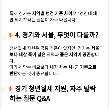
특히 경기는
지역별 행정 기준 차이
로 “경긴데 왜
안 되지?”라는 질문이 자주 나옵니다.
4. 경기와 서울, 무엇이 다를까?
청년월세 지원은 공통 기준이 있지만, 경기는
서울
보다 대상 폭이 넓은 지역과 좁은 지역이 공존
합니
다.
따라서 단순 비교보다
내가 사는 시·군 기준으로
판단
하는 것이 중요합니다.
경기 청년월세 지원, 자주 탈락
하는 질문 Q&A