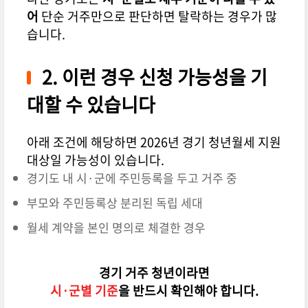
어
단순 거주만으로 판단하면 탈락하는 경우가 많
습니다.
2. 이런 경우 신청 가능성을 기
대할 수 있습니다
아래 조건에 해당하면 2026년 경기 청년월세 지원
대상일 가능성이 있습니다.
경기도 내 시·군에 주민등록을 두고 거주 중
부모와 주민등록상 분리된 독립 세대
월세 계약을 본인 명의로 체결한 경우
경기 거주 청년이라면
시·군별 기준
을 반드시 확인해야 합니다.