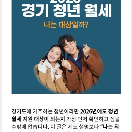
경기도에 거주하는 청년이라면
2026년에도 청년
월세 지원 대상이 되는지
가장 먼저 확인하고 싶을
수밖에 없습니다. 이 글은 제도 설명보다
“나는 되