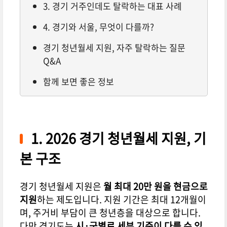
3. 경기 거주인데도 탈락하는 대표 사례
4. 경기와 서울, 무엇이 다를까?
경기 청년월세 지원, 자주 탈락하는 질문
Q&A
함께 보면 좋은 정보
1. 2026 경기 청년월세 지원, 기
본 구조
경기 청년월세 지원은
월 최대 20만 원을 현금으로
지원
하는 제도입니다. 지원 기간은 최대 12개월이
며, 주거비 부담이 큰 청년층을 대상으로 합니다.
다만 경기도는
시·군별로 세부 기준이 다를 수 있