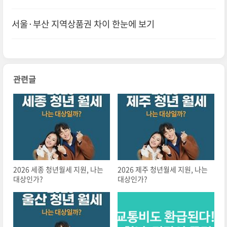
서울·부산 지역상품권 차이 한눈에 보기
관련글
2026 세종 청년월세 지원, 나는
2026 제주 청년월세 지원, 나는
대상인가?
대상인가?