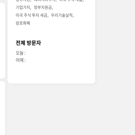
기업가치
정부지원금
미국 주식 투자 세금
우리기술실적
암호화폐
전체 방문자
오늘 :
어제 :