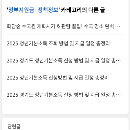
'
정부지원금·정책정보
' 카테고리의 다른 글
화담숲 수국원 개화시기 & 관람 꿀팁! 수국 명소 완벽 가
이드
2025 청년기본소득 조회 방법 및 지급 일정 총정리
2025 경기도 청년기본소득 신청 방법 및 지급 일정 총정
리
2025 청년기본소득 신청방법 및 지급 일정 총정리
2025 경기도 청년기본소득 신청 방법 및 지급 일정 총정
리
관련글