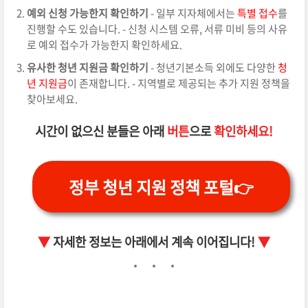
예외 신청 가능한지 확인하기
- 일부 지자체에서는
특별 접수
를
진행할 수도 있습니다. - 신청 시스템 오류, 서류 미비 등의 사유
로 예외 접수가 가능한지 확인하세요.
유사한 청년 지원금 확인하기
- 청년기본소득 외에도 다양한
청
년 지원금
이 존재합니다. - 지역별로 제공되는 추가 지원 정책을
찾아보세요.
시간이 없으신 분들은 아래
버튼
으로
확인하세요!
정부 청년 지원 정책 포털👉
▼
자세한 정보는 아래에서 계속 이어집니다!
▼