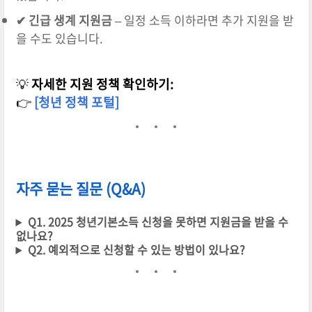
✔ 긴급 생계 지원금
– 일정 소득 이하라면 추가 지원을 받
을 수도 있습니다.
💡
자세한 지원 정책 확인하기:
👉
[청년 정책 포털]
자주 묻는 질문 (Q&A)
Q1. 2025 청년기본소득 신청을 못하면 지원금을 받을 수
없나요?
Q2. 예외적으로 신청할 수 있는 방법이 있나요?