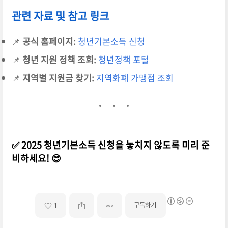
관련 자료 및 참고 링크
📌
공식 홈페이지:
청년기본소득 신청
📌
청년 지원 정책 조회:
청년정책 포털
📌
지역별 지원금 찾기:
지역화폐 가맹점 조회
✅ 2025 청년기본소득 신청을 놓치지 않도록 미리 준
비하세요! 😊
구독하기
1