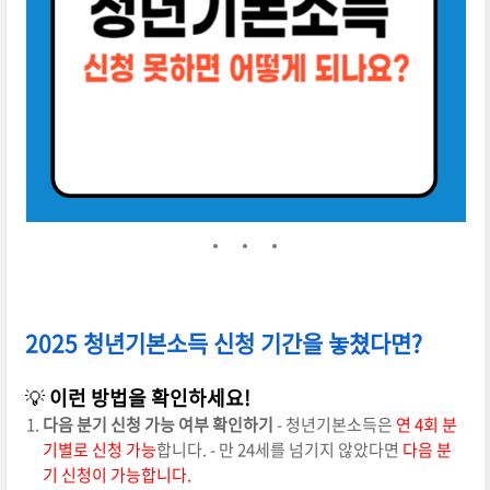
2025 청년기본소득 신청 기간을 놓쳤다면?
💡
이런 방법을 확인하세요!
다음 분기 신청 가능 여부 확인하기
- 청년기본소득은
연 4회 분
기별로 신청 가능
합니다. - 만 24세를 넘기지 않았다면
다음 분
기 신청이 가능합니다.