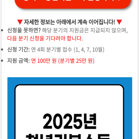
▼
자세한 정보는 아래에서 계속 이어집니다!
▼
신청을 못하면?
해당 분기의 지원금은 지급되지 않으며,
다음 분기 신청을 기다려야 합니다.
신청 기간:
연 4회 분기별 접수 (1, 4, 7, 10월)
지원 금액:
연 100만 원 (분기별 25만 원)