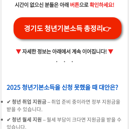
시간이 없으신 분들은 아래
버튼
으로
확인하세요!
경기도 청년기본소득 총정리👉
▼
자세한 정보는 아래에서 계속 이어집니다!
▼
2025 청년기본소득을 신청 못했을 때 대안은?
✔ 청년 취업 지원금
– 취업 준비 중이라면 정부 지원금을
받을 수 있습니다.
✔ 청년 월세 지원
– 월세 부담이 크다면 지원금을 받을 수
있습니다.