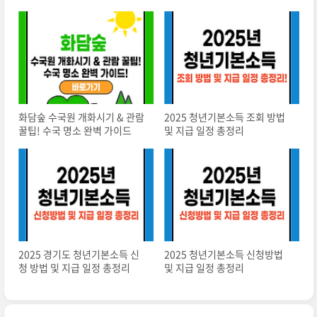
화담숲 수국원 개화시기 & 관람
2025 청년기본소득 조회 방법
꿀팁! 수국 명소 완벽 가이드
및 지급 일정 총정리
2025 경기도 청년기본소득 신
2025 청년기본소득 신청방법
청 방법 및 지급 일정 총정리
및 지급 일정 총정리