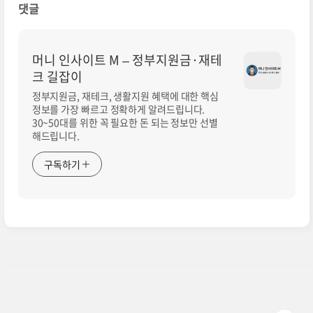
댓글
머니 인사이트 M – 정부지원금·재테
크 길잡이
정부지원금, 재테크, 생활지원 혜택에 대한 핵심
정보를 가장 빠르고 정확하게 알려드립니다.
30~50대를 위한 꼭 필요한 돈 되는 정보만 선별
해드립니다.
구독하기