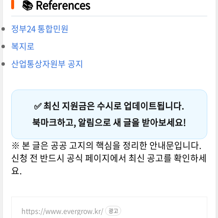
📚 References
정부24 통합민원
복지로
산업통상자원부 공지
✅ 최신 지원금은 수시로 업데이트됩니다.
북마크
하고, 알림으로 새 글을 받아보세요!
※ 본 글은 공공 고지의 핵심을 정리한 안내문입니다.
신청 전 반드시 공식 페이지에서 최신 공고를 확인하세
요.
https://www.evergrow.kr/
광고