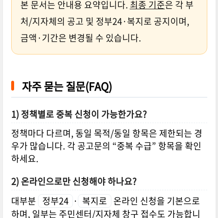
본 문서는 안내용 요약입니다.
최종 기준
은 각 부
처/지자체의 공고 및 정부24·복지로 공지이며,
금액·기간은 변경될 수 있습니다.
자주 묻는 질문(FAQ)
1) 정책별로 중복 신청이 가능한가요?
정책마다 다르며, 동일 목적/동일 항목은 제한되는 경
우가 많습니다. 각 공고문의 “중복 수급” 항목을 확인
하세요.
2) 온라인으로만 신청해야 하나요?
대부분
정부24
·
복지로
온라인 신청을 기본으로
하며, 일부는 주민센터/지자체 창구 접수도 가능합니