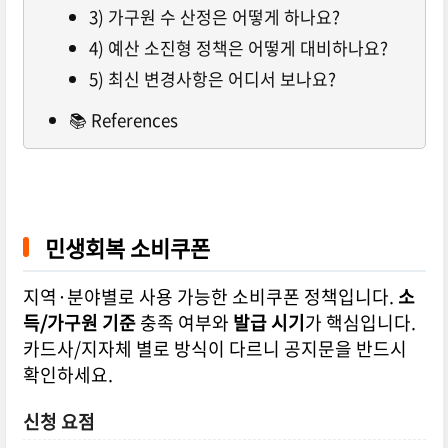
3) 가구원 수 산정은 어떻게 하나요?
4) 예산 소진형 정책은 어떻게 대비하나요?
5) 최신 변경사항은 어디서 보나요?
📚 References
민생회복 소비쿠폰
지역·분야별로 사용 가능한 소비쿠폰 정책입니다.
소
득/가구원 기준
충족 여부와
발급 시기
가 핵심입니다.
카드사/지자체 별로 방식이 다르니 공지문을 반드시
확인하세요.
신청 요점