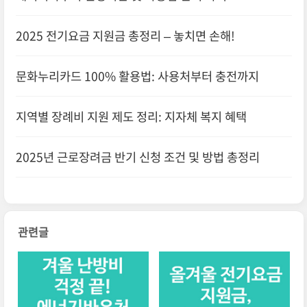
2025 전기요금 지원금 총정리 – 놓치면 손해!
문화누리카드 100% 활용법: 사용처부터 충전까지
지역별 장례비 지원 제도 정리: 지자체 복지 혜택
2025년 근로장려금 반기 신청 조건 및 방법 총정리
관련글