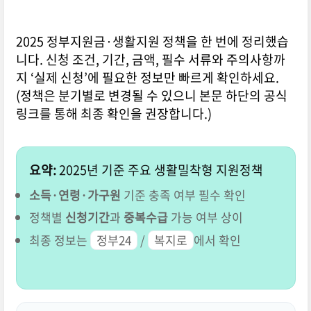
2025 정부지원금·생활지원 정책을 한 번에 정리했습
니다. 신청 조건, 기간, 금액, 필수 서류와 주의사항까
지 ‘실제 신청’에 필요한 정보만 빠르게 확인하세요.
(정책은 분기별로 변경될 수 있으니 본문 하단의 공식
링크를 통해 최종 확인을 권장합니다.)
요약:
2025년 기준 주요 생활밀착형 지원정책
소득·연령·가구원
기준 충족 여부 필수 확인
정책별
신청기간
과
중복수급
가능 여부 상이
최종 정보는
정부24
/
복지로
에서 확인