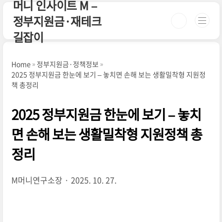
머니 인사이트 M –
본문 바로가기
정부지원금·재테크
길잡이
Home
정부지원금·정책정보
2025 정부지원금 한눈에 보기 – 놓치면 손해 보는 생활밀착형 지원정
책 총정리
2025 정부지원금 한눈에 보기 – 놓치
면 손해 보는 생활밀착형 지원정책 총
정리
M머니연구소장
2025. 10. 27.