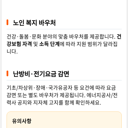
노인 복지 바우처
건강·돌봄·문화 분야의 맞춤 바우처를 제공합니다.
건
강보험 자격
및
소득 단계
에 따라 지원 범위가 달라집
니다.
난방비·전기요금 감면
기초/차상위·장애·국가유공자 등 요건에 따라 요금
감면 또는 별도 바우처가 제공됩니다. 에너지공사/전
력사 공지와 지자체 고지를 함께 확인하세요.
유의사항