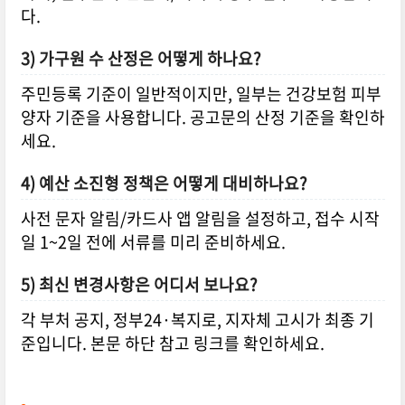
다.
3) 가구원 수 산정은 어떻게 하나요?
주민등록 기준이 일반적이지만, 일부는 건강보험 피부
양자 기준을 사용합니다. 공고문의 산정 기준을 확인하
세요.
4) 예산 소진형 정책은 어떻게 대비하나요?
사전 문자 알림/카드사 앱 알림을 설정하고, 접수 시작
일 1~2일 전에 서류를 미리 준비하세요.
5) 최신 변경사항은 어디서 보나요?
각 부처 공지, 정부24·복지로, 지자체 고시가 최종 기
준입니다. 본문 하단 참고 링크를 확인하세요.