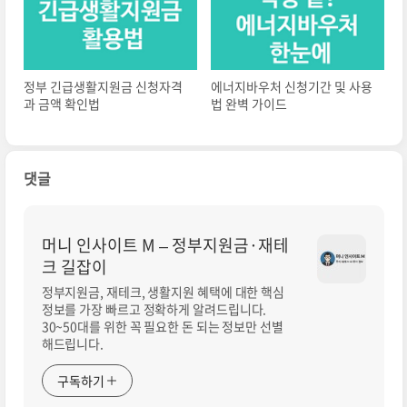
정부 긴급생활지원금 신청자격
에너지바우처 신청기간 및 사용
과 금액 확인법
법 완벽 가이드
댓글
머니 인사이트 M – 정부지원금·재테
크 길잡이
정부지원금, 재테크, 생활지원 혜택에 대한 핵심
정보를 가장 빠르고 정확하게 알려드립니다.
30~50대를 위한 꼭 필요한 돈 되는 정보만 선별
해드립니다.
구독하기