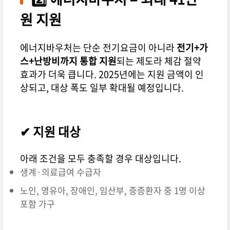
원 지원
에너지바우처는 단순 전기요금이 아니라
전기+가
스+난방비까지 통합 지원
되는 제도라 체감 절약
효과가 더욱 큽니다. 2025년에는 지원 금액이 인
상되고, 대상 폭도 일부 확대될 예정입니다.
✔ 지원 대상
아래 조건을 모두 충족할 경우 대상입니다.
생계·의료급여 수급자
노인, 영유아, 장애인, 임산부, 중증환자 중 1명 이상
포함 가구