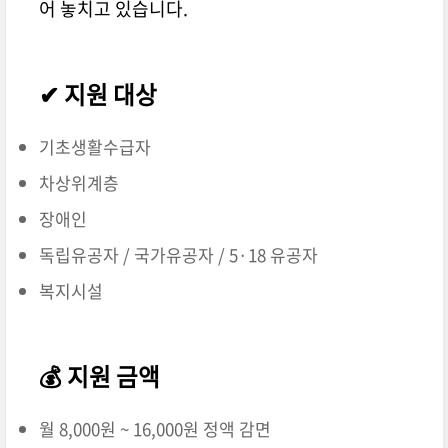
어 놓치고 있습니다.
✔ 지원 대상
기초생활수급자
차상위계층
장애인
독립유공자 / 국가유공자 / 5·18 유공자
복지시설
💰 지원 금액
월 8,000원 ~ 16,000원 정액 감면