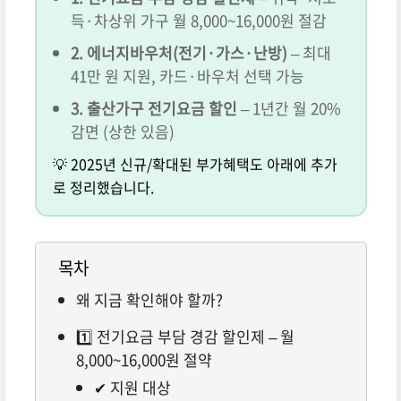
득·차상위 가구 월 8,000~16,000원 절감
2. 에너지바우처(전기·가스·난방)
– 최대
41만 원 지원, 카드·바우처 선택 가능
3. 출산가구 전기요금 할인
– 1년간 월 20%
감면 (상한 있음)
💡 2025년 신규/확대된 부가혜택도 아래에 추가
로 정리했습니다.
목차
왜 지금 확인해야 할까?
1️⃣ 전기요금 부담 경감 할인제 – 월
8,000~16,000원 절약
✔ 지원 대상