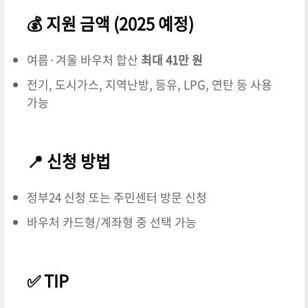
💰 지원 금액 (2025 예정)
여름·겨울 바우처 합산
최대 41만 원
전기, 도시가스, 지역난방, 등유, LPG, 연탄 등 사용
가능
📍 신청 방법
정부24 신청 또는 주민센터 방문 신청
바우처 카드형/계좌형 중 선택 가능
✅ TIP