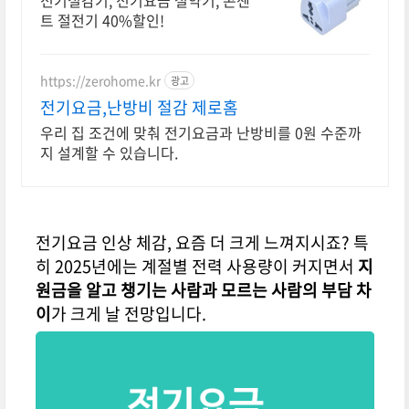
전기절감기, 전기요금 절약기, 콘센
트 절전기 40%할인!
https://zerohome.kr
광고
전기요금,난방비 절감 제로홈
우리 집 조건에 맞춰 전기요금과 난방비를 0원 수준까
지 설계할 수 있습니다.
전기요금 인상 체감, 요즘 더 크게 느껴지시죠? 특
히 2025년에는 계절별 전력 사용량이 커지면서
지
원금을 알고 챙기는 사람과 모르는 사람의 부담 차
이
가 크게 날 전망입니다.