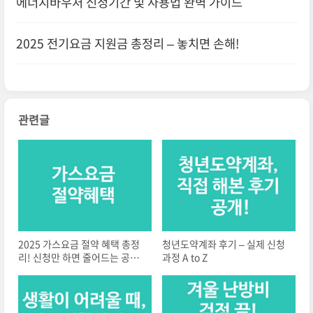
에너지바우처 신청기간 및 사용법 완벽 가이드
2025 전기요금 지원금 총정리 – 놓치면 손해!
관련글
2025 가스요금 절약 혜택 총정
청년도약계좌 후기 – 실제 신청
리! 신청만 하면 줄어드는 공과
과정 A to Z
금