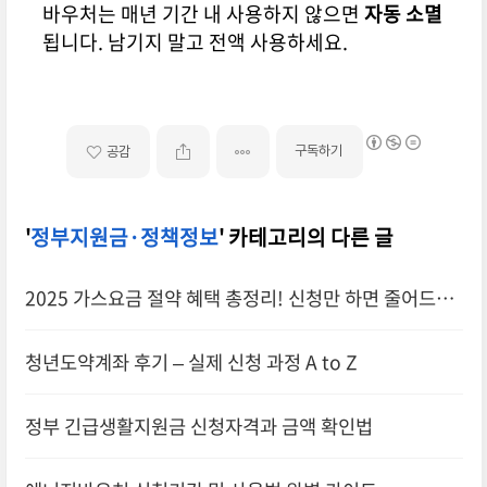
바우처는 매년 기간 내 사용하지 않으면
자동 소멸
됩니다. 남기지 말고 전액 사용하세요.
구독하기
공감
'
정부지원금·정책정보
' 카테고리의 다른 글
2025 가스요금 절약 혜택 총정리! 신청만 하면 줄어드는
공과금
청년도약계좌 후기 – 실제 신청 과정 A to Z
정부 긴급생활지원금 신청자격과 금액 확인법