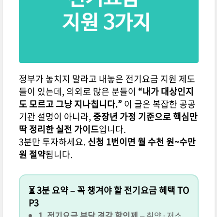
정부가 놓치지 말라고 내놓은 전기요금 지원 제도
들이 있는데, 의외로 많은 분들이
“내가 대상인지
도 모르고 그냥 지나칩니다.”
이 글은 복잡한 공공
기관 설명이 아니라,
중장년 가정 기준으로 핵심만
딱 정리한 실전 가이드
입니다.
3분만 투자하세요.
신청 1번이면 월 수천 원~수만
원 절약
됩니다.
⏳ 3분 요약 – 꼭 챙겨야 할 전기요금 혜택 TO
P3
1. 전기요금 부담 경감 할인제
– 취약·저소