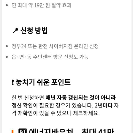
연 최대 약 19만 원 절약 효과
📍 신청 방법
정부24 또는 한전 사이버지점 온라인 신청
읍·면·동 주민센터 방문 신청도 가능
❗ 놓치기 쉬운 포인트
한 번 신청하면
매년 자동 갱신되는 것이 아니라
갱신 확인이 필요한 경우가 있습니다. 2년마다 자
격 재확인이 있을 수 있으니 체크하세요.
2️⃣ 에너지바우처 – 최대 41만