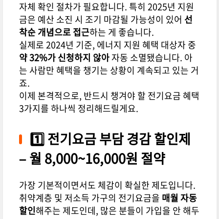
자체 확인 절차가 필요합니다. 특히 2025년 지원
금은 예산 소진 시 조기 마감될 가능성이 있어
선
착순 개념으로 접근
하는 게 좋습니다.
실제로 2024년 기준, 에너지 지원 혜택 대상자 중
약 32%가 신청하지 않아
자동 소멸됐습니다. 아
는 사람만 혜택을 챙기는 상황이 계속되고 있는 거
죠.
이제 본격적으로, 반드시 챙겨야 할 전기요금 혜택
3가지를 하나씩 정리해드릴게요.
1️⃣ 전기요금 부담 경감 할인제
– 월 8,000~16,000원 절약
가장 기본적이면서도 체감이 확실한 제도입니다.
취약계층 및 저소득 가구의 전기요금을
매월 자동
할인
해주는 제도인데, 많은 분들이 가입을 안 해두