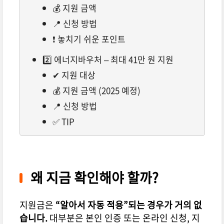
💰 지원 금액
📍 신청 방법
❗ 놓치기 쉬운 포인트
2️⃣ 에너지바우처 – 최대 41만 원 지원
✔ 지원 대상
💰 지원 금액 (2025 예정)
📍 신청 방법
✅ TIP
왜 지금 확인해야 할까?
지원금은
“알아서 자동 적용”되는 경우가 거의 없
습니다.
대부분은 본인 인증 또는 온라인 신청, 지