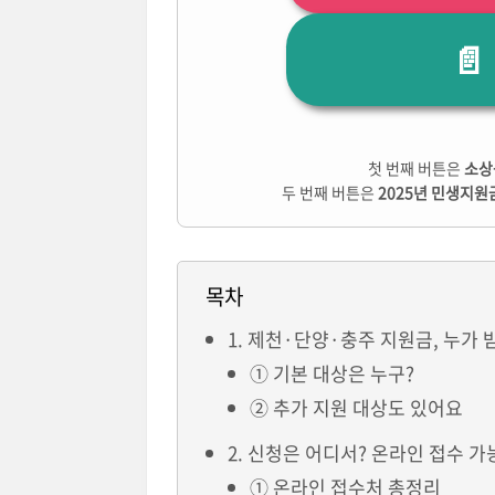

첫 번째 버튼은
소상
두 번째 버튼은
2025년 민생지원
목차
1. 제천·단양·충주 지원금, 누가 
① 기본 대상은 누구?
② 추가 지원 대상도 있어요
2. 신청은 어디서? 온라인 접수 가
① 온라인 접수처 총정리