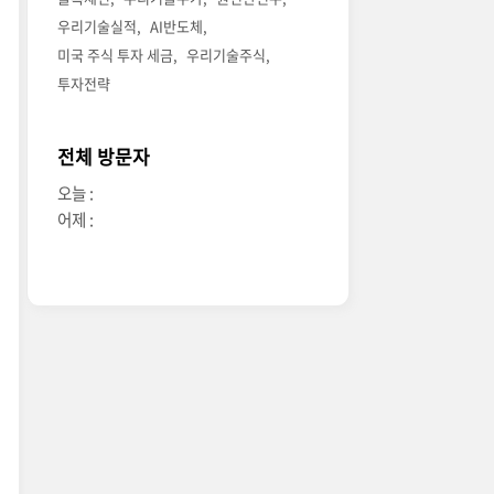
우리기술실적
AI반도체
미국 주식 투자 세금
우리기술주식
투자전략
전체 방문자
오늘 :
어제 :