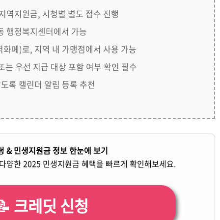
 지역지원금, 시청별 별도 접수 진행
면동 행정복지센터에서 가능
화폐)로, 지역 내 가맹점에서 사용 가능
는 우선 지급 대상 포함 여부 확인 필수
않도록 캘린더 알림 등록 추천
청 & 민생지원금 정보 한눈에 보기
다양한 2025 민생지원금 혜택을 빠르게 확인해보세요.
📝 크레딧 신청