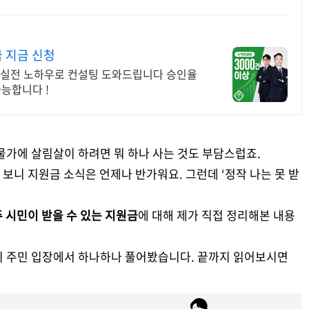
 지금 신청
% 실전 노하우로 컨설팅 도와드립니다 승인율
가능합니다 !
 물가에 살림살이 하려면 뭐 하나 사는 것도 부담스럽죠.
보니 지원금 소식은 언제나 반가워요. 그런데 ‘정작 나는 못 받
 시민이 받을 수 있는 지원금
에 대해 제가 직접 정리해본 내용
지 주민 입장에서 하나하나 풀어봤습니다. 끝까지 읽어보시면