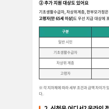
② 추가 지원 대상도 있어요
기초생활수급자, 차상위계층, 한부모가정
고령자(만 65세 이상)
도 우선 지급 대상에 
구분
일반 시민
기초생활수급자
차상위 계층
고령자
※ 각 지자체에 따라 세부 조건과 금액 차이가 
다.
2. 신청은 어디서? 온라인 