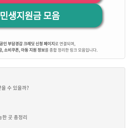
 민생지원금 모음
공인 부담경감 크레딧 신청 페이지
로 연결되며,
금, 소비쿠폰, 아동 지원 정보
를 종합 정리한 링크 모음입니다.
받을 수 있을까?
능한 곳 총정리