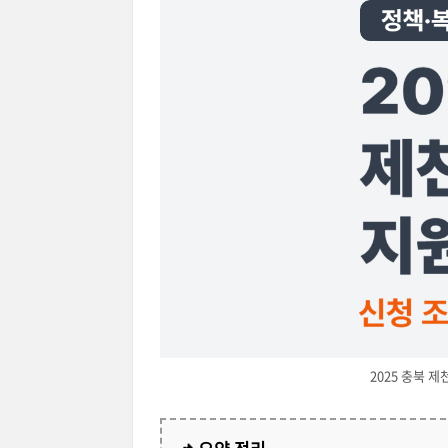
2025 충북 