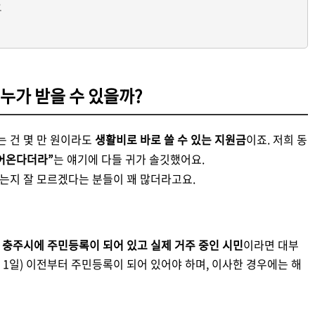
요
 누가 받을 수 있을까?
는 건 몇 만 원이라도
생활비로 바로 쓸 수 있는 지원금
이죠. 저희 동
들어온다더라”
는 얘기에 다들 귀가 솔깃했어요.
되는지 잘 모르겠다는 분들이 꽤 많더라고요.
충주시에 주민등록이 되어 있고 실제 거주 중인 시민
이라면 대부
6월 1일) 이전부터 주민등록이 되어 있어야 하며, 이사한 경우에는 해