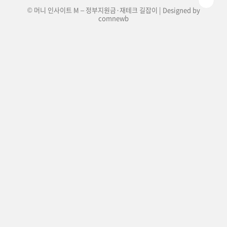
© 머니 인사이트 M – 정부지원금·재테크 길잡이 | Designed by
comnewb