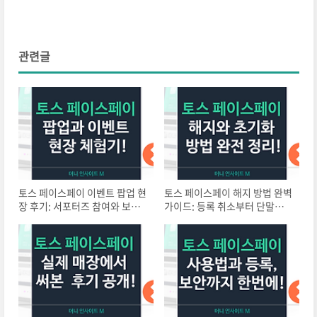
관련글
토스 페이스페이 이벤트 팝업 현
토스 페이스페이 해지 방법 완벽
장 후기: 서포터즈 참여와 보안
가이드: 등록 취소부터 단말기
이슈까지
초기화까지