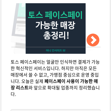
토스 페이스페이는 얼굴만 인식하면 결제가 가능
한 혁신적인 서비스입니다. 하지만 아직은 모든
매장에서 쓸 수 없고, 가맹점 중심으로 운영 중입
니다. 오늘은 실제
페이스페이 사용이 가능한 매
장 리스트
와 앞으로 확대될 업종까지 정리했습니
다.