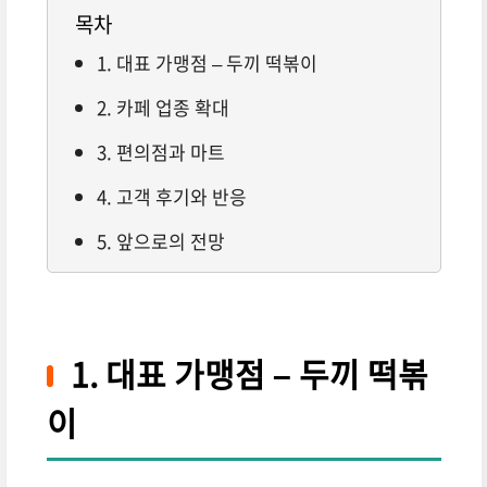
목차
1. 대표 가맹점 – 두끼 떡볶이
2. 카페 업종 확대
3. 편의점과 마트
4. 고객 후기와 반응
5. 앞으로의 전망
1. 대표 가맹점 – 두끼 떡볶
이