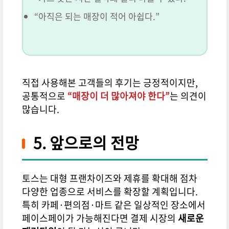
“아직은 되는 매장이 적어 아쉽다.”
직접 사용해본 고객들의 후기는 긍정적이지만,
공통적으로
“매장이 더 많아져야 한다”
는 의견이
많습니다.
5. 앞으로의 전망
토스는 대형 프랜차이즈와 제휴를 확대해 점차
다양한 업종으로 서비스를 확장할 계획입니다.
특히 카페·편의점·마트 같은 일상적인 장소에서
페이스페이가 가능해진다면 결제 시장의
새로운