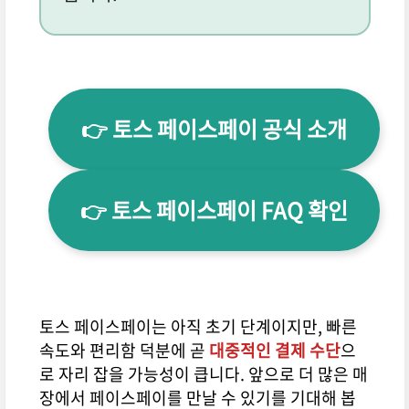
👉 토스 페이스페이 공식 소개
👉 토스 페이스페이 FAQ 확인
토스 페이스페이는 아직 초기 단계이지만, 빠른
속도와 편리함 덕분에 곧
대중적인 결제 수단
으
로 자리 잡을 가능성이 큽니다. 앞으로 더 많은 매
장에서 페이스페이를 만날 수 있기를 기대해 봅