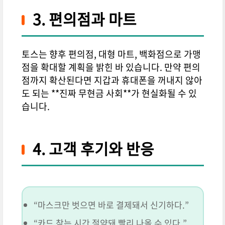
3. 편의점과 마트
토스는 향후 편의점, 대형 마트, 백화점으로 가맹
점을 확대할 계획을 밝힌 바 있습니다. 만약 편의
점까지 확산된다면 지갑과 휴대폰을 꺼내지 않아
도 되는 **진짜 무현금 사회**가 현실화될 수 있
습니다.
4. 고객 후기와 반응
“마스크만 벗으면 바로 결제돼서 신기하다.”
“카드 찾는 시간 절약돼 빨리 나올 수 있다.”