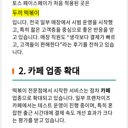
토스 페이스페이가 처음 적용된 곳은
두끼 떡볶이
입니다. 전국 일부 매장에서 시범 운영을 시작했
고, 특히 젊은 고객층을 중심으로 좋은 반응을 얻
고 있습니다. 매장 직원도 “생각보다 결제가 빠르
고, 고객들이 편해한다”라는 후기를 전하고 있습
니다.
2. 카페 업종 확대
떡볶이 전문점에서 시작한 서비스는 점차
카페
업종으로 확대되고 있습니다. 일부 프랜차이즈
카페에서는 테스트 운영이 진행 중이며, 특히 혼
잡한 출근 시간대에 결제 속도 개선 효과가 크다
는 평가를 받고 있습니다.