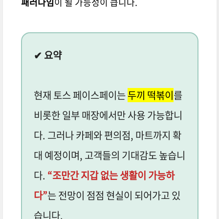
패러다임
이 될 가능성이 큽니다.
✔ 요약
현재 토스 페이스페이는
두끼 떡볶이
를
비롯한 일부 매장에서만 사용 가능합니
다. 그러나 카페와 편의점, 마트까지 확
대 예정이며, 고객들의 기대감도 높습니
다.
“조만간 지갑 없는 생활이 가능하
다”
는 전망이 점점 현실이 되어가고 있
습니다.