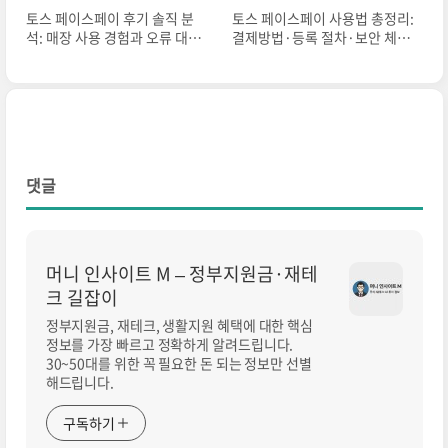
토스 페이스페이 후기 솔직 분
토스 페이스페이 사용법 총정리:
석: 매장 사용 경험과 오류 대처
결제방법·등록 절차·보안 체크
법
까지
댓글
머니 인사이트 M – 정부지원금·재테
크 길잡이
정부지원금, 재테크, 생활지원 혜택에 대한 핵심
정보를 가장 빠르고 정확하게 알려드립니다.
30~50대를 위한 꼭 필요한 돈 되는 정보만 선별
해드립니다.
구독하기