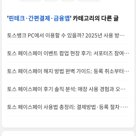
'
핀테크·간편결제·금융앱
' 카테고리의 다른 글
토스뱅크 PC에서 이용할 수 있을까? 2025년 사용 방법
총정리!
토스 페이스페이 이벤트 팝업 현장 후기: 서포터즈 참여와
보안 이슈까지
토스 페이스페이 해지 방법 완벽 가이드: 등록 취소부터
단말기 초기화까지
토스 페이스페이 후기 솔직 분석: 매장 사용 경험과 오류
대처법
토스 페이스페이 사용법 총정리: 결제방법·등록 절차·보
안 체크까지