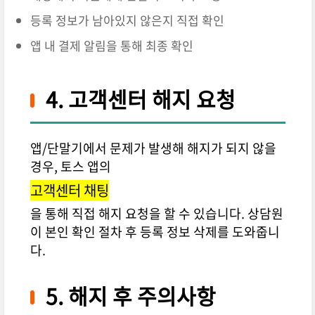
등록 정보가 남아있지 않은지 직접 확인
앱 내 결제 알림을 통해 최종 확인
4. 고객센터 해지 요청
앱/단말기에서 문제가 발생해 해지가 되지 않을
경우, 토스 앱의
고객센터 채팅
을 통해 직접 해지 요청을 할 수 있습니다. 상담원
이 본인 확인 절차 후 등록 정보 삭제를 도와줍니
다.
5. 해지 후 주의사항