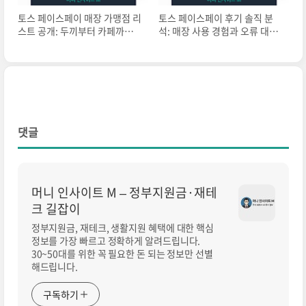
토스 페이스페이 매장 가맹점 리
토스 페이스페이 후기 솔직 분
스트 공개: 두끼부터 카페까지
석: 매장 사용 경험과 오류 대처
어디서 가능할까?
법
댓글
머니 인사이트 M – 정부지원금·재테
크 길잡이
정부지원금, 재테크, 생활지원 혜택에 대한 핵심
정보를 가장 빠르고 정확하게 알려드립니다.
30~50대를 위한 꼭 필요한 돈 되는 정보만 선별
해드립니다.
구독하기