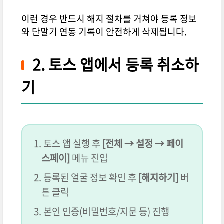
이런 경우 반드시 해지 절차를 거쳐야 등록 정보
와 단말기 연동 기록이 안전하게 삭제됩니다.
2. 토스 앱에서 등록 취소하
기
토스 앱 실행 후
[전체 → 설정 → 페이
스페이]
메뉴 진입
등록된 얼굴 정보 확인 후
[해지하기]
버
튼 클릭
본인 인증(비밀번호/지문 등) 진행