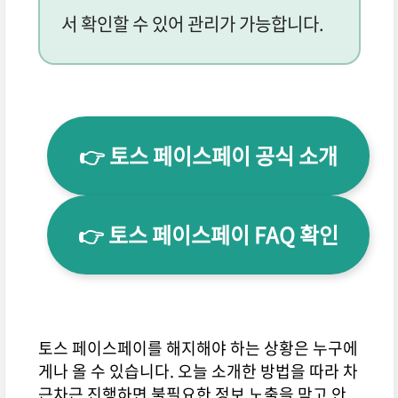
서 확인할 수 있어 관리가 가능합니다.
👉 토스 페이스페이 공식 소개
👉 토스 페이스페이 FAQ 확인
토스 페이스페이를 해지해야 하는 상황은 누구에
게나 올 수 있습니다. 오늘 소개한 방법을 따라 차
근차근 진행하면 불필요한 정보 노출을 막고 안