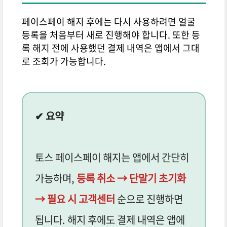
페이스페이 해지 후에는 다시 사용하려면 얼굴
등록을 처음부터 새로 진행해야 합니다. 또한 등
록 해지 전에 사용했던 결제 내역은 앱에서 그대
로 조회가 가능합니다.
✔ 요약
토스 페이스페이 해지는 앱에서 간단히
가능하며,
등록 취소 → 단말기 초기화
→ 필요 시 고객센터
순으로 진행하면
됩니다. 해지 후에도 결제 내역은 앱에