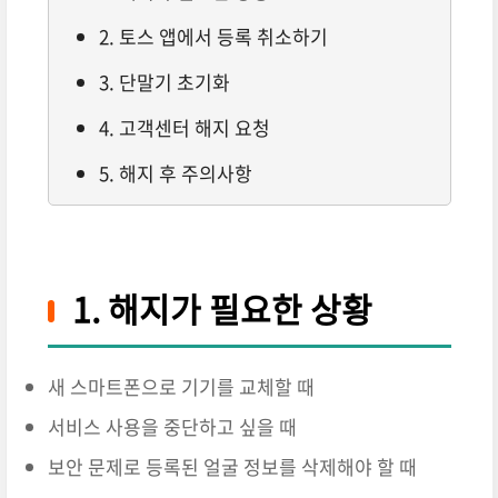
2. 토스 앱에서 등록 취소하기
3. 단말기 초기화
4. 고객센터 해지 요청
5. 해지 후 주의사항
1. 해지가 필요한 상황
새 스마트폰으로 기기를 교체할 때
서비스 사용을 중단하고 싶을 때
보안 문제로 등록된 얼굴 정보를 삭제해야 할 때