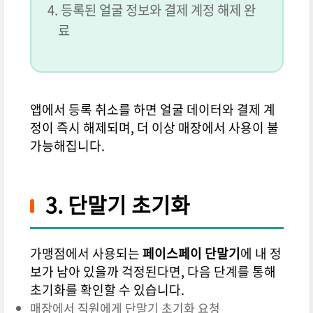
등록된 얼굴 정보와 결제 계정 해제 완
료
앱에서 등록 취소를 하면 얼굴 데이터와 결제 계
정이 즉시 해제되며, 더 이상 매장에서 사용이 불
가능해집니다.
3. 단말기 초기화
가맹점에서 사용되는
페이스페이 단말기
에 내 정
보가 남아 있을까 걱정된다면, 다음 단계를 통해
초기화를 확인할 수 있습니다.
매장에서 직원에게 단말기 초기화 요청