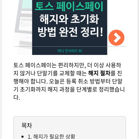
토스 페이스페이는 편리하지만, 더 이상 사용하
지 않거나 단말기를 교체할 때는
해지 절차
를 진
행해야 합니다. 오늘은 등록 취소 방법부터 단말
기 초기화까지 해지 과정을 단계별로 정리했습니
다.
목차
1. 해지가 필요한 상황