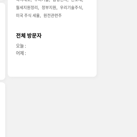
월세지원정리
정부지원
우리기술주식
미국 주식 세율
원전관련주
전체 방문자
오늘 :
어제 :