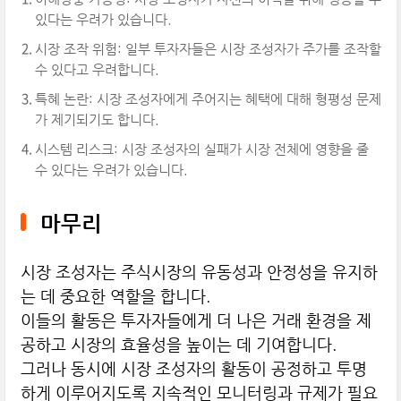
있다는 우려가 있습니다.
시장 조작 위험: 일부 투자자들은 시장 조성자가 주가를 조작할
수 있다고 우려합니다.
특혜 논란: 시장 조성자에게 주어지는 혜택에 대해 형평성 문제
가 제기되기도 합니다.
시스템 리스크: 시장 조성자의 실패가 시장 전체에 영향을 줄
수 있다는 우려가 있습니다.
마무리
시장 조성자는 주식시장의 유동성과 안정성을 유지하
는 데 중요한 역할을 합니다.
이들의 활동은 투자자들에게 더 나은 거래 환경을 제
공하고 시장의 효율성을 높이는 데 기여합니다.
그러나 동시에 시장 조성자의 활동이 공정하고 투명
하게 이루어지도록 지속적인 모니터링과 규제가 필요