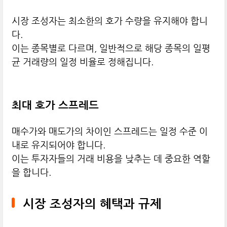
시장 조성자는 최소한의 호가 수량을 유지해야 합니
다.
이는 종목별로 다르며, 일반적으로 해당 종목의 일평
균 거래량의 일정 비율로 정해집니다.
최대 호가 스프레드
매수가와 매도가의 차이인 스프레드는 일정 수준 이
내로 유지되어야 합니다.
이는 투자자들의 거래 비용을 낮추는 데 중요한 역할
을 합니다.
시장 조성자의 혜택과 규제