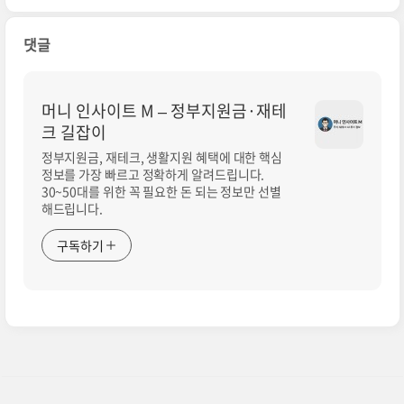
댓글
머니 인사이트 M – 정부지원금·재테
크 길잡이
정부지원금, 재테크, 생활지원 혜택에 대한 핵심
정보를 가장 빠르고 정확하게 알려드립니다.
30~50대를 위한 꼭 필요한 돈 되는 정보만 선별
해드립니다.
구독하기