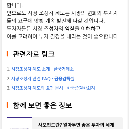
합니다.
앞으로도 시장 조성자 제도는 시장의 변화와 투자자
들의 요구에 맞춰 계속 발전해 나갈 것입니다.
투자자들은 시장 조성자의 역할을 이해하고
이를 고려하여 투자 결정을 내리는 것이 중요합니다.
관련자료 링크
시장조성자 제도 소개 - 한국거래소
시장조성자 관련 FAQ - 금융감독원
시장조성자 제도의 효과 분석 - 한국증권학회지
함께 보면 좋은 정보
사모펀드란? 알아두면 좋은 투자의 세계