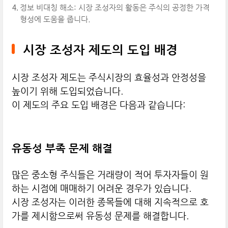
정보 비대칭 해소: 시장 조성자의 활동은 주식의 공정한 가격
형성에 도움을 줍니다.
시장 조성자 제도의 도입 배경
시장 조성자 제도는 주식시장의 효율성과 안정성을
높이기 위해 도입되었습니다.
이 제도의 주요 도입 배경은 다음과 같습니다:
유동성 부족 문제 해결
많은 중소형 주식들은 거래량이 적어 투자자들이 원
하는 시점에 매매하기 어려운 경우가 있습니다.
시장 조성자는 이러한 종목들에 대해 지속적으로 호
가를 제시함으로써 유동성 문제를 해결합니다.