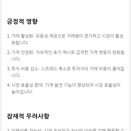
긍정적 영향
거래 활성화: 유동성 제공으로 거래량이 증가하고 시장이 활성
화됩니다.
가격 안정화: 지속적인 호가 제시로 급격한 가격 변동이 완화됩
니다.
투자 비용 감소: 스프레드 축소로 투자자의 거래 비용이 줄어듭
니다.
시장 효율성 증대: 가격 발견 기능이 향상되어 시장 효율성이
높아집니다.
잠재적 우려사항
이해상충 가능성: 시장 조성자가 자신의 이익을 위해 행동할 수