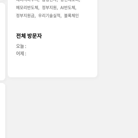
메모리반도체
정부지원
AI반도체
정부지원금
우리기술실적
블록체인
전체 방문자
오늘 :
어제 :