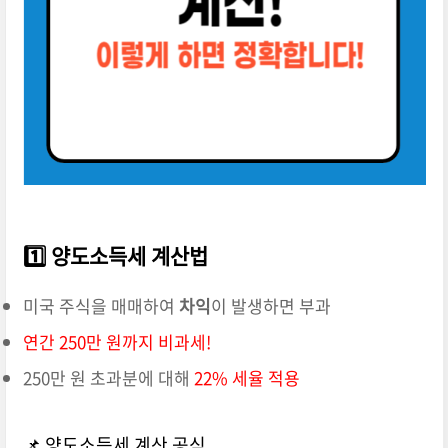
1️⃣ 양도소득세 계산법
미국 주식을 매매하여
차익
이 발생하면 부과
연간 250만 원까지 비과세!
250만 원 초과분에 대해
22% 세율 적용
📌 양도소득세 계산 공식