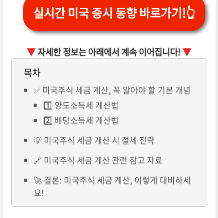
실시간 미국 증시 동향 바로가기!👆
▼
자세한 정보는 아래에서 계속 이어집니다!
▼
목차
✅ 미국주식 세금 계산, 꼭 알아야 할 기본 개념
1️⃣ 양도소득세 계산법
2️⃣ 배당소득세 계산법
💡 미국주식 세금 계산 시 절세 전략
🔗 미국주식 세금 계산 관련 참고 자료
🚀 결론: 미국주식 세금 계산, 이렇게 대비하세
요!