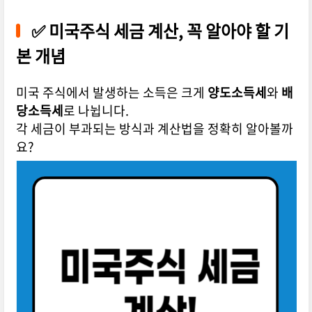
✅ 미국주식 세금 계산, 꼭 알아야 할 기
본 개념
미국 주식에서 발생하는 소득은 크게
양도소득세
와
배
당소득세
로 나뉩니다.
각 세금이 부과되는 방식과 계산법을 정확히 알아볼까
요?