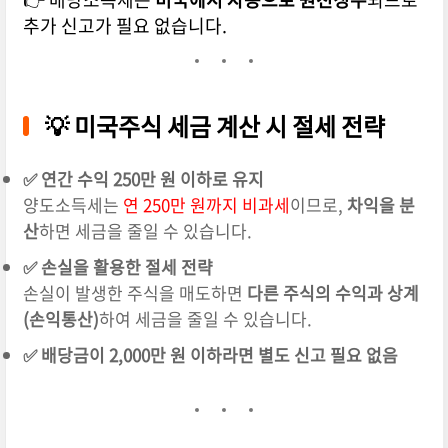
추가 신고가 필요 없습니다.
💡 미국주식 세금 계산 시 절세 전략
✅ 연간 수익 250만 원 이하로 유지
양도소득세는
연 250만 원까지 비과세
이므로,
차익을 분
산
하면 세금을 줄일 수 있습니다.
✅ 손실을 활용한 절세 전략
손실이 발생한 주식을 매도하면
다른 주식의 수익과 상계
(손익통산)
하여 세금을 줄일 수 있습니다.
✅ 배당금이 2,000만 원 이하라면 별도 신고 필요 없음