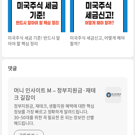
미국주식 세금 기준! 반드시 알
미국주식 세금신고, 어떻게 해야
아야 할 핵심 정리
할까?
댓글
머니 인사이트 M – 정부지원금·재테
크 길잡이
정부지원금, 재테크, 생활지원 혜택에 대한 핵심
정보를 가장 빠르고 정확하게 알려드립니다.
30~50대를 위한 꼭 필요한 돈 되는 정보만 선별
해드립니다.