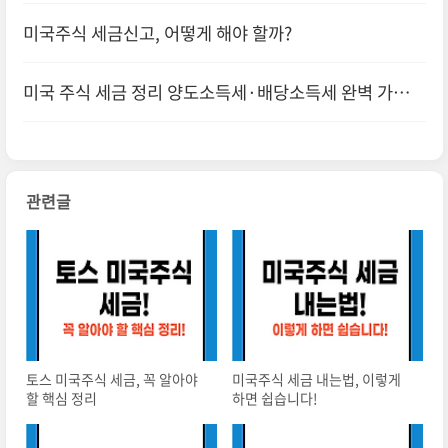
미국주식 세금신고, 어떻게 해야 할까?
미국 주식 세금 정리 양도소득세·배당소득세 완벽 가이
드!
관련글
토스 미국주식 세금, 꼭 알아야
미국주식 세금 내는법, 이렇게
할 핵심 정리
하면 쉽습니다!