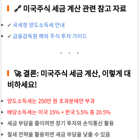
🔗 미국주식 세금 계산 관련 참고 자료
✔
국세청 양도소득세 안내
✔
금융감독원 해외 주식 투자 가이드
🚀 결론: 미국주식 세금 계산, 이렇게 대
비하세요!
양도소득세는 250만 원 초과분에만 부과
배당소득세는 미국 15% + 한국 5.5% 총 20.5%
세금 부담을 줄이려면 장기 투자와 손익통산 활용
절세 전략을 활용하면 세금 부담을 낮출 수 있음