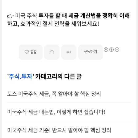
👉 미국 주식 투자를 할 때
세금 계산법을 정확히 이해
하고
, 효과적인 절세 전략을 세워보세요!
구독하기
공감
'
주식.투자
' 카테고리의 다른 글
토스 미국주식 세금, 꼭 알아야 할 핵심 정리
미국주식 세금 내는법, 이렇게 하면 쉽습니다!
미국주식 세금 기준! 반드시 알아야 할 핵심 정리