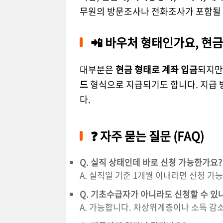
무원의 방문조사나 전화조사가 포함될 
📲 바우처 형태인가요, 현
대부분은
현금 형태로 계좌 입금
되지만
드
형식으로 지급되기도 합니다. 지급 
다.
❓ 자주 묻는 질문 (FAQ)
Q. 실직 상태인데 바로 신청 가능한가요?
A. 실직일 기준 1개월 이내라면 신청 
Q. 기초수급자가 아니라도 신청할 수 있
A. 가능합니다. 차상위계층이나 소득 감