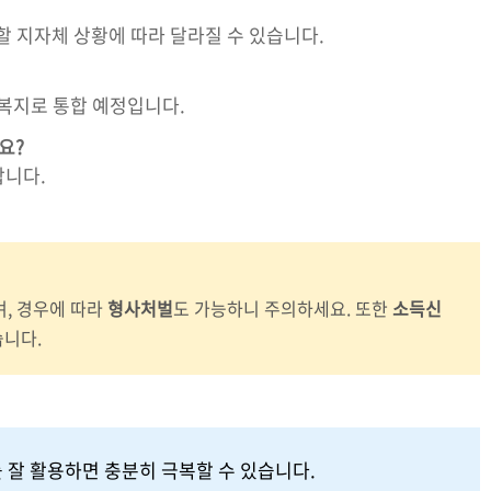
 관할 지자체 상황에 따라 달라질 수 있습니다.
 복지로 통합 예정입니다.
요?
합니다.
며, 경우에 따라
형사처벌
도 가능하니 주의하세요. 또한
소득신
습니다.
 잘 활용하면 충분히 극복할 수 있습니다.