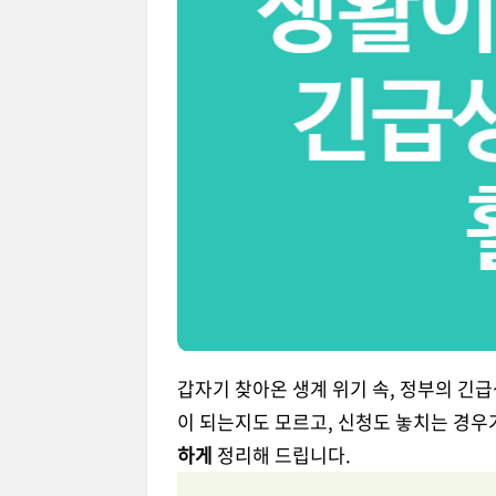
갑자기 찾아온 생계 위기 속, 정부의
긴급
이 되는지도 모르고, 신청도 놓치는 경우
하게
정리해 드립니다.