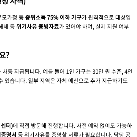
신청 자격)
부모가정 등
중위소득 75% 이하 가구
가 원칙적으로 대상입
정해체 등
위기사유 증빙자료
가 있어야 하며, 실제 지원 여부
요?
 차등 지급됩니다. 예를 들어 1인 가구는 30만 원 수준, 4인
 수 있습니다. 일부 지역은 자체 예산으로 추가 지급하기도
센터)
에 직접 방문해 진행합니다. 사전 예약 없이도 가능하
해증명서 등
위기사유를 증명할 서류가 필요합니다. 담당 공