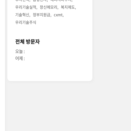
우리기술실적
창신메모리
복지제도
기술혁신
정부지원금
cxmt
우리기술주식
전체 방문자
오늘 :
어제 :