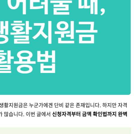
생활지원금
은 누군가에겐 단비 같은 존재입니다. 하지만 자격
가 많습니다. 이번 글에서
신청자격부터 금액 확인법까지 완벽