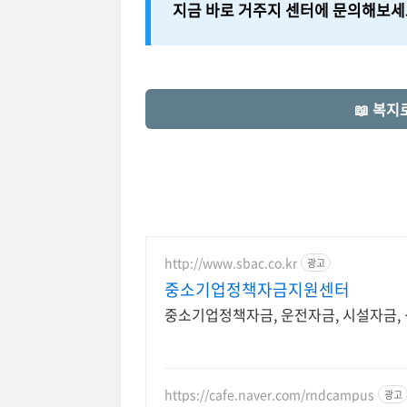
지금 바로 거주지 센터에 문의해보세
📖 복
http://www.sbac.co.kr
광고
중소기업정책자금지원센터
중소기업정책자금, 운전자금, 시설자금,
https://cafe.naver.com/rndcampus
광고