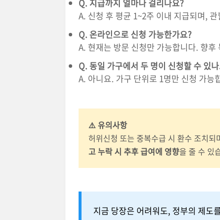
Q. 지급까지 얼마나 걸리나요?
A. 신청 후 평균 1~2주 이내 지급되며,
Q. 온라인으로 신청 가능한가요?
A. 현재는 방문 신청만 가능합니다. 향후
Q. 동일 가구에서 두 명이 신청할 수 있나
A. 아니요. 가구 단위로 1명만 신청 가능
⚠️ 유의사항
허위신청 또는 중복수급 시 환수 조치되
고 누락 시 추후 급여에 영향
을 줄 수 있
지금 당장은 어려워도, 정부의 제도를