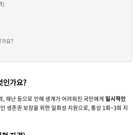
격)
인가요?
엇인가요?
력, 재난 등으로 인해 생계가 어려워진 국민에게
일시적인
인 생존권 보장을 위한 일회성 지원으로, 통상 1회~3회 지