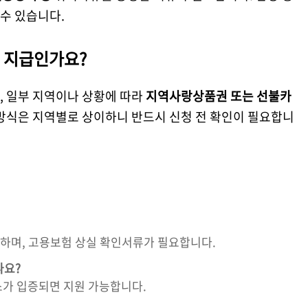
수 있습니다.
금 지급인가요?
, 일부 지역이나 상황에 따라
지역사랑상품권 또는 선불카
방식은 지역별로 상이하니 반드시 신청 전 확인이 필요합니
가능하며, 고용보험 상실 확인서류가 필요합니다.
나요?
소가 입증되면 지원 가능합니다.