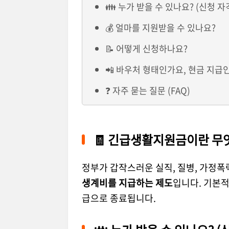
👪 누가 받을 수 있나요? (신청 자
💰 얼마를 지원받을 수 있나요?
📝 어떻게 신청하나요?
📲 바우처 형태인가요, 현금 지급
❓ 자주 묻는 질문 (FAQ)
🧾 긴급생활지원금이란 무
정부가 갑작스러운 실직, 질병, 가정폭
생계비를 지급하는 제도
입니다. 기본적
급으로 종료됩니다.