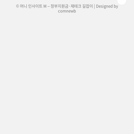
© 머니 인사이트 M – 정부지원금·재테크 길잡이 | Designed by
comnewb