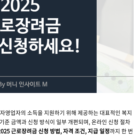
 자영업자의 소득을 지원하기 위해 제공하는 대표적인 복지
 기준 금액과 신청 방식이 일부 개편되며, 온라인 신청 절차
2025 근로장려금 신청 방법, 자격 조건, 지급 일정
까지 한 번