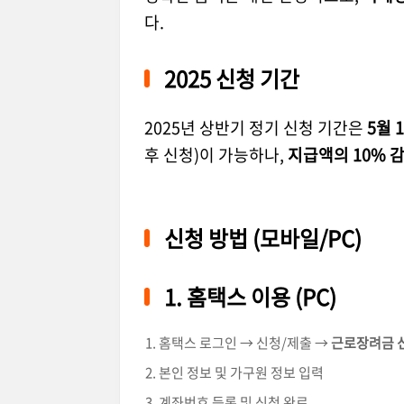
다.
2025 신청 기간
2025년 상반기 정기 신청 기간은
5월 
후 신청)이 가능하나,
지급액의 10% 
신청 방법 (모바일/PC)
1. 홈택스 이용 (PC)
홈택스 로그인 → 신청/제출 →
근로장려금 
본인 정보 및 가구원 정보 입력
계좌번호 등록 및 신청 완료