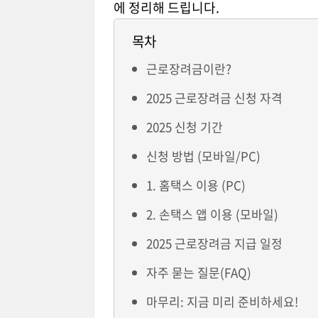
에 정리해 드립니다.
목차
근로장려금이란?
2025 근로장려금 신청 자격
2025 신청 기간
신청 방법 (모바일/PC)
1. 홈택스 이용 (PC)
2. 손택스 앱 이용 (모바일)
2025 근로장려금 지급 일정
자주 묻는 질문(FAQ)
마무리: 지금 미리 준비하세요!