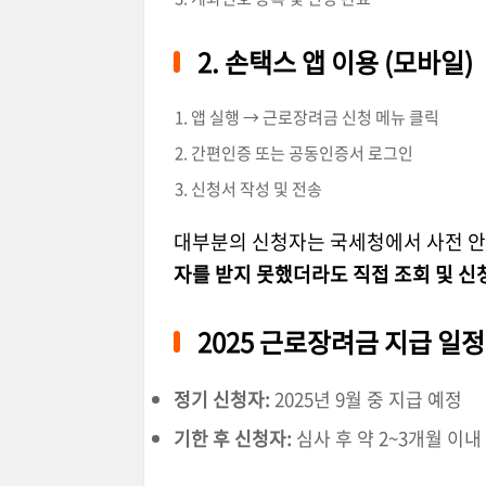
2. 손택스 앱 이용 (모바일)
앱 실행 → 근로장려금 신청 메뉴 클릭
간편인증 또는 공동인증서 로그인
신청서 작성 및 전송
대부분의 신청자는 국세청에서 사전 안
자를 받지 못했더라도 직접 조회 및 신
2025 근로장려금 지급 일정
정기 신청자:
2025년 9월 중 지급 예정
기한 후 신청자:
심사 후 약 2~3개월 이내