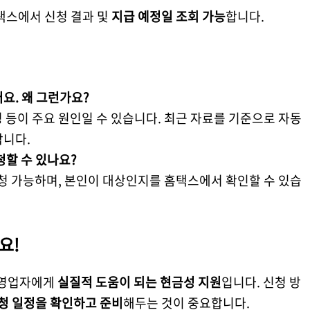
택스에서 신청 결과 및
지급 예정일 조회 가능
합니다.
요. 왜 그런가요?
변경 등이 주요 원인일 수 있습니다. 최근 자료를 기준으로 자동
합니다.
청할 수 있나요?
 신청 가능하며, 본인이 대상인지를 홈택스에서 확인할 수 있습
요!
 자영업자에게
실질적 도움이 되는 현금성 지원
입니다. 신청 방
청 일정을 확인하고 준비
해두는 것이 중요합니다.