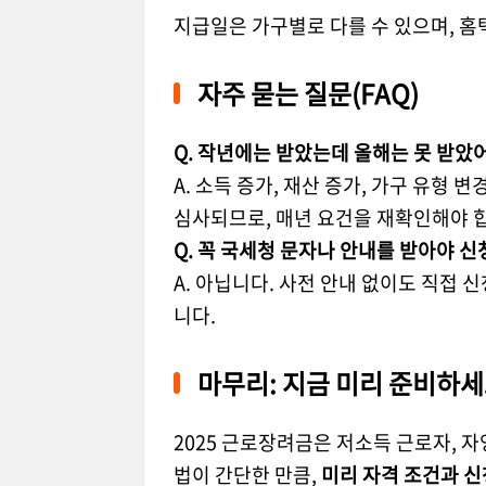
지급일은 가구별로 다를 수 있으며, 홈
자주 묻는 질문(FAQ)
Q. 작년에는 받았는데 올해는 못 받았어
A. 소득 증가, 재산 증가, 가구 유형 
심사되므로, 매년 요건을 재확인해야 
Q. 꼭 국세청 문자나 안내를 받아야 신
A. 아닙니다. 사전 안내 없이도 직접
니다.
마무리: 지금 미리 준비하세
2025 근로장려금은 저소득 근로자,
법이 간단한 만큼,
미리 자격 조건과 신