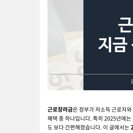
근로장려금
은 정부가 저소득 근로자와
혜택 중 하나입니다. 특히 2025년에는
도 보다 간편해졌습니다. 이 글에서는