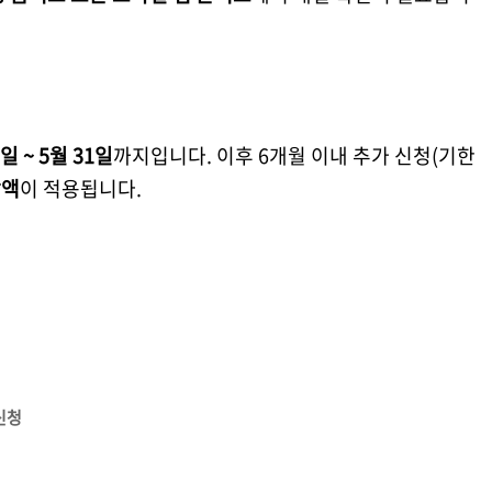
1일 ~ 5월 31일
까지입니다. 이후 6개월 이내 추가 신청(기한
감액
이 적용됩니다.
신청