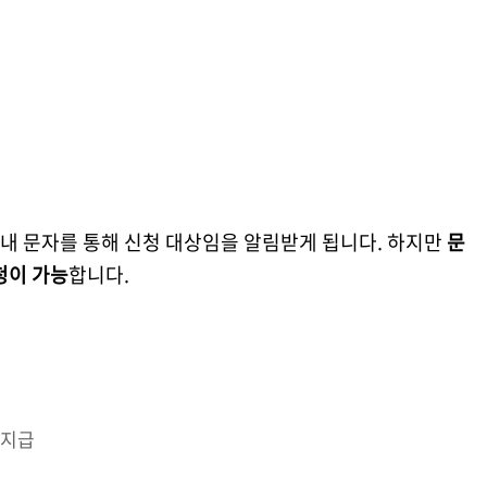
내 문자를 통해 신청 대상임을 알림받게 됩니다. 하지만
문
청이 가능
합니다.
 지급