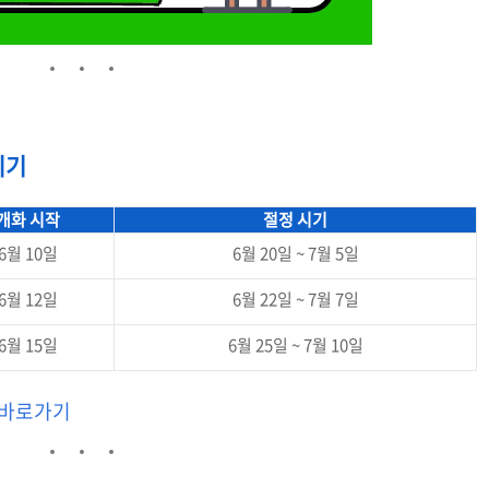
시기
개화 시작
절정 시기
6월 10일
6월 20일 ~ 7월 5일
6월 12일
6월 22일 ~ 7월 7일
6월 15일
6월 25일 ~ 7월 10일
바로가기