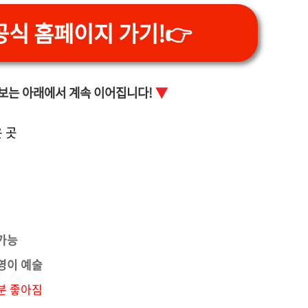
공식 홈페이지 가기!👉
보는 아래에서 계속 이어집니다!
▼
운 곳
 가능
영이 예술
분 좋아짐