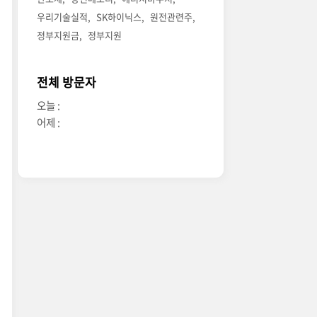
우리기술실적
SK하이닉스
원전관련주
정부지원금
정부지원
전체 방문자
오늘 :
어제 :