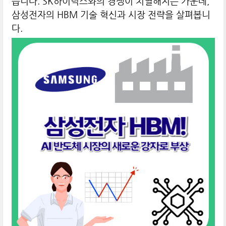
습니다. SK하이닉스와의 경쟁이 치열해지는 가운데,
삼성전자의 HBM 기술 혁신과 시장 전략을 살펴봅니
다.