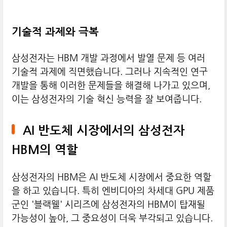
기술적 과제와 극복
삼성전자는 HBM 개발 과정에서 발열 문제 등 여러
기술적 과제에 직면했습니다. 그러나 지속적인 연구
개발을 통해 이러한 문제들을 해결해 나가고 있으며,
이는 삼성전자의 기술 혁신 능력을 잘 보여줍니다.
AI 반도체 시장에서의 삼성전자
HBM의 역할
삼성전자의 HBM은 AI 반도체 시장에서 중요한 역할
을 하고 있습니다. 특히 엔비디아의 차세대 GPU 제품
군인 '블랙웰' 시리즈에 삼성전자의 HBM이 탑재될
가능성이 높아, 그 중요성이 더욱 부각되고 있습니다.