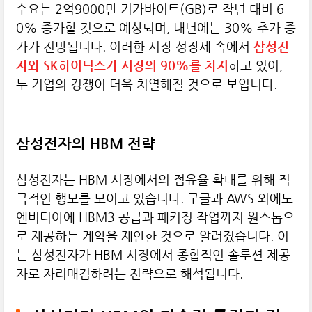
수요는 2억9000만 기가바이트(GB)로 작년 대비 6
0% 증가할 것으로 예상되며, 내년에는 30% 추가 증
가가 전망됩니다. 이러한 시장 성장세 속에서
삼성전
자와 SK하이닉스가 시장의 90%를 차지
하고 있어,
두 기업의 경쟁이 더욱 치열해질 것으로 보입니다.
삼성전자의 HBM 전략
삼성전자는 HBM 시장에서의 점유율 확대를 위해 적
극적인 행보를 보이고 있습니다. 구글과 AWS 외에도
엔비디아에 HBM3 공급과 패키징 작업까지 원스톱으
로 제공하는 계약을 제안한 것으로 알려졌습니다. 이
는 삼성전자가 HBM 시장에서 종합적인 솔루션 제공
자로 자리매김하려는 전략으로 해석됩니다.