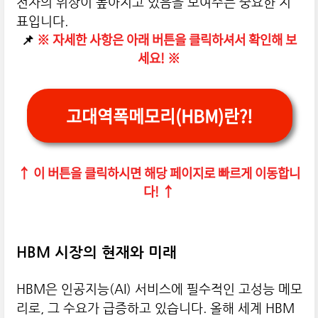
전자의 위상이 높아지고 있음을 보여주는 중요한 지
표입니다.
📌
※
자세한 사항은 아래 버튼을 클릭하셔서 확인해 보
세요! ※
고대역폭메모리(HBM)란?!
↑ 이 버튼을 클릭하시면 해당 페이지로 빠르게 이동합니
다! ↑
HBM 시장의 현재와 미래
HBM은 인공지능(AI) 서비스에 필수적인 고성능 메모
리로, 그 수요가 급증하고 있습니다. 올해 세계 HBM