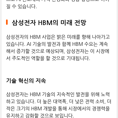
질 수 있습니다.
삼성전자 HBM의 미래 전망
삼성전자의 HBM 사업은 밝은 미래를 향해 나아가고
있습니다. AI 기술의 발전과 함께 HBM 수요는 계속
해서 증가할 것으로 예상되며, 삼성전자는 이 시장에
서 주도적인 역할을 할 것으로 기대됩니다.
기술 혁신의 지속
삼성전자는 HBM 기술의 지속적인 발전을 위해 노력
하고 있습니다. 더 높은 대역폭, 더 낮은 전력 소비, 더
작은 크기의 HBM 개발을 통해 시장에서의 경쟁력을
유지하고 강화할 것으로 보입니다.