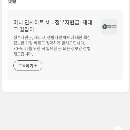
댓글
머니 인사이트 M – 정부지원금·재테
크 길잡이
정부지원금, 재테크, 생활지원 혜택에 대한 핵심
정보를 가장 빠르고 정확하게 알려드립니다.
30~50대를 위한 꼭 필요한 돈 되는 정보만 선별
해드립니다.
구독하기