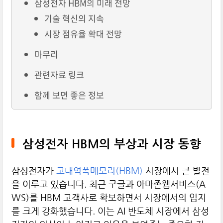
삼성전자 HBM의 미래 전망
기술 혁신의 지속
시장 점유율 확대 전망
마무리
관련자료 링크
함께 보면 좋은 정보
삼성전자 HBM의 부상과 시장 동향
삼성전자가
고대역폭메모리(HBM)
시장에서 큰 발전
을 이루고 있습니다. 최근 구글과 아마존웹서비스(A
WS)를 HBM 고객사로 확보하면서 시장에서의 입지
를 크게 강화했습니다. 이는 AI 반도체 시장에서 삼성