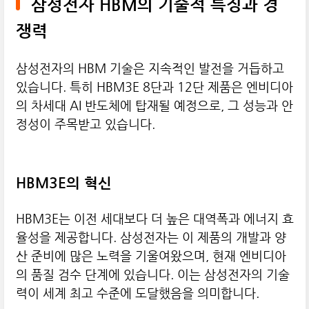
삼성전자 HBM의 기술적 특징과 경
쟁력
삼성전자의 HBM 기술은 지속적인 발전을 거듭하고
있습니다. 특히 HBM3E 8단과 12단 제품은 엔비디아
의 차세대 AI 반도체에 탑재될 예정으로, 그 성능과 안
정성이 주목받고 있습니다.
HBM3E의 혁신
HBM3E는 이전 세대보다 더 높은 대역폭과 에너지 효
율성을 제공합니다. 삼성전자는 이 제품의 개발과 양
산 준비에 많은 노력을 기울여왔으며, 현재 엔비디아
의 품질 검수 단계에 있습니다. 이는 삼성전자의 기술
력이 세계 최고 수준에 도달했음을 의미합니다.