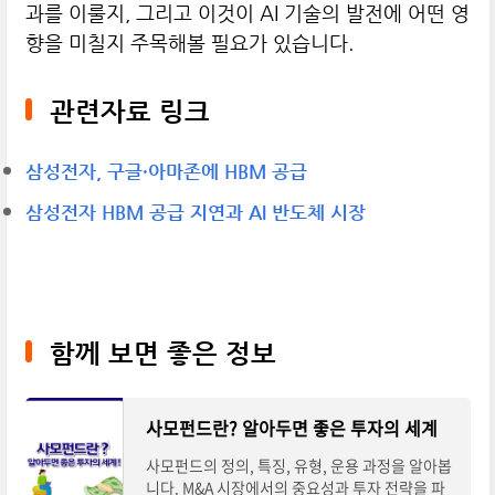
과를 이룰지, 그리고 이것이 AI 기술의 발전에 어떤 영
향을 미칠지 주목해볼 필요가 있습니다.
관련자료 링크
삼성전자, 구글·아마존에 HBM 공급
삼성전자 HBM 공급 지연과 AI 반도체 시장
함께 보면 좋은 정보
사모펀드란? 알아두면 좋은 투자의 세계
사모펀드의 정의, 특징, 유형, 운용 과정을 알아봅
니다. M&A 시장에서의 중요성과 투자 전략을 파