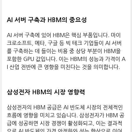
AI 서버 구축과 HBM의 중요성
AI 서버 구축에 있어 HBM은 핵심 부품입니다. 마이
크로소프트, 메타, 구글 등 빅 테크 기업들이 AI 서버
를 구축하는 데 들이는 비용 중 상당 부분이 HBM을
포함한 GPU 값입니다. 이는 HBM의 성능과 가격이 A
I 산업 전반에 큰 영향을 미친다는 것을 의미합니다.
삼성전자 HBM의 시장 영향력
삼성전자의 HBM 공급은 AI 반도체 시장의 전체적인
흐름에 영향을 미치고 있습니다. 삼성전자가 HBM 공
급에 성공하면 시장 경쟁이 활성화되고, 이는 결과적
으로 AI 반도체의 가격 안정화와 성능 향상으로 이어