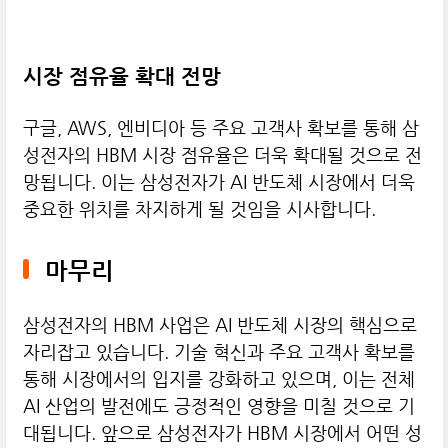
시장 점유율 확대 전망
구글, AWS, 엔비디아 등 주요 고객사 확보를 통해 삼
성전자의 HBM 시장 점유율은 더욱 확대될 것으로 전
망됩니다. 이는 삼성전자가 AI 반도체 시장에서 더욱
중요한 위치를 차지하게 될 것임을 시사합니다.
마무리
삼성전자의 HBM 사업은 AI 반도체 시장의 핵심으로
자리잡고 있습니다. 기술 혁신과 주요 고객사 확보를
통해 시장에서의 입지를 강화하고 있으며, 이는 전체
AI 산업의 발전에도 긍정적인 영향을 미칠 것으로 기
대됩니다. 앞으로 삼성전자가 HBM 시장에서 어떤 성