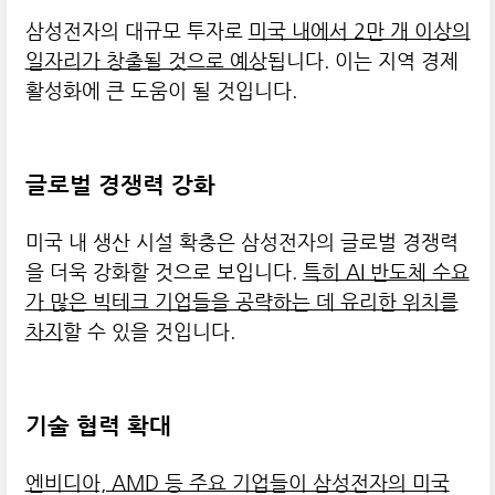
삼성전자의 대규모 투자로
미국 내에서 2만 개 이상의
일자리가 창출될 것으로 예상
됩니다. 이는 지역 경제
활성화에 큰 도움이 될 것입니다.
글로벌 경쟁력 강화
미국 내 생산 시설 확충은 삼성전자의 글로벌 경쟁력
을 더욱 강화할 것으로 보입니다.
특히 AI 반도체 수요
가 많은 빅테크 기업들을 공략하는 데 유리한 위치를
차지
할 수 있을 것입니다.
기술 협력 확대
엔비디아, AMD 등 주요 기업들이 삼성전자의 미국