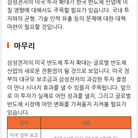
삼성전자의 미국 투자 확대가 한국 반도체 산업에 미
칠 영향에 대해서도 주목할 필요가 있습니다. 국내 투
자와의 균형, 기술 인력 유출 등의 문제에 대한 대책
마련이 필요할 것입니다.
마무리
삼성전자의 미국 반도체 투자 확대는 글로벌 반도체
산업의 새로운 전환점이 될 것으로 보입니다. 미국 정
부의 대규모 보조금과 삼성전자의 과감한 투자 결정
이 만나 시너지 효과를 낼 수 있을지 주목됩니다. 앞으
로 이 투자가 실제로 어떤 성과를 낼지, 그리고 글로벌
반도체 시장에 어떤 변화를 가져올지 지켜볼 필요가
있습니다.
항목
내용
미국 정부 보조