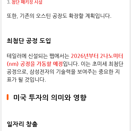
첨단 패키징 시설
또한, 기존의 오스틴 공장도 확장할 계획입니다.
최첨단 공정 도입
테일러에 신설되는 팹에서는
2026년부터 2나노미터
(nm) 공정을 가동할 예정
입니다. 이는 초미세 최첨단
공정으로, 삼성전자의 기술력을 보여주는 중요한 지
표가 될 것입니다.
미국 투자의 의미와 영향
일자리 창출