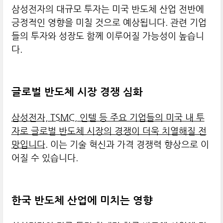
삼성전자의 대규모 투자는 미국 반도체 산업 전반에
긍정적인 영향을 미칠 것으로 예상됩니다. 관련 기업
들의 투자와 성장도 함께 이루어질 가능성이 높습니
다.
글로벌 반도체 시장 경쟁 심화
삼성전자, TSMC, 인텔 등 주요 기업들의 미국 내 투
자로 글로벌 반도체 시장의 경쟁이 더욱 치열해질 전
망입니다
. 이는 기술 혁신과 가격 경쟁력 향상으로 이
어질 수 있습니다.
한국 반도체 산업에 미치는 영향