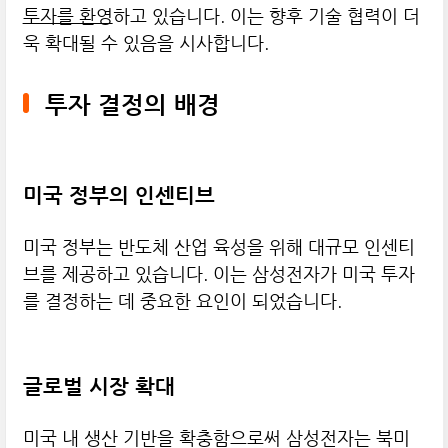
투자를 환영
하고 있습니다. 이는 향후 기술 협력이 더
욱 확대될 수 있음을 시사합니다.
투자 결정의 배경
미국 정부의 인센티브
미국 정부는 반도체 산업 육성을 위해 대규모 인센티
브를 제공하고 있습니다. 이는 삼성전자가 미국 투자
를 결정하는 데 중요한 요인이 되었습니다.
글로벌 시장 확대
미국 내 생산 기반을 확충함으로써 삼성전자는 북미