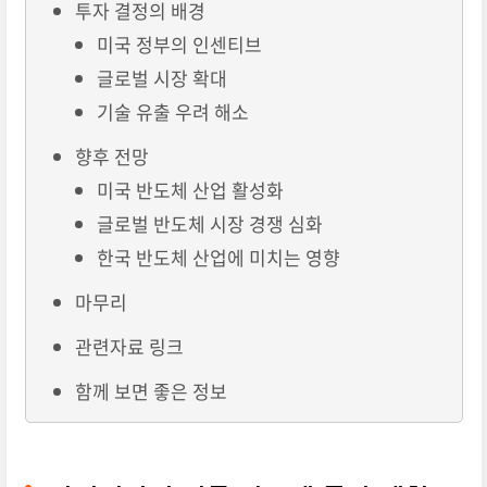
투자 결정의 배경
미국 정부의 인센티브
글로벌 시장 확대
기술 유출 우려 해소
향후 전망
미국 반도체 산업 활성화
글로벌 반도체 시장 경쟁 심화
한국 반도체 산업에 미치는 영향
마무리
관련자료 링크
함께 보면 좋은 정보