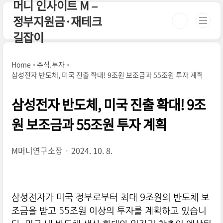
머니 인사이트 M –
본문 바로가기
정부지원금·재테크
길잡이
Home
주식.투자
삼성전자 반도체, 미국 진출 확대! 9조원 보조금과 55조원 투자 계획
삼성전자 반도체, 미국 진출 확대! 9조
원 보조금과 55조원 투자 계획
M머니연구소장
2024. 10. 8.
삼성전자가 미국 정부로부터 최대 9조원의 반도체 보
조금을 받고 55조원 이상의 투자를 계획하고 있습니