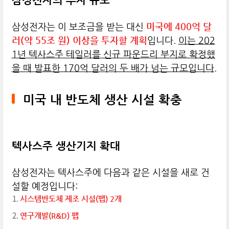
삼성전자의 투자 규모
삼성전자는 이 보조금을 받는 대신
미국에 400억 달
러(약 55조 원) 이상을 투자할 계획
입니다.
이는 202
1년 텍사스주 테일러를 신규 파운드리 부지로 확정했
을 때 발표한 170억 달러의 두 배가 넘는 규모입니다.
미국 내 반도체 생산 시설 확충
텍사스주 생산기지 확대
삼성전자는 텍사스주에 다음과 같은 시설을 새로 건
설할 예정입니다:
시스템반도체 제조 시설(팹) 2개
연구개발(R&D) 팹