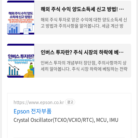
해외 주식 수익 양도소득세 신고 방법! 알아두어야 할 모든 것
해외 주식 투자로 얻은 수익에 대한 양도소득세 신
고 방법과 주의사항을 알아봅니다. 세금 계산 방
법, 신고 기간, 절세 전략 등 투자자가 꼭 알아야 할
정보를 정리했습니다. 📌 ※ 자세한 사항
인버스 투자란? 주식 시장의 하락에 베팅하는 전략 완벽 가이드
인버스 투자의 개념부터 장단점, 주의사항까지 상
세히 알아봅니다. 주식 시장 하락에 베팅하는 전략
을 이해하고 효과적으로 활용하는 방법을 소개합
니다.※ 아래 버튼을 통해 "인버스 펀드" 자
https://www.epson.co.kr
광고
Epson 전자부품
Crystal Oscillator(TCXO/VCXO/RTC), MCU, IMU