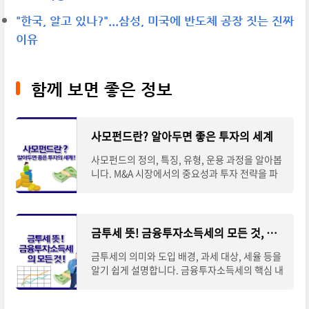
"한국, 알고 있나?"...삼성, 미국에 반도체 공장 짓는 진짜
이유
함께 보면 좋은 정보
사모펀드란? 알아두면 좋은 투자의 세계
사모펀드의 정의, 특징, 유형, 운용 과정을 알아봅
니다. M&A 시장에서의 중요성과 투자 전략을 파
악하여 고수익 투자의 세계를 이해해 보세요.사모
펀드의 정의 사모펀드(Private Equity Fund, PE
F)는 비
금투세 뜻! 금융투자소득세의 모든 것, 알기 쉽게 설명해드립니다
금투세의 의미와 도입 배경, 과세 대상, 세율 등을
알기 쉽게 설명합니다. 금융투자소득세의 핵심 내
용과 찬반 논란까지 한눈에 파악해 보세요. 📌 ※
자세한 사항은 아래 버튼을 클릭하셔서 확