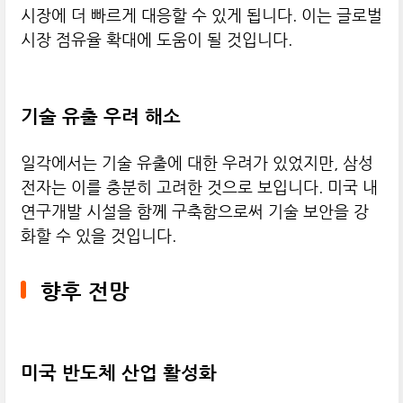
시장에 더 빠르게 대응할 수 있게 됩니다. 이는 글로벌
시장 점유율 확대에 도움이 될 것입니다.
기술 유출 우려 해소
일각에서는 기술 유출에 대한 우려가 있었지만, 삼성
전자는 이를 충분히 고려한 것으로 보입니다. 미국 내
연구개발 시설을 함께 구축함으로써 기술 보안을 강
화할 수 있을 것입니다.
향후 전망
미국 반도체 산업 활성화