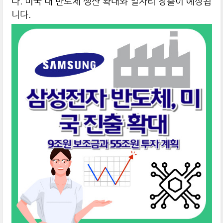
다. 미국 내 반도체 생산 확대와 일자리 창출이 예상됩
니다.