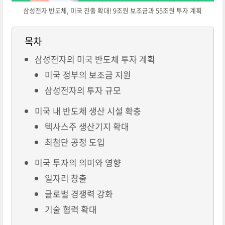
삼성전자 반도체, 미국 진출 확대! 9조원 보조금과 55조원 투자 계획
목차
삼성전자의 미국 반도체 투자 계획
미국 정부의 보조금 지원
삼성전자의 투자 규모
미국 내 반도체 생산 시설 확충
텍사스주 생산기지 확대
최첨단 공정 도입
미국 투자의 의미와 영향
일자리 창출
글로벌 경쟁력 강화
기술 협력 확대