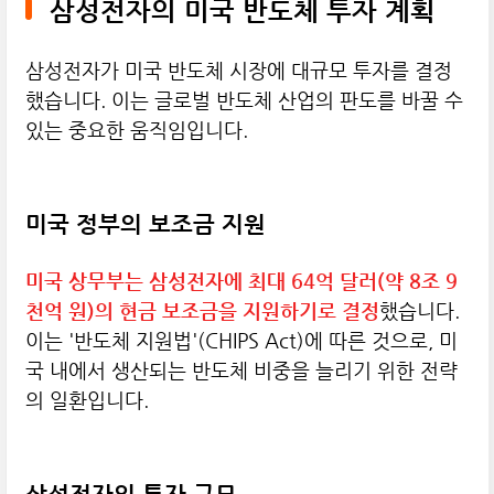
삼성전자의 미국 반도체 투자 계획
삼성전자가 미국 반도체 시장에 대규모 투자를 결정
했습니다. 이는 글로벌 반도체 산업의 판도를 바꿀 수
있는 중요한 움직임입니다.
미국 정부의 보조금 지원
미국 상무부는 삼성전자에 최대 64억 달러(약 8조 9
천억 원)의 현금 보조금을 지원하기로 결정
했습니다.
이는 '반도체 지원법'(CHIPS Act)에 따른 것으로, 미
국 내에서 생산되는 반도체 비중을 늘리기 위한 전략
의 일환입니다.