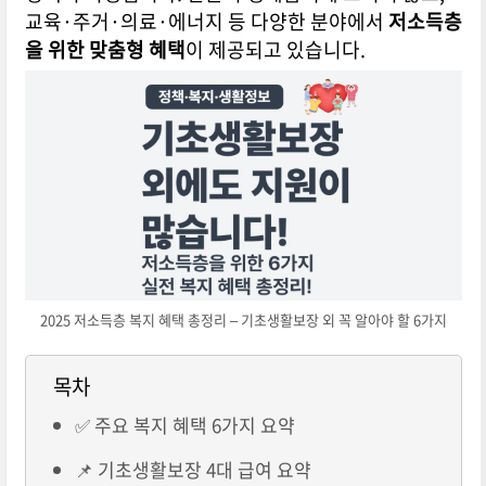
교육·주거·의료·에너지 등 다양한 분야에서
저소득층
을 위한 맞춤형 혜택
이 제공되고 있습니다.
2025 저소득층 복지 혜택 총정리 – 기초생활보장 외 꼭 알아야 할 6가지
목차
✅ 주요 복지 혜택 6가지 요약
📌 기초생활보장 4대 급여 요약