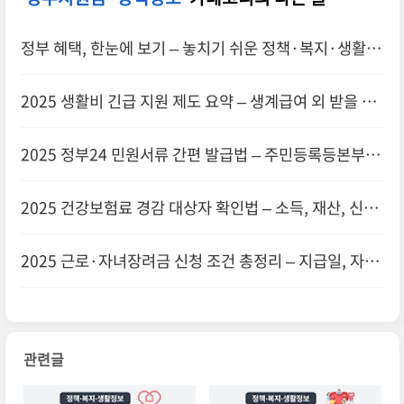
정부 혜택, 한눈에 보기 – 놓치기 쉬운 정책·복지·생활 정
보 총정리
2025 생활비 긴급 지원 제도 요약 – 생계급여 외 받을 수
있는 실전 지원책
2025 정부24 민원서류 간편 발급법 – 주민등록등본부터
건강보험증까지
2025 건강보험료 경감 대상자 확인법 – 소득, 재산, 신청
방법 총정리
2025 근로·자녀장려금 신청 조건 총정리 – 지급일, 자격,
신청방법까지 한눈에
관련글