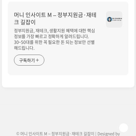
머니 인사이트 M – 정부지원금·재테
크 길잡이
정부지원금, 재테크, 생활지원 혜택에 대한 핵심
정보를 가장 빠르고 정확하게 알려드립니다.
30~50대를 위한 꼭 필요한 돈 되는 정보만 선별
해드립니다.
구독하기
© 머니 인사이트 M – 정부지원금·재테크 길잡이 | Designed by