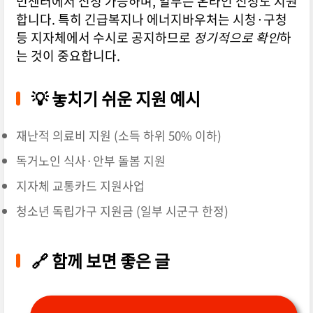
민센터에서 신청 가능하며, 일부는 온라인 신청도 지원
합니다. 특히 긴급복지나 에너지바우처는 시청·구청
등 지자체에서 수시로 공지하므로
정기적으로 확인
하
는 것이 중요합니다.
💡 놓치기 쉬운 지원 예시
재난적 의료비 지원 (소득 하위 50% 이하)
독거노인 식사·안부 돌봄 지원
지자체 교통카드 지원사업
청소년 독립가구 지원금 (일부 시군구 한정)
🔗 함께 보면 좋은 글