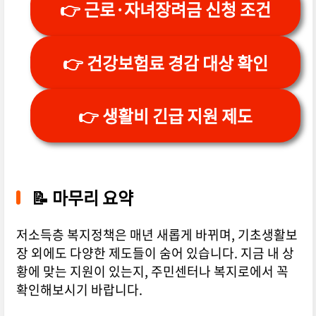
👉 근로·자녀장려금 신청 조건
👉 건강보험료 경감 대상 확인
👉 생활비 긴급 지원 제도
📝 마무리 요약
저소득층 복지정책은 매년 새롭게 바뀌며, 기초생활보
장 외에도 다양한 제도들이 숨어 있습니다. 지금 내 상
황에 맞는 지원이 있는지, 주민센터나 복지로에서 꼭
확인해보시기 바랍니다.