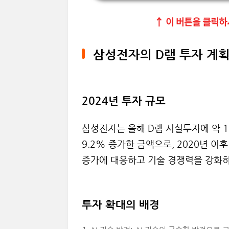
↑ 이 버튼을 클릭하
삼성전자의 D램 투자 계
2024년 투자 규모
삼성전자는 올해 D램 시설투자에 약 1
9.2% 증가한 금액으로, 2020년 이
증가에 대응하고 기술 경쟁력을 강화하
투자 확대의 배경