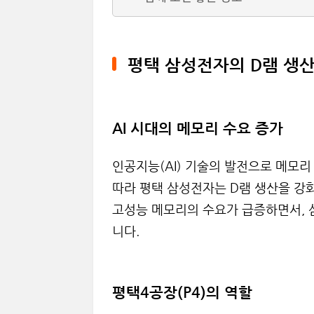
평택 삼성전자의 D램 생산
AI 시대의 메모리 수요 증가
인공지능(AI) 기술의 발전으로 메모리
따라 평택 삼성전자는 D램 생산을 강화
고성능 메모리의 수요가 급증하면서, 
니다.
평택4공장(P4)의 역할