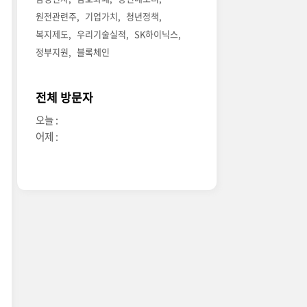
원전관련주
기업가치
청년정책
복지제도
우리기술실적
SK하이닉스
정부지원
블록체인
전체 방문자
오늘 :
어제 :