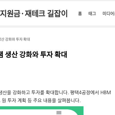
정부지원금·재테크 길잡이
홈
태그
미디어
 생산 강화와 투자 확대
D램 생산 강화와 투자 확대
 생산을 강화하고 투자를 확대합니다. 평택4공장에서 HBM
7조 원 투자 계획 등 주요 내용을 살펴봅니다.