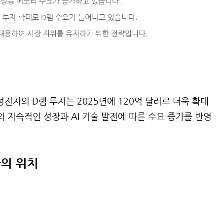
 고성능 메모리 수요가 증가하고 있습니다.
 투자 확대로 D램 수요가 늘어나고 있습니다.
 대응하여 시장 지위를 유지하기 위한 전략입니다.
전자의 D램 투자는 2025년에 120억 달러로 더욱 확대
의 지속적인 성장과 AI 기술 발전에 따른 수요 증가를 반영
자의 위치