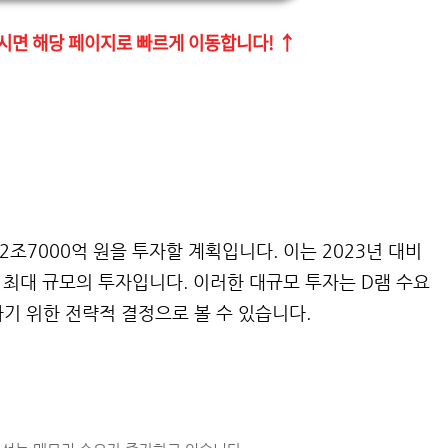
시면 해당 페이지로 빠르게 이동합니다! ↑
획
2조7000억 원을 투자할 계획입니다. 이는 2023년 대비
후 최대 규모의 투자입니다. 이러한 대규모 투자는 D램 수요
기 위한 전략적 결정으로 볼 수 있습니다.