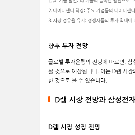
AI 기술 발전: AI 기술의 급속한 발전으로
데이터센터 확장: 주요 기업들의 데이터센터
시장 점유율 유지: 경쟁사들의 투자 확대에
향후 투자 전망
글로벌 투자은행의 전망에 따르면, 삼성
될 것으로 예상됩니다. 이는 D램 시장
한 것으로 볼 수 있습니다.
D램 시장 전망과 삼성전
D램 시장 성장 전망