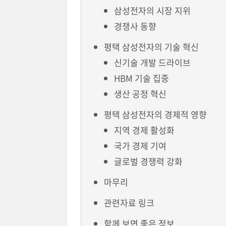
삼성전자의 시장 지위
경쟁사 동향
평택 삼성전자의 기술 혁신
신기술 개발 드라이브
HBM 기술 집중
생산 공정 혁신
평택 삼성전자의 경제적 영향
지역 경제 활성화
국가 경제 기여
글로벌 경쟁력 강화
마무리
관련자료 링크
함께 보면 좋은 정보