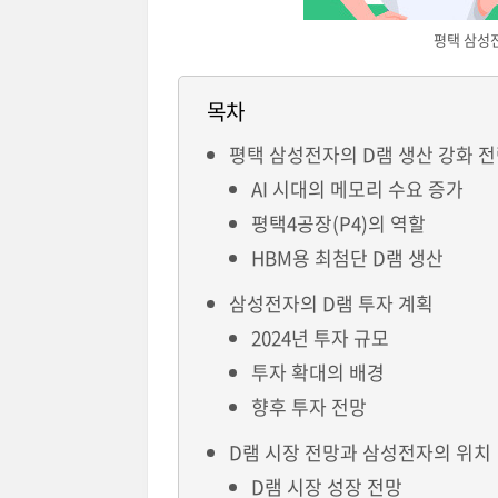
평택 삼성전
목차
평택 삼성전자의 D램 생산 강화 
AI 시대의 메모리 수요 증가
평택4공장(P4)의 역할
HBM용 최첨단 D램 생산
삼성전자의 D램 투자 계획
2024년 투자 규모
투자 확대의 배경
향후 투자 전망
D램 시장 전망과 삼성전자의 위치
D램 시장 성장 전망