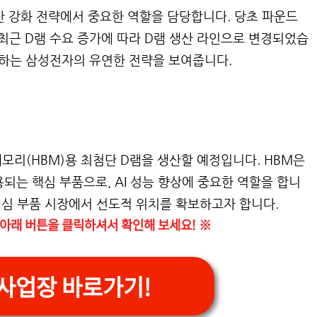
산 강화 전략에서 중요한 역할을 담당합니다. 당초 파운드
최근 D램 수요 증가에 따라 D램 생산 라인으로 변경되었습
응하는 삼성전자의 유연한 전략을 보여줍니다.
모리(HBM)용 최첨단 D램을 생산할 예정입니다. HBM은
용되는 핵심 부품으로, AI 성능 향상에 중요한 역할을 합니
 핵심 부품 시장에서 선도적 위치를 확보하고자 합니다.
아래 버튼을 클릭하셔서 확인해 보세요! ※
사업장 바로가기!