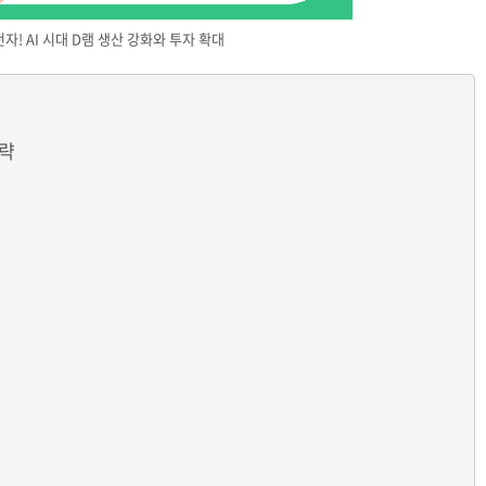
자! AI 시대 D램 생산 강화와 투자 확대
전략