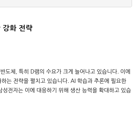
 강화 전략
 반도체, 특히 D램의 수요가 크게 늘어나고 있습니다. 이에
하는 전략을 펼치고 있습니다. AI 학습과 추론에 필요한
삼성전자는 이에 대응하기 위해 생산 능력을 확대하고 있습