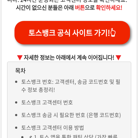
시간이 없으신 분들은 아래
버튼
으로
확인하세요!
토스뱅크 공식 사이트 가기!👆
▼
자세한 정보는 아래에서 계속 이어집니다!
▼
목차
토스뱅크 번호: 고객센터, 송금 코드번호 및 필
수 정보 총정리!
토스뱅크 고객센터 번호
토스뱅크 송금 시 필요한 번호 (은행 코드번호)
토스뱅크 고객센터 이용 방법
📌 1. 토스 앱을 통한 채팅 상담 (가장 빠른