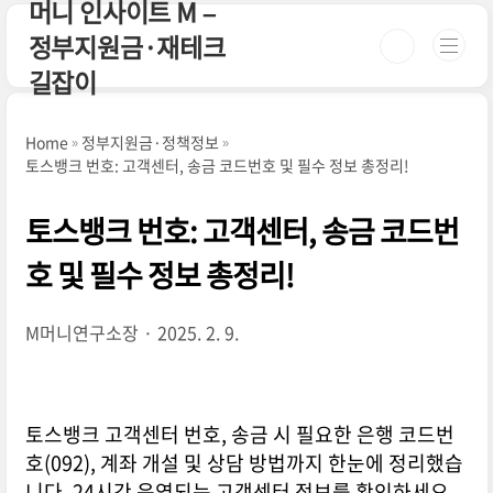
머니 인사이트 M –
본문 바로가기
정부지원금·재테크
길잡이
Home
정부지원금·정책정보
토스뱅크 번호: 고객센터, 송금 코드번호 및 필수 정보 총정리!
토스뱅크 번호: 고객센터, 송금 코드번
호 및 필수 정보 총정리!
M머니연구소장
2025. 2. 9.
토스뱅크 고객센터 번호, 송금 시 필요한 은행 코드번
호(092), 계좌 개설 및 상담 방법까지 한눈에 정리했습
니다. 24시간 운영되는 고객센터 정보를 확인하세요.