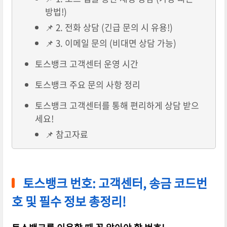
방법!)
📌 2. 전화 상담 (긴급 문의 시 유용!)
📌 3. 이메일 문의 (비대면 상담 가능)
토스뱅크 고객센터 운영 시간
토스뱅크 주요 문의 사항 정리
토스뱅크 고객센터를 통해 편리하게 상담 받으
세요!
📌 참고자료
토스뱅크 번호: 고객센터, 송금 코드번
호 및 필수 정보 총정리!