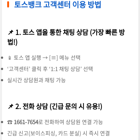
토스뱅크 고객센터 이용 방법
📌 1. 토스 앱을 통한 채팅 상담 (가장 빠른 방
법!)
📱 토스 앱 실행 → [≡] 메뉴 선택
‘고객센터’ 클릭 후 ‘1:1 채팅 상담’ 선택
실시간 상담원과 채팅 가능
📌 2. 전화 상담 (긴급 문의 시 유용!)
☎
1661-7654
로 전화하여 상담원 연결 가능
긴급 신고(보이스피싱, 카드 분실) 시 즉시 연결