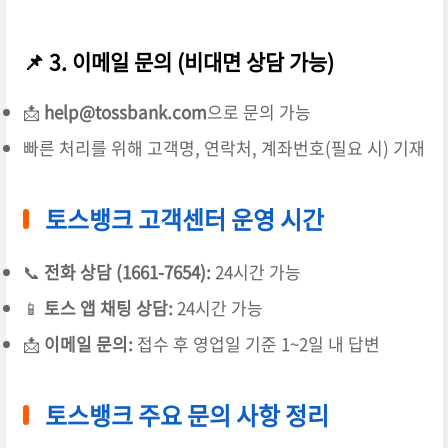
📌 3. 이메일 문의 (비대면 상담 가능)
📩
help@tossbank.com
으로 문의 가능
빠른 처리를 위해 고객명, 연락처, 계좌번호(필요 시) 기재
토스뱅크 고객센터 운영 시간
📞
전화 상담 (1661-7654):
24시간 가능
📱
토스 앱 채팅 상담:
24시간 가능
📩
이메일 문의:
접수 후 영업일 기준 1~2일 내 답변
토스뱅크 주요 문의 사항 정리