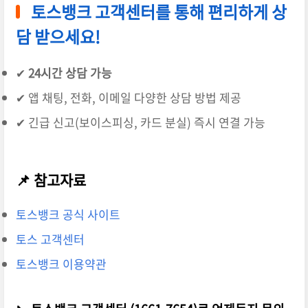
토스뱅크 고객센터를 통해 편리하게 상
담 받으세요!
✔
24시간 상담 가능
✔ 앱 채팅, 전화, 이메일 다양한 상담 방법 제공
✔ 긴급 신고(보이스피싱, 카드 분실) 즉시 연결 가능
📌 참고자료
토스뱅크 공식 사이트
토스 고객센터
토스뱅크 이용약관