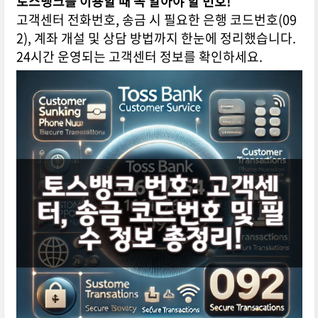
토스뱅크를 이용할 때 꼭 알아야 할 번호!
고객센터 전화번호, 송금 시 필요한 은행 코드번호(09
2), 계좌 개설 및 상담 방법까지 한눈에 정리했습니다.
24시간 운영되는 고객센터 정보를 확인하세요.