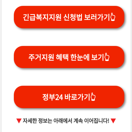
긴급복지지원 신청법 보러가기👆
주거지원 혜택 한눈에 보기👆
정부24 바로가기👆
▼
자세한 정보는 아래에서 계속 이어집니다!
▼