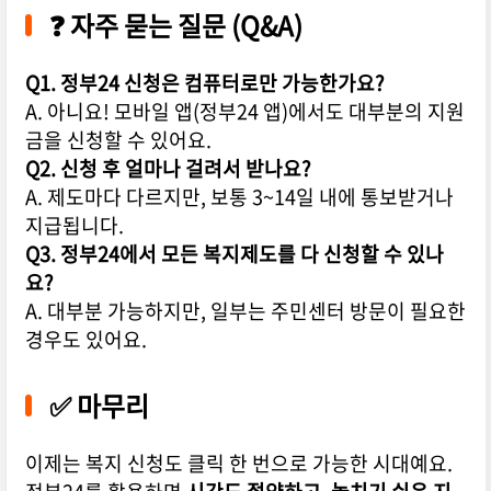
❓ 자주 묻는 질문 (Q&A)
Q1. 정부24 신청은 컴퓨터로만 가능한가요?
A. 아니요! 모바일 앱(정부24 앱)에서도 대부분의 지원
금을 신청할 수 있어요.
Q2. 신청 후 얼마나 걸려서 받나요?
A. 제도마다 다르지만, 보통 3~14일 내에 통보받거나
지급됩니다.
Q3. 정부24에서 모든 복지제도를 다 신청할 수 있나
요?
A. 대부분 가능하지만, 일부는 주민센터 방문이 필요한
경우도 있어요.
✅ 마무리
이제는 복지 신청도 클릭 한 번으로 가능한 시대예요.