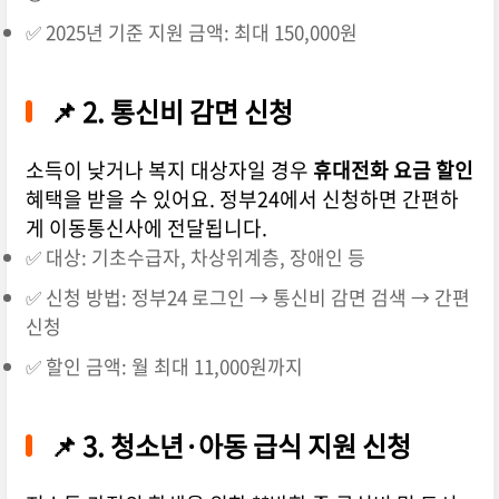
✅ 2025년 기준 지원 금액: 최대 150,000원
📌 2. 통신비 감면 신청
소득이 낮거나 복지 대상자일 경우
휴대전화 요금 할인
혜택을 받을 수 있어요. 정부24에서 신청하면 간편하
게 이동통신사에 전달됩니다.
✅ 대상: 기초수급자, 차상위계층, 장애인 등
✅ 신청 방법: 정부24 로그인 → 통신비 감면 검색 → 간편
신청
✅ 할인 금액: 월 최대 11,000원까지
📌 3. 청소년·아동 급식 지원 신청