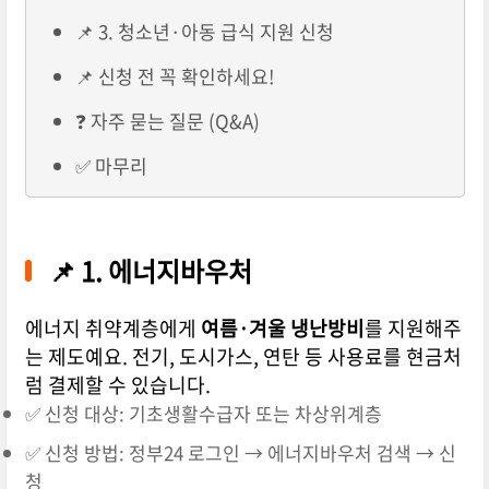
📌 3. 청소년·아동 급식 지원 신청
📌 신청 전 꼭 확인하세요!
❓ 자주 묻는 질문 (Q&A)
✅ 마무리
📌 1. 에너지바우처
에너지 취약계층에게
여름·겨울 냉난방비
를 지원해주
는 제도예요. 전기, 도시가스, 연탄 등 사용료를 현금처
럼 결제할 수 있습니다.
✅ 신청 대상: 기초생활수급자 또는 차상위계층
✅ 신청 방법: 정부24 로그인 → 에너지바우처 검색 → 신
청