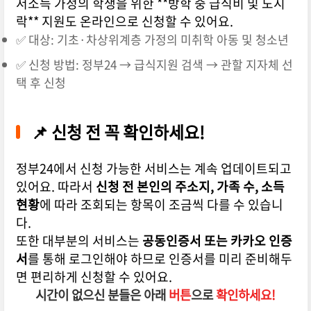
저소득 가정의 학생을 위한 **방학 중 급식비 및 도시
락** 지원도 온라인으로 신청할 수 있어요.
✅ 대상: 기초·차상위계층 가정의 미취학 아동 및 청소년
✅ 신청 방법: 정부24 → 급식지원 검색 → 관할 지자체 선
택 후 신청
📌 신청 전 꼭 확인하세요!
정부24에서 신청 가능한 서비스는 계속 업데이트되고
있어요. 따라서
신청 전 본인의 주소지, 가족 수, 소득
현황
에 따라 조회되는 항목이 조금씩 다를 수 있습니
다.
또한 대부분의 서비스는
공동인증서 또는 카카오 인증
서
를 통해 로그인해야 하므로 인증서를 미리 준비해두
면 편리하게 신청할 수 있어요.
시간이 없으신 분들은 아래
버튼
으로
확인하세요!