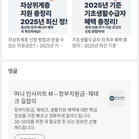
차상위계층 신청 방법과 받을 수
기초생활수급자 자격과 혜택 총
있는 지원금은? – 2025년 기준
정리 – 2025년 최신 기준
정리
댓글
머니 인사이트 M – 정부지원금·재테
크 길잡이
정부지원금, 재테크, 생활지원 혜택에 대한 핵심
정보를 가장 빠르고 정확하게 알려드립니다.
30~50대를 위한 꼭 필요한 돈 되는 정보만 선별
해드립니다.