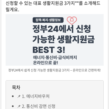
신청할 수 있는 대표 생활지원금 3가지**를 소개해드
릴게요.
정부24에서 쉽게 신청 가능한 생활지원금 3가지 – 온라인으로 간편하게!
목차
📌 1. 에너지바우처
📌 2. 통신비 감면 신청