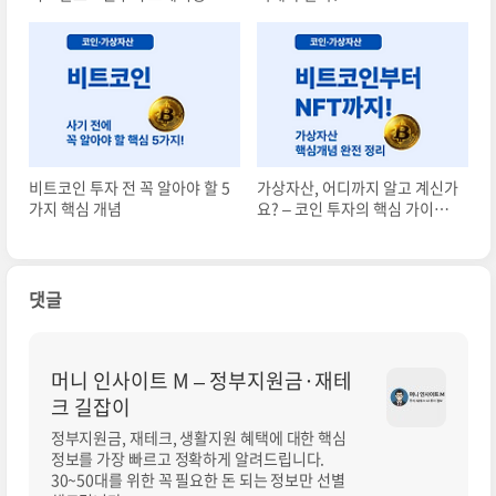
지 쉽게 설명
비트코인 투자 전 꼭 알아야 할 5
가상자산, 어디까지 알고 계신가
가지 핵심 개념
요? – 코인 투자의 핵심 가이드
총정리
댓글
머니 인사이트 M – 정부지원금·재테
크 길잡이
정부지원금, 재테크, 생활지원 혜택에 대한 핵심
정보를 가장 빠르고 정확하게 알려드립니다.
30~50대를 위한 꼭 필요한 돈 되는 정보만 선별