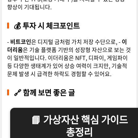
향상이 기대됩니다.
💰 투자 시 체크포인트
-
비트코인
은 디지털 금처럼 가치 저장 수단으로, -
이
더리움
은 기술 플랫폼 기반의 성장형 자산으로 보는 것
이 일반적입니다. 이더리움은 NFT, 디파이, 게임파이
등 다양한 생태계가 있어 상승 여력이 크지만, 기술적
문제 발생 시 급격한 하락도 경험할 수 있어요.
🔗 함께 보면 좋은 글
📘 가상자산 핵심 가이드
총정리