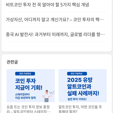
비트코인 투자 전 꼭 알아야 할 5가지 핵심 개념
가상자산, 어디까지 알고 계신가요? – 코인 투자의 핵심
가이드 총정리
중국 AI 발전사! 과거부터 미래까지, 글로벌 리더를 향한
여정
관련글
요즘 뜨는 코인 투자 정보 총정
알트코인 투자, 어떤 코인을 주
리 – 알트코인부터 스테이킹까
목해야 할까?