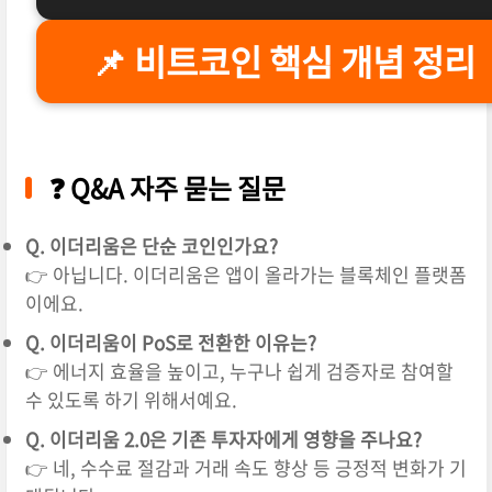
📌 비트코인 핵심 개념 정리
❓ Q&A 자주 묻는 질문
Q. 이더리움은 단순 코인인가요?
👉 아닙니다. 이더리움은 앱이 올라가는 블록체인 플랫폼
이에요.
Q. 이더리움이 PoS로 전환한 이유는?
👉 에너지 효율을 높이고, 누구나 쉽게 검증자로 참여할
수 있도록 하기 위해서예요.
Q. 이더리움 2.0은 기존 투자자에게 영향을 주나요?
👉 네, 수수료 절감과 거래 속도 향상 등 긍정적 변화가 기