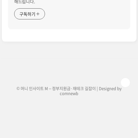
해드립니다.
구독하기
© 머니 인사이트 M – 정부지원금·재테크 길잡이 | Designed by
comnewb