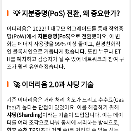
💡 지분증명(PoS) 전환, 왜 중요한가?
이더리움은 2022년 대규모 업그레이드를 통해 작업증
명(PoW)에서
지분증명(PoS)
으로 전환했어요. 이 변
화는 에너지 사용량을 99% 이상 줄이고, 환경친화적
인 블록체인으로 거듭나게 했습니다. 또한 누구나 ET
H를 예치하고 검증자가 될 수 있어 네트워크의 참여 구
조가 훨씬 유연해졌습니다.
🚀 이더리움 2.0과 샤딩 기술
기존 이더리움은 거래 처리 속도가 느리고 수수료(Gas
fee)가 높다는 단점이 있었어요. 이를 해결하기 위해
샤딩(Sharding)
이라는 기술이 도입됩니다. 이는 데이
터를 여러 조각으로 나눠 동시에 처리하는 방식으로,
향후 수천 TPS(초당 거래 수)를 처리할 수 있는 성능