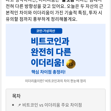
전혀 다른 방향성을 갖고 있어요. 오늘은 두 자산의 근
본적인 차이와 이더리움이 가진 기술적 특징, 투자 시
유의할 점까지 풍부하게 정리해볼게요.
이더리움이란? 비트코인과의 차이 한눈에 정리
목차
📌 비트코인 vs 이더리움 주요 차이점