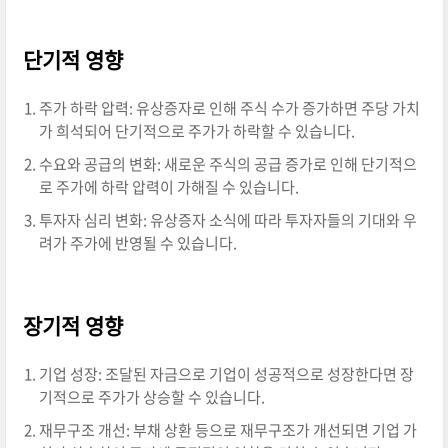
단기적 영향
주가 하락 압력: 유상증자로 인해 주식 수가 증가하면 주당 가치
가 희석되어 단기적으로 주가가 하락할 수 있습니다.
수요와 공급의 변화: 새로운 주식의 공급 증가로 인해 단기적으
로 주가에 하락 압력이 가해질 수 있습니다.
투자자 심리 변화: 유상증자 소식에 따라 투자자들의 기대와 우
려가 주가에 반영될 수 있습니다.
장기적 영향
기업 성장: 조달된 자금으로 기업이 성공적으로 성장한다면 장
기적으로 주가가 상승할 수 있습니다.
재무구조 개선: 부채 상환 등으로 재무구조가 개선되면 기업 가