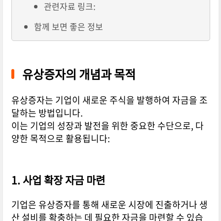
관련자료 링크:
함께 보면 좋은 정보
유상증자의 개념과 목적
유상증자는 기업이 새로운 주식을 발행하여 자금을 조
달하는 방법입니다.
이는 기업의 성장과 발전을 위한 중요한 수단으로, 다
양한 목적으로 활용됩니다:
1. 사업 확장 자금 마련
기업은 유상증자를 통해 새로운 시장에 진출하거나 생
산 설비를 확충하는 데 필요한 자금을 마련할 수 있습