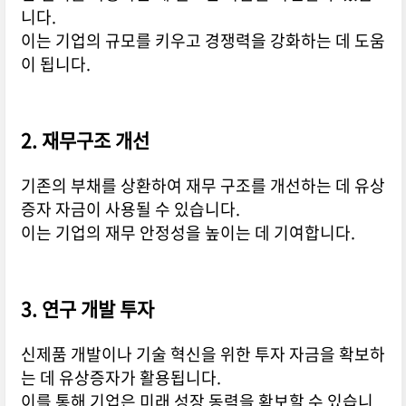
니다.
이는 기업의 규모를 키우고 경쟁력을 강화하는 데 도움
이 됩니다.
2. 재무구조 개선
기존의 부채를 상환하여 재무 구조를 개선하는 데 유상
증자 자금이 사용될 수 있습니다.
이는 기업의 재무 안정성을 높이는 데 기여합니다.
3. 연구 개발 투자
신제품 개발이나 기술 혁신을 위한 투자 자금을 확보하
는 데 유상증자가 활용됩니다.
이를 통해 기업은 미래 성장 동력을 확보할 수 있습니