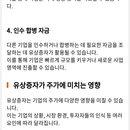
다.
4. 인수 합병 자금
다른 기업을 인수하거나 합병하는 데 필요한 자금을 조
달하는 데 유상증자가 활용될 수 있습니다.
이를 통해 기업은 빠르게 규모를 키우거나 새로운 사업
영역에 진출할 수 있습니다.
유상증자가 주가에 미치는 영향
유상증자는 기업의 주가에 다양한 영향을 미칠 수 있습
니다.
이는 기업의 상황, 시장 환경, 투자자들의 인식 등 여러
요인에 따라 달라집니다.