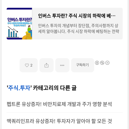
정보를 정리했습니다. 📌 ※ 자세한 사항
인버스 투자란? 주식 시장의 하락에 베팅하는 전략 완벽 가이드
인버스 투자의 개념부터 장단점, 주의사항까지 상
세히 알아봅니다. 주식 시장 하락에 베팅하는 전략
을 이해하고 효과적으로 활용하는 방법을 소개합
니다.※ 아래 버튼을 통해 "인버스 펀드" 자
구독하기
2
'
주식.투자
' 카테고리의 다른 글
펩트론 유상증자! 비만치료제 개발과 주가 영향 분석
맥쿼리인프라 유상증자! 투자자가 알아야 할 모든 것