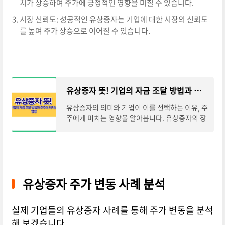
치가 상승하여 주가에 긍정적인 영향을 미칠 수 있습니다.
시장 신뢰도: 성공적인 유상증자는 기업에 대한 시장의 신뢰도
를 높여 주가 상승으로 이어질 수 있습니다.
유상증자 뜻! 기업의 자금 조달 방법과 주주에 미치는 영향
유상증자의 의미와 기업이 이를 선택하는 이유, 주
주에게 미치는 영향을 알아봅니다. 유상증자의 장
단점과 진행 방식, 그리고 투자자가 주의해야 할
점을 쉽게 설명합니다.유상증자의 정의와
유상증자 주가 변동 사례 분석
실제 기업들의 유상증자 사례를 통해 주가 변동을 분석
해 보겠습니다.