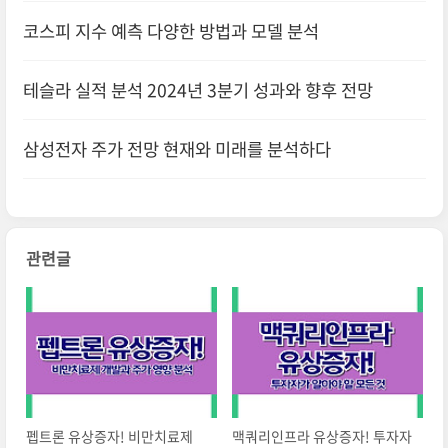
코스피 지수 예측 다양한 방법과 모델 분석
테슬라 실적 분석 2024년 3분기 성과와 향후 전망
삼성전자 주가 전망 현재와 미래를 분석하다
관련글
펩트론 유상증자! 비만치료제
맥쿼리인프라 유상증자! 투자자