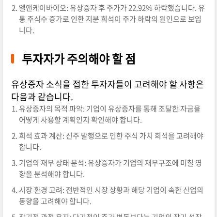
엘앤케이바이오: 유상증자 후 주가가 22.92% 하락했습니다. 유
통 주식수 증가로 인한 지분 희석이 주가 하락의 원인으로 보입
니다.
투자자가 주의해야 할 점
유상증자 소식을 접한 투자자들이 고려해야 할 사항은
다음과 같습니다.
유상증자의 목적 파악: 기업이 유상증자를 통해 조달한 자금을
어떻게 사용할 계획인지 확인해야 합니다.
희석 효과 계산: 신주 발행으로 인한 주식 가치 희석을 고려해야
합니다.
기업의 재무 상태 분석: 유상증자가 기업의 재무구조에 미칠 영
향을 분석해야 합니다.
시장 환경 고려: 전반적인 시장 상황과 해당 기업이 속한 산업의
동향을 고려해야 합니다.