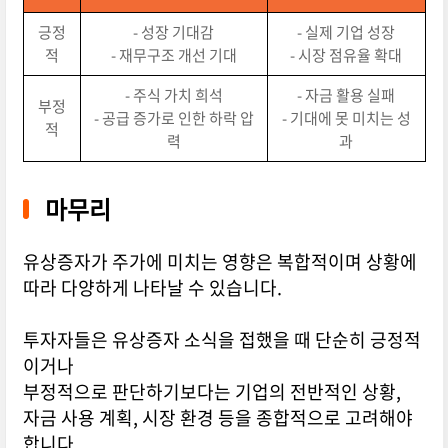
긍정
- 성장 기대감
- 실제 기업 성장
적
- 재무구조 개선 기대
- 시장 점유율 확대
- 주식 가치 희석
- 자금 활용 실패
부정
- 공급 증가로 인한 하락 압
- 기대에 못 미치는 성
적
력
과
마무리
유상증자가 주가에 미치는 영향은 복합적이며 상황에
따라 다양하게 나타날 수 있습니다.
투자자들은 유상증자 소식을 접했을 때 단순히 긍정적
이거나
부정적으로 판단하기보다는 기업의 전반적인 상황,
자금 사용 계획, 시장 환경 등을 종합적으로 고려해야
합니다.