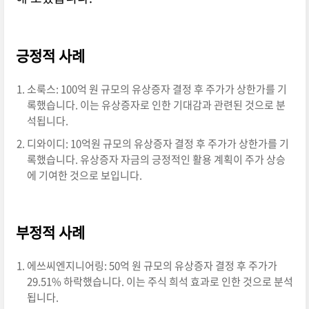
긍정적 사례
소룩스: 100억 원 규모의 유상증자 결정 후 주가가 상한가를 기
록했습니다. 이는 유상증자로 인한 기대감과 관련된 것으로 분
석됩니다.
디와이디: 10억원 규모의 유상증자 결정 후 주가가 상한가를 기
록했습니다. 유상증자 자금의 긍정적인 활용 계획이 주가 상승
에 기여한 것으로 보입니다.
부정적 사례
에쓰씨엔지니어링: 50억 원 규모의 유상증자 결정 후 주가가
29.51% 하락했습니다. 이는 주식 희석 효과로 인한 것으로 분석
됩니다.