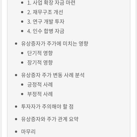
1. 사업 확장 자금 마련
2. 재무구조 개선
3. 연구 개발 투자
4. 인수 합병 자금
유상증자가 주가에 미치는 영향
단기적 영향
장기적 영향
유상증자 주가 변동 사례 분석
긍정적 사례
부정적 사례
투자자가 주의해야 할 점
유상증자와 주가 관계 요약
마무리