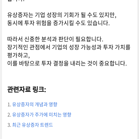
유상증자는 기업 성장의 기회가 될 수도 있지만,
동시에 투자 위험을 증가시킬 수도 있습니다.
따라서 신중한 분석과 판단이 필요합니다.
장기적인 관점에서 기업의 성장 가능성과 투자 가치를
평가하고,
이를 바탕으로 투자 결정을 내리는 것이 중요합니다.
관련자료 링크:
유상증자의 개념과 영향
유상증자가 주가에 미치는 영향
최근 유상증자 트렌드