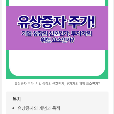
유상증자 주가! 기업 성장의 신호인가, 투자자의 위험 요소인가?
목차
유상증자의 개념과 목적