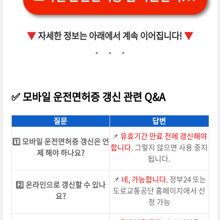
▼
자세한 정보는 아래에서 계속 이어집니다!
▼
✅ 모바일 운전면허증 갱신 관련 Q&A
질문
답변
📌
유효기간 만료 전에 갱신해야
1️⃣ 모바일 운전면허증 갱신은 언
합니다.
그렇지 않으면 사용 중지
제 해야 하나요?
됩니다.
📌
네, 가능합니다.
정부24 또는
2️⃣ 온라인으로 갱신할 수 있나
도로교통공단 홈페이지에서 신
요?
청 가능