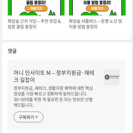
화담숲 근처 식당 – 추천 맛집 &
화담숲 셔틀버스 – 운행 노선 및
방문 꿀팁 총정리
이용 방법 총정리
댓글
머니 인사이트 M – 정부지원금·재테
크 길잡이
정부지원금, 재테크, 생활지원 혜택에 대한 핵심
정보를 가장 빠르고 정확하게 알려드립니다.
30~50대를 위한 꼭 필요한 돈 되는 정보만 선별
해드립니다.
구독하기