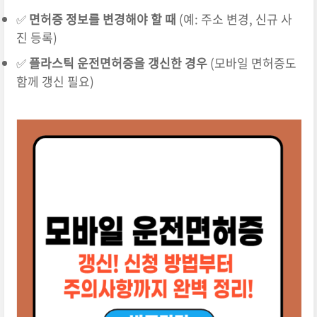
✅
면허증 정보를 변경해야 할 때
(예: 주소 변경, 신규 사
진 등록)
✅
플라스틱 운전면허증을 갱신한 경우
(모바일 면허증도
함께 갱신 필요)