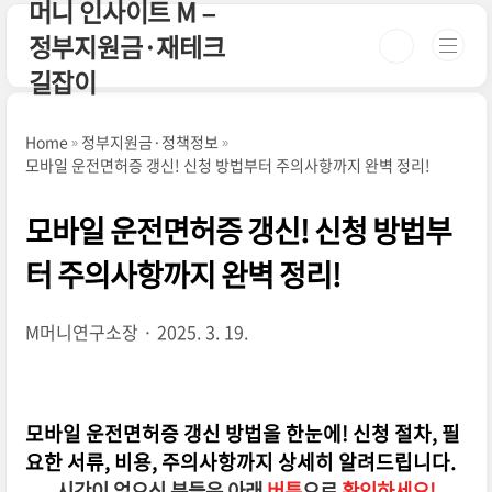
머니 인사이트 M –
본문 바로가기
정부지원금·재테크
길잡이
Home
정부지원금·정책정보
모바일 운전면허증 갱신! 신청 방법부터 주의사항까지 완벽 정리!
모바일 운전면허증 갱신! 신청 방법부
터 주의사항까지 완벽 정리!
M머니연구소장
2025. 3. 19.
모바일 운전면허증 갱신 방법을 한눈에! 신청 절차, 필
요한 서류, 비용, 주의사항까지 상세히 알려드립니다.
시간이 없으신 분들은 아래
버튼
으로
확인하세요!