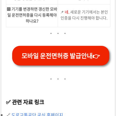
🔟 기기를 변경하면 갱신한 모바
📌
네.
새로운 기기에서는 본인
일 운전면허증을 다시 등록해야
인증을 다시 진행해야 합니다.
하나요?
모바일 운전면허증 발급안내👉
✅ 관련 자료 링크
🔗
도로교통공단 공식 홈페이지