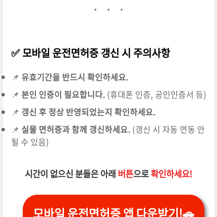
✅ 모바일 운전면허증 갱신 시 주의사항
📌
유효기간을 반드시 확인하세요.
📌
본인 인증이 필요합니다.
(휴대폰 인증, 공인인증서 등)
📌
갱신 후 정상 반영되었는지 확인하세요.
📌
실물 면허증과 함께 갱신하세요.
(갱신 시 자동 연동 안
될 수 있음)
시간이 없으신 분들은 아래
버튼
으로
확인하세요!
모바일 운전면허증 앱 다운받기!🚗