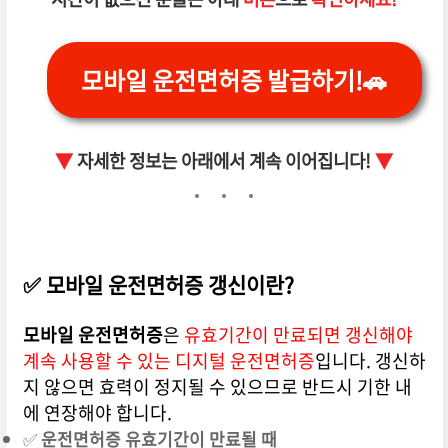
모바일 운전면허증 발급하기!🚗
▼
자세한 정보는 아래에서 계속 이어집니다!
▼
✅ 모바일 운전면허증 갱신이란?
모바일 운전면허증
은
유효기간이 만료되면 갱신해야
계속 사용할 수 있는 디지털 운전면허증
입니다. 갱신하
지 않으면 효력이 정지될 수 있으므로 반드시 기한 내
에 연장해야 합니다.
✅
운전면허증 유효기간이 만료될 때