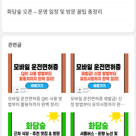
화담숲 오픈 – 운영 일정 및 방문 꿀팁 총정리
관련글
모바일 운전면허증 QR! 사용 방
모바일 운전면허증 재발급! 신
법부터 활용처까지 완벽 정리!
청 방법부터 유의사항까지 완벽
정리!