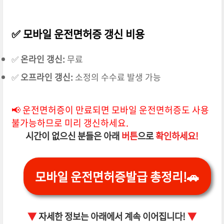
✅ 모바일 운전면허증 갱신 비용
✅
온라인 갱신:
무료
✅
오프라인 갱신:
소정의 수수료 발생 가능
📢 운전면허증이 만료되면 모바일 운전면허증도 사용
불가능하므로 미리 갱신하세요.
시간이 없으신 분들은 아래
버튼
으로
확인하세요!
모바일 운전면허증발급 총정리!🚗
▼
자세한 정보는 아래에서 계속 이어집니다!
▼