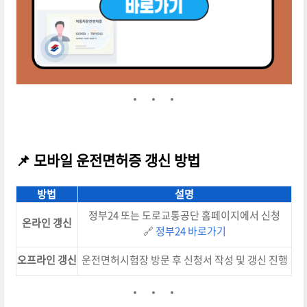
📌 모바일 운전면허증 갱신 방법
방법
설명
정부24 또는 도로교통공단 홈페이지에서 신청
온라인 갱신
🔗
정부24 바로가기
오프라인 갱신
운전면허시험장 방문 후 신청서 작성 및 갱신 진행