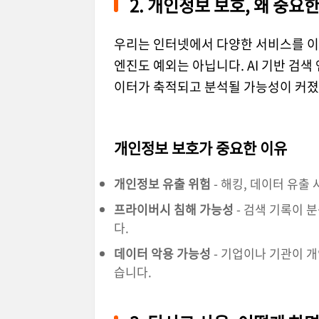
2. 개인정보 보호, 왜 중요
우리는 인터넷에서 다양한 서비스를 이
엔진도 예외는 아닙니다. AI 기반 검색 
이터가 축적되고 분석될 가능성이 커졌
개인정보 보호가 중요한 이유
개인정보 유출 위험
- 해킹, 데이터 유출
프라이버시 침해 가능성
- 검색 기록이 
다.
데이터 악용 가능성
- 기업이나 기관이 
습니다.