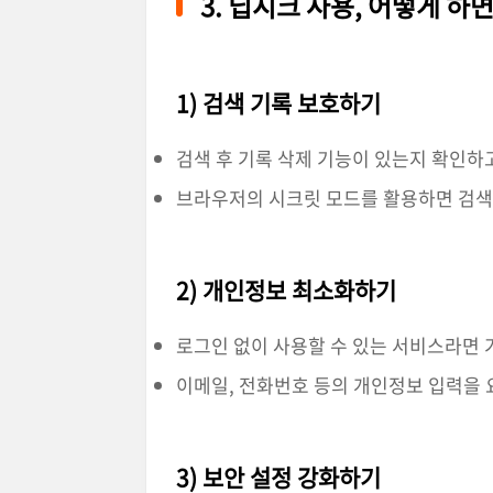
3. 딥시크 사용, 어떻게 하
1) 검색 기록 보호하기
검색 후 기록 삭제 기능이 있는지 확인하고
브라우저의 시크릿 모드를 활용하면 검색
2) 개인정보 최소화하기
로그인 없이 사용할 수 있는 서비스라면
이메일, 전화번호 등의 개인정보 입력을
3) 보안 설정 강화하기