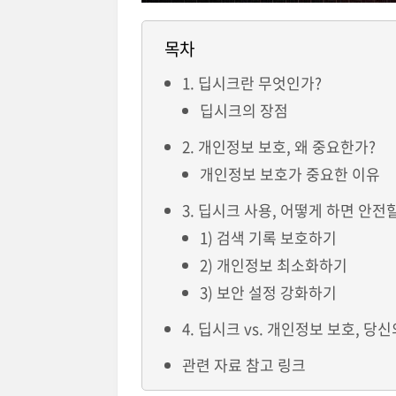
목차
1. 딥시크란 무엇인가?
딥시크의 장점
2. 개인정보 보호, 왜 중요한가?
개인정보 보호가 중요한 이유
3. 딥시크 사용, 어떻게 하면 안전
1) 검색 기록 보호하기
2) 개인정보 최소화하기
3) 보안 설정 강화하기
4. 딥시크 vs. 개인정보 보호, 당
관련 자료 참고 링크