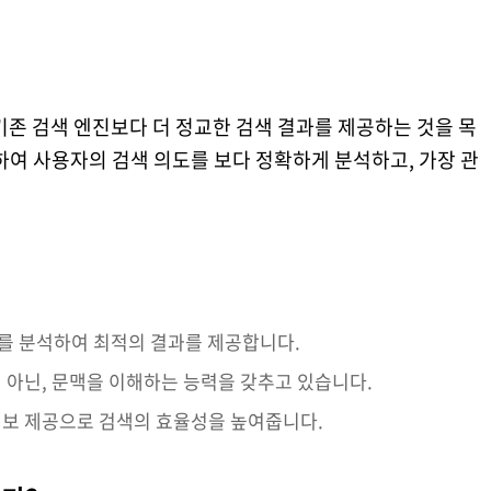
 기존 검색 엔진보다 더 정교한 검색 결과를 제공하는 것을 목
하여 사용자의 검색 의도를 보다 정확하게 분석하고, 가장 관
도를 분석하여 최적의 결과를 제공합니다.
이 아닌, 문맥을 이해하는 능력을 갖추고 있습니다.
정보 제공으로 검색의 효율성을 높여줍니다.