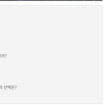
할까?
신의 선택은?