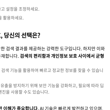
하고 설정을 조정하세요.
을 활용하세요.
호, 당신의 선택은?
확한 검색 결과를 제공하는 강력한 도구입니다. 하지만 이와
존재합니다.
검색의 편리함과 개인정보 보호 사이에서 균형
기반 검색 기능을 활용하여 빠르고 정교한 정보를 찾을 수 있습니
 유출을 방지하기 위해 보안 기능을 강화하고, 필요에 따라 딥
엔진을 사용할 수도 있습니다.
한 이해가 중요합니다.
AI 기술은 빠르게 발전하고 있으며,