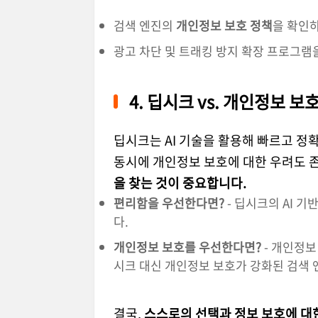
검색 엔진의
개인정보 보호 정책
을 확인
광고 차단 및 트래킹 방지 확장 프로그램
4. 딥시크 vs. 개인정보 보
딥시크는 AI 기술을 활용해 빠르고 정
동시에 개인정보 보호에 대한 우려도 
을 찾는 것이 중요합니다.
편리함을 우선한다면?
- 딥시크의 AI 
다.
개인정보 보호를 우선한다면?
- 개인정보
시크 대신 개인정보 보호가 강화된 검색 
결국,
스스로의 선택과 정보 보호에 대