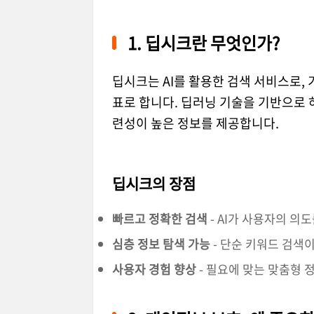
1. 딥시크란 무엇인가?
딥시크는 AI를 활용한 검색 서비스로,
표로 합니다. 딥러닝 기술을 기반으로 
련성이 높은 정보를 제공합니다.
딥시크의 장점
빠르고 정확한 검색
- AI가 사용자의 의
심층 정보 탐색 가능
- 단순 키워드 검색
사용자 경험 향상
- 필요에 맞는 맞춤형 