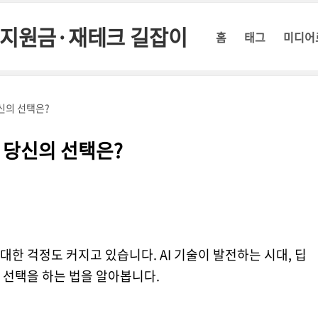
정부지원금·재테크 길잡이
홈
태그
미디어
당신의 선택은?
, 당신의 선택은?
한 걱정도 커지고 있습니다. AI 기술이 발전하는 시대, 딥
 선택을 하는 법을 알아봅니다.