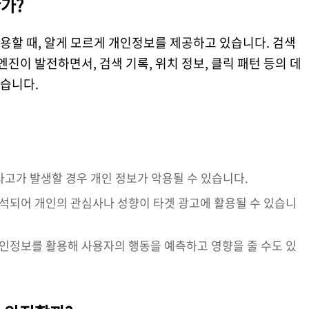
한가?
용할 때, 알게 모르게 개인정보를 제공하고 있습니다. 검색
엔진이 발전하면서, 검색 기록, 위치 정보, 클릭 패턴 등의 데
습니다.
 사고가 발생할 경우 개인 정보가 악용될 수 있습니다.
분석되어 개인의 관심사나 성향이 타겟 광고에 활용될 수 있습니
개인정보를 활용해 사용자의 행동을 예측하고 영향을 줄 수도 있