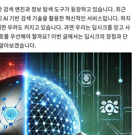
한 검색 엔진과 정보 탐색 도구가 등장하고 있습니다. 최근
 AI 기반 검색 기술을 활용한 혁신적인 서비스입니다. 하지
한 우려도 커지고 있습니다. 과연 우리는 딥시크를 믿고 사
호를 우선해야 할까요? 이번 글에서는 딥시크의 장점과 단
 알아보겠습니다.