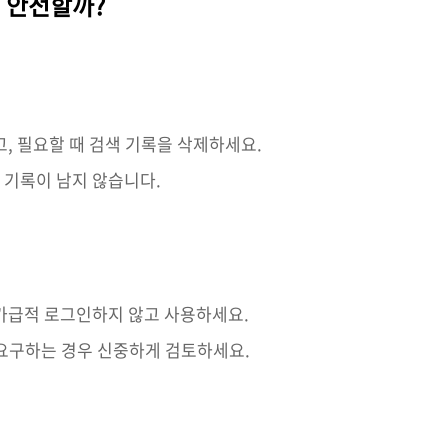
면 안전할까?
, 필요할 때 검색 기록을 삭제하세요.
 기록이 남지 않습니다.
 가급적 로그인하지 않고 사용하세요.
 요구하는 경우 신중하게 검토하세요.