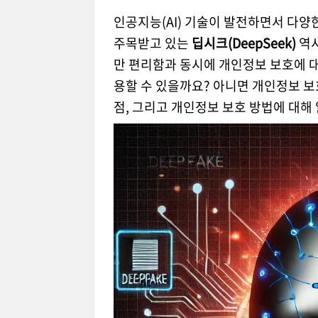
인공지능(AI) 기술이 발전하면서 다양
주목받고 있는
딥시크(DeepSeek)
역시
만 편리함과 동시에 개인정보 보호에 대
용할 수 있을까요? 아니면 개인정보 보
점, 그리고 개인정보 보호 방법에 대해