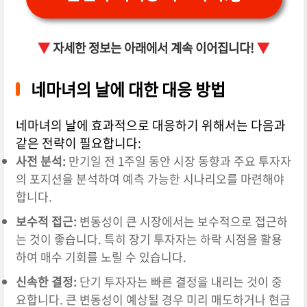
▼
자세한 정보는 아래에서 계속 이어집니다!
▼
네마녀의 날에 대한 대응 방법
네마녀의 날에 효과적으로 대응하기 위해서는 다음과
같은 전략이 필요합니다:
사전 분석:
만기일 전 1주일 동안 시장 동향과 주요 투자자
의 포지션을 분석하여 예측 가능한 시나리오를 마련해야
합니다.
보수적 접근:
변동성이 큰 시장에서는 보수적으로 접근하
는 것이 좋습니다. 특히 장기 투자자는 하락 시점을 활용
하여 매수 기회를 노릴 수 있습니다.
신속한 결정:
단기 투자자는 빠른 결정을 내리는 것이 중
요합니다. 큰 변동성이 예상될 경우 미리 매도하거나 현금