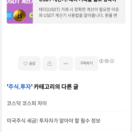
테더(USDT) 거래 시 정확한 계산이 필요한 이유
와 USDT 계산기 사용법을 알아봅니다. 환율 변
동, 수수료 계산, 다양한 통화 간 변환 등 USDT 계
산기의 주요 기능을 소개합니다.시간이 없으신 분
들은
구독하기
공감
'
주식.투자
' 카테고리의 다른 글
코스닥 코스피 차이
미국주식 세금! 투자자가 알아야 할 필수 정보