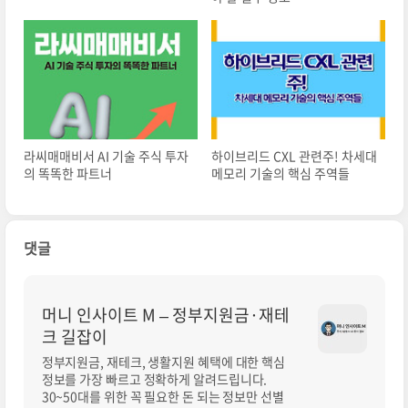
라씨매매비서 AI 기술 주식 투자
하이브리드 CXL 관련주! 차세대
의 똑똑한 파트너
메모리 기술의 핵심 주역들
댓글
머니 인사이트 M – 정부지원금·재테
크 길잡이
정부지원금, 재테크, 생활지원 혜택에 대한 핵심
정보를 가장 빠르고 정확하게 알려드립니다.
30~50대를 위한 꼭 필요한 돈 되는 정보만 선별