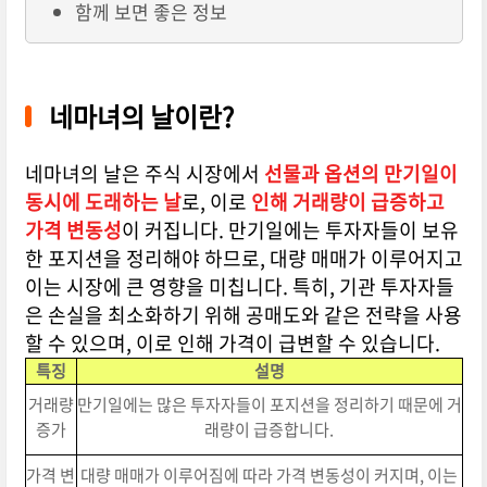
함께 보면 좋은 정보
네마녀의 날이란?
네마녀의 날은 주식 시장에서
선물과 옵션의 만기일이
동시에 도래하는 날
로, 이로
인해 거래량이 급증하고
가격 변동성
이 커집니다. 만기일에는 투자자들이 보유
한 포지션을 정리해야 하므로, 대량 매매가 이루어지고
이는 시장에 큰 영향을 미칩니다. 특히, 기관 투자자들
은 손실을 최소화하기 위해 공매도와 같은 전략을 사용
할 수 있으며, 이로 인해 가격이 급변할 수 있습니다.
특징
설명
거래량
만기일에는 많은 투자자들이 포지션을 정리하기 때문에 거
증가
래량이 급증합니다.
가격 변
대량 매매가 이루어짐에 따라 가격 변동성이 커지며, 이는