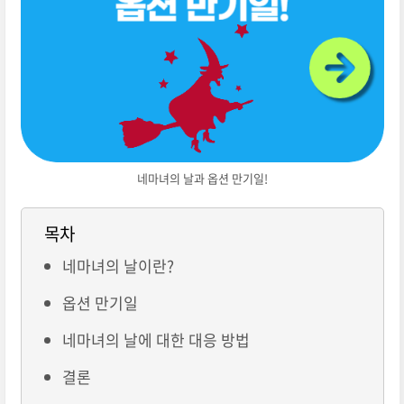
네마녀의 날과 옵션 만기일!
목차
네마녀의 날이란?
옵션 만기일
네마녀의 날에 대한 대응 방법
결론