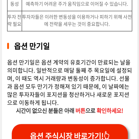
동성
예측하기 어려운 주가 움직임으로 이어질 수 있습니다.
투자 전
투자자들은 이러한 변동성을 이용하거나 피하기 위해 사전
략 필요
에 전략을 세우는 것이 중요합니다.
옵션 만기일
옵션 만기일은 옵션 계약의 유효기간이 만료되는 날을
의미합니다. 일반적으로 매달 둘째 주 목요일에 설정되
며, 이 때도 역시 거래량과 변동성이 증가합니다. 선물
과 옵션 모두 만기가 정해져 있기 때문에, 이 날짜에는
많은 투자자들이 포지션을 청산하거나 새로운 포지션
으로 이동하게 됩니다.
시간이 없으신 분들은 아래
버튼
으로
확인하세요!
옵션 주식시장 바로가기!👆