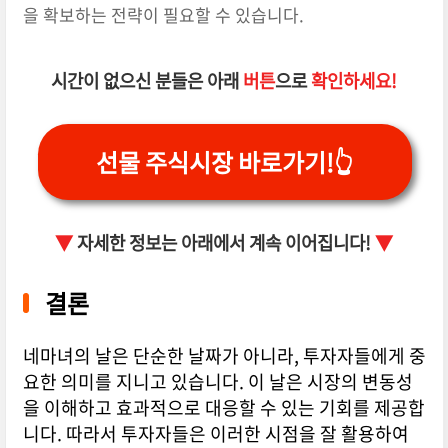
을 확보하는 전략이 필요할 수 있습니다.
시간이 없으신 분들은 아래
버튼
으로
확인하세요!
선물 주식시장 바로가기!👆
▼
자세한 정보는 아래에서 계속 이어집니다!
▼
결론
네마녀의 날은 단순한 날짜가 아니라, 투자자들에게 중
요한 의미를 지니고 있습니다. 이 날은 시장의 변동성
을 이해하고 효과적으로 대응할 수 있는 기회를 제공합
니다. 따라서 투자자들은 이러한 시점을 잘 활용하여