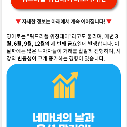
▼
자세한 정보는 아래에서 계속 이어집니다!
▼
영어로는 "쿼드러플 위칭데이"라고도 불리며, 매년
3
월, 6월, 9월, 12월
의 세 번째 금요일에 발생합니다. 이
날짜에는 많은 투자자들이 거래를 활발히 진행하며, 시
장의 변동성이 크게 증가하는 경향이 있습니다.