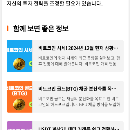
자신의 투자 전략을 조정할 필요가 있습니다.
함께 보면 좋은 정보
비트코인 시세! 2024년 12월 현재 상황과 전망
비트코인의 현재 시세와 최근 동향을 살펴보고, 향
후 전망에 대해 알아봅니다. 비트코인 가격 변동
요인과 투자 시 주의사항도 함께 설명합니다.시간
이 없으신 분들은 아래 버튼으로 확인하
비트코인 골드(BTG) 채굴 분산화를 목표로 한 비트코인 하드포크
비트코인 골드는 채굴의 분산화를 목표로 한 비트
코인의 하드포크입니다. GPU 채굴 방식을 도입하
여 일반 사용자도 참여할 수 있게 만든 암호화폐에
대해 알아봅시다.시간이 없으신 분들은 아
USDT 계산기! 테더 거래를 쉽고 정확하게 관리하는 방법