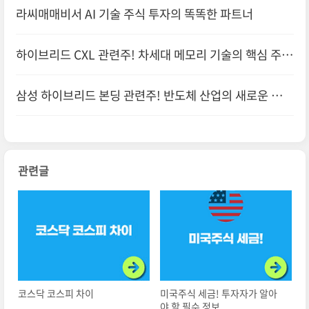
라씨매매비서 AI 기술 주식 투자의 똑똑한 파트너
하이브리드 CXL 관련주! 차세대 메모리 기술의 핵심 주역
들
삼성 하이브리드 본딩 관련주! 반도체 산업의 새로운 기회
관련글
코스닥 코스피 차이
미국주식 세금! 투자자가 알아
야 할 필수 정보