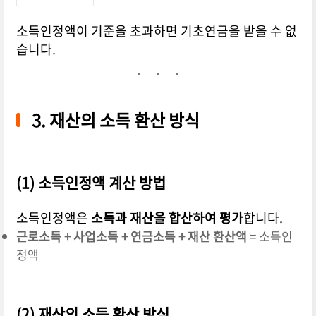
소득인정액이 기준을 초과하면 기초연금을 받을 수 없
습니다.
3. 재산의 소득 환산 방식
(1) 소득인정액 계산 방법
소득인정액은
소득과 재산을 합산하여 평가
합니다.
근로소득 + 사업소득 + 연금소득 + 재산 환산액
= 소득인
정액
(2) 재산의 소득 환산 방식