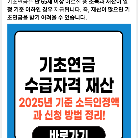
기초연금은
만 65세 이상
어르신 중
소득과 재산이 일
정 기준 이하인 경우
지급됩니다. 즉,
재산이 많으면 기
초연금을 받기 어려울 수 있습니다
.