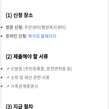
(1) 신청 장소
방문 신청:
주민센터(행정복지센터)
온라인 신청:
복지로 홈페이지
(2) 제출해야 할 서류
📌 신분증 (주민등록증, 운전면허증 등)
📌 소득 및 재산 관련 서류
📌 가족관계증명서
(3) 지급 절차