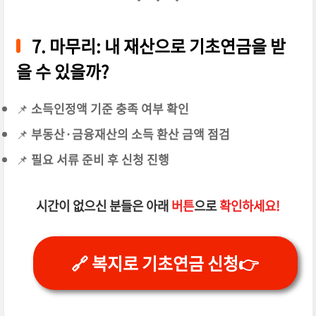
7. 마무리: 내 재산으로 기초연금을 받
을 수 있을까?
📌
소득인정액 기준 충족 여부 확인
📌
부동산·금융재산의 소득 환산 금액 점검
📌
필요 서류 준비 후 신청 진행
시간이 없으신 분들은 아래
버튼
으로
확인하세요!
🔗 복지로 기초연금 신청👉