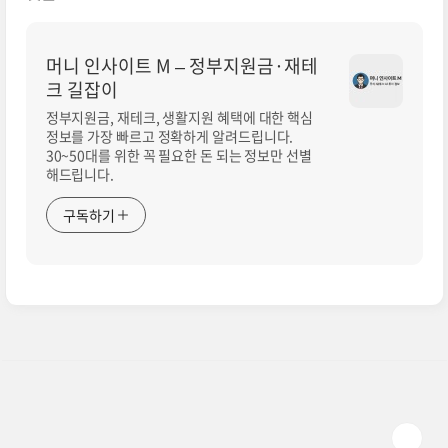
머니 인사이트 M – 정부지원금·재테
크 길잡이
정부지원금, 재테크, 생활지원 혜택에 대한 핵심
정보를 가장 빠르고 정확하게 알려드립니다.
30~50대를 위한 꼭 필요한 돈 되는 정보만 선별
해드립니다.
구독하기