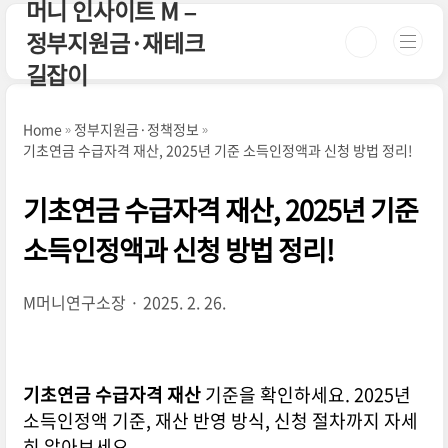
머니 인사이트 M –
본문 바로가기
정부지원금·재테크
길잡이
Home
정부지원금·정책정보
기초연금 수급자격 재산, 2025년 기준 소득인정액과 신청 방법 정리!
기초연금 수급자격 재산, 2025년 기준
소득인정액과 신청 방법 정리!
M머니연구소장
2025. 2. 26.
기초연금 수급자격 재산
기준을 확인하세요. 2025년
소득인정액 기준, 재산 반영 방식, 신청 절차까지 자세
히 알아보세요.