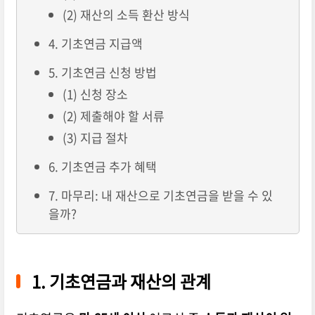
(2) 재산의 소득 환산 방식
4. 기초연금 지급액
5. 기초연금 신청 방법
(1) 신청 장소
(2) 제출해야 할 서류
(3) 지급 절차
6. 기초연금 추가 혜택
7. 마무리: 내 재산으로 기초연금을 받을 수 있
을까?
1. 기초연금과 재산의 관계