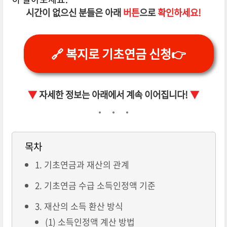
시간이 없으신 분들은 아래
버튼
으로
확인하세요!
🔗 복지로 기초연금 신청👉
▼
자세한 정보는 아래에서 계속 이어집니다!
▼
목차
1. 기초연금과 재산의 관계
2. 기초연금 수급 소득인정액 기준
3. 재산의 소득 환산 방식
(1) 소득인정액 계산 방법