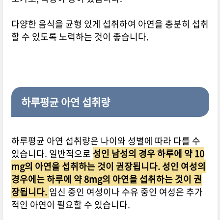
다양한 음식을 균형 있게 섭취하여 아연을 충분히 섭취
할 수 있도록 노력하는 것이 좋습니다.
하루평균 아연 섭취량
하루평균 아연 섭취량은 나이와 성별에 따라 다를 수
있습니다. 일반적으로
성인 남성의 경우 하루에 약 10
mg의 아연을 섭취하는 것이 권장됩니다. 성인 여성의
경우에는 하루에 약 8mg의 아연을 섭취하는 것이 권
장됩니다.
임신 중인 여성이나 수유 중인 여성은 추가
적인 아연이 필요할 수 있습니다.