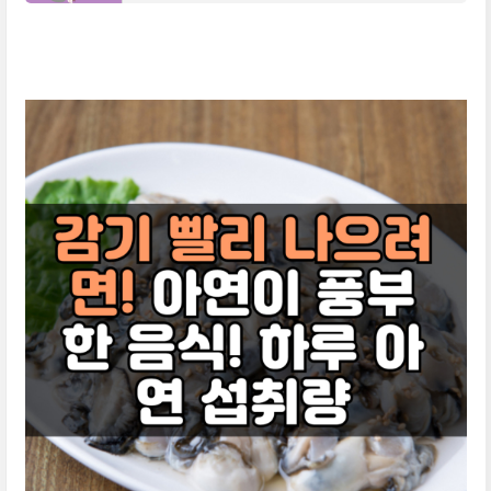
9일 월요일 12시부터 5월 1일 수요일 알뜰교통