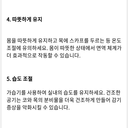
4. 따뜻하게 유지
몸을 따뜻하게 유지하고 목에 스카프를 두르는 등 온도
조절에 유의하세요. 몸이 따뜻한 상태에서 면역 체계가
더 효과적으로 작동할 수 있습니다.
5. 습도 조절
가습기를 사용하여 실내의 습도를 유지하세요. 건조한
공기는 코와 목의 분비물을 더욱 건조하게 만들어 감기
증상을 악화시킬 수 있습니다.