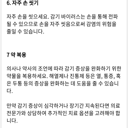
6. 자주 손 씻기
자주 손을 씻으세요. 감기 바이러스는 손을 통해 전파
될 수 있으므로 손을 자주 씻음으로써 감염의 위험을
줄일 수 있습니다.
7 약 복용
의사나 약사의 조언에 따라 감기 증상을 완화하기 위한
약물을 복용하세요. 해열제나 진통제 등은 열, 통증, 혹
은 두통 등의 증상을 완화하는 데 도움을 줄 수 있습니
다.
만약 감기 증상이 심각하거나 장기간 지속된다면 의료
전문가와 상담하여 추가적인 치료 옵션을 고려해야 합
니다.