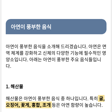
아연이 풍부한 음식
아연이 풍부한 음식을 소개해 드리겠습니다. 아연은 면
역 체계를 강화하고 신체의 다양한 기능에 필수적인 영
양소입니다. 아래는 아연이 풍부한 주요 음식들입니
다.
1. 해산물
해산물은 아연이 풍부한 음식 중 하나입니다. 특히
굴,
오징어, 꽃게, 홍합, 조개
등은 아연 함량이 높습니다.