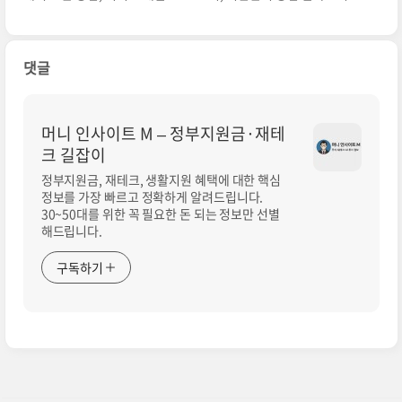
나는 음식은?
댓글
머니 인사이트 M – 정부지원금·재테
크 길잡이
정부지원금, 재테크, 생활지원 혜택에 대한 핵심
정보를 가장 빠르고 정확하게 알려드립니다.
30~50대를 위한 꼭 필요한 돈 되는 정보만 선별
해드립니다.
구독하기