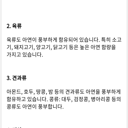
2. 육류
육류도 아연이 풍부하게 함유되어 있습니다. 특히 소고
기, 돼지고기, 양고기, 닭고기 등은 높은 아연 함량을
가지고 있습니다.
3. 견과류
아몬드, 호두, 땅콩, 밤 등의 견과류도 아연을 풍부하게
함유하고 있습니다. 콩류: 대두, 검정콩, 병아리콩 등의
콩류도 아연이 풍부합니다.