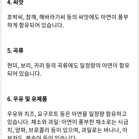
4. 씨앗
호박씨, 참깨, 해바라기씨 등의 씨앗에도 아연이 풍부
하게 함유되어 있습니다.
5. 곡류
현미, 보리, 귀리 등의 곡류에도 일정량의 아연이 함유
되어 있습니다.
6. 우유 및 유제품
우유와 치즈, 요구르트 등은 아연을 일정량 함유하고
있습니다. 채소와 과일: 아연이 풍부한 채소로는 시금
치, 양파, 브로콜리 등이 있으며, 과일로는 바나나, 아
보카도, 복숭아 등이 있습니다.