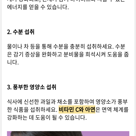
에너지를 얻을 수 있습니다.
2. 수분 섭취
물이나 차 등을 통해 수분을 충분히 섭취하세요. 수분
은 감기 증상을 완화하고 분비물을 희석시켜 도움을 줍
니다.
3. 풍부한 영양소 섭취
식사에 신선한 과일과 채소를 포함하여 영양소가 풍부
한 식품을 섭취하세요.
비타민 C와 아연
은 면역 체계를
강화하는 데 도움이 될 수 있습니다.