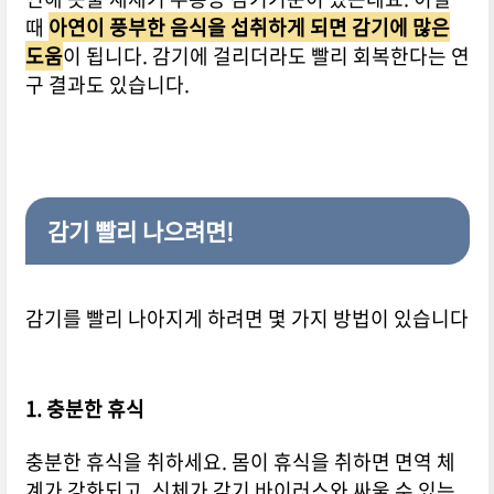
때
아
연이 풍부한 음식을 섭취하게 되면 감기에 많은
도움
이 됩니다. 감기에 걸리더라도 빨리 회복한다는 연
구 결과도 있습니다.
감기 빨리 나으려면!
감기를 빨리 나아지게 하려면 몇 가지 방법이 있습니다
1. 충분한 휴식
충분한 휴식을 취하세요. 몸이 휴식을 취하면 면역 체
계가 강화되고, 신체가 감기 바이러스와 싸울 수 있는