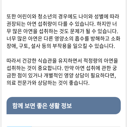
또한 어린이와 청소년의 경우에도 나이와 성별에 따라
권장되는 아연 섭취량이 다를 수 있습니다. 하지만 너
무 많은 아연을 섭취하는 것도 문제가 될 수 있습니다.
너무 많은 아연은 다른 영양소의 흡수를 방해하고 소화
장애, 구토, 설사 등의 부작용을 일으킬 수 있습니다.
따라서 건강한 식습관을 유지하면서 적정량의 아연을
섭취하는 것이 중요합니다. 만약 아연 섭취에 관한 궁
금한 점이 있거나 개별적인 영양 상담이 필요하다면,
의료 전문가와 상담하는 것이 좋습니다.
함께 보면 좋은 생활 정보